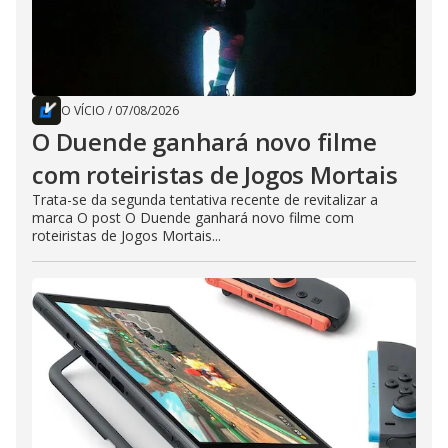
O VÍCIO
/
07/08/2026
O Duende ganhará novo filme
com roteiristas de Jogos Mortais
Trata-se da segunda tentativa recente de revitalizar a
marca O post O Duende ganhará novo filme com
roteiristas de Jogos Mortais...