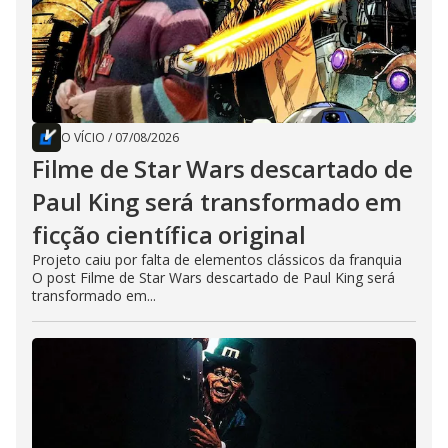
O VÍCIO
/
07/08/2026
Filme de Star Wars descartado de
Paul King será transformado em
ficção científica original
Projeto caiu por falta de elementos clássicos da franquia
O post Filme de Star Wars descartado de Paul King será
transformado em...