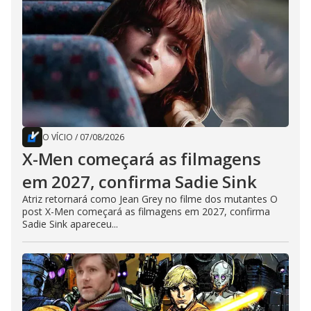
O VÍCIO
/
07/08/2026
X-Men começará as filmagens
em 2027, confirma Sadie Sink
Atriz retornará como Jean Grey no filme dos mutantes O
post X-Men começará as filmagens em 2027, confirma
Sadie Sink apareceu...