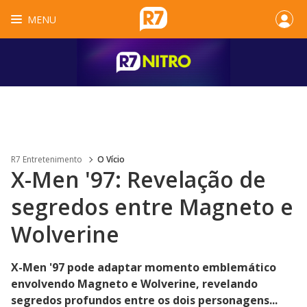
MENU
R7 Entretenimento
O Vício
X-Men '97: Revelação de
segredos entre Magneto e
Wolverine
X-Men '97 pode adaptar momento emblemático
envolvendo Magneto e Wolverine, revelando
segredos profundos entre os dois personagens...