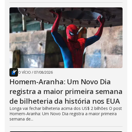
O VÍCIO
/
07/08/2026
Homem-Aranha: Um Novo Dia
registra a maior primeira semana
de bilheteria da história nos EUA
Longa vai fechar bilheteria acima dos US$ 2 bilhões O post
Homem-Aranha: Um Novo Dia registra a maior primeira
semana de...