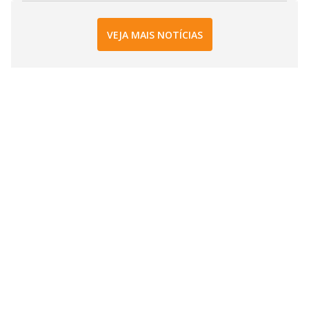
VEJA MAIS NOTÍCIAS