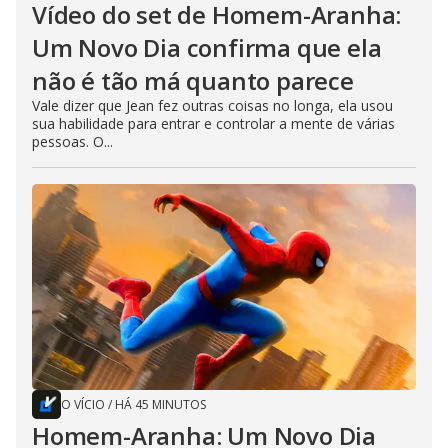
Vídeo do set de Homem-Aranha:
Um Novo Dia confirma que ela
não é tão má quanto parece
Vale dizer que Jean fez outras coisas no longa, ela usou
sua habilidade para entrar e controlar a mente de várias
pessoas. O...
O VÍCIO
/
HÁ 45 MINUTOS
Homem-Aranha: Um Novo Dia