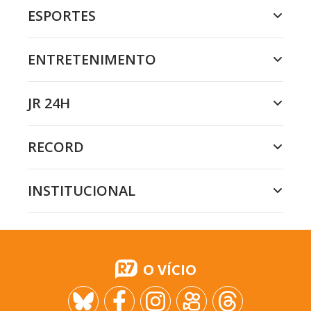
ESPORTES
ENTRETENIMENTO
JR 24H
RECORD
INSTITUCIONAL
O VÍCIO