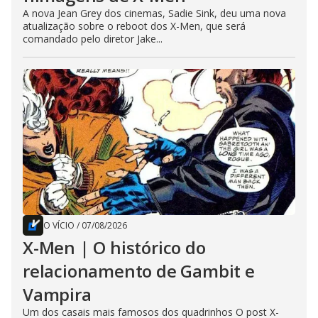
A nova Jean Grey dos cinemas, Sadie Sink, deu uma nova
atualização sobre o reboot dos X-Men, que será
comandado pelo diretor Jake...
O VÍCIO
/
07/08/2026
X-Men | O histórico do
relacionamento de Gambit e
Vampira
Um dos casais mais famosos dos quadrinhos O post X-