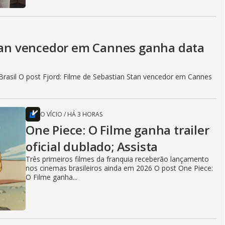
Stan vencedor em Cannes ganha data
rasil O post Fjord: Filme de Sebastian Stan vencedor em Cannes
O VÍCIO
/
HÁ 3 HORAS
One Piece: O Filme ganha trailer
oficial dublado; Assista
Três primeiros filmes da franquia receberão lançamento
nos cinemas brasileiros ainda em 2026 O post One Piece:
O Filme ganha...