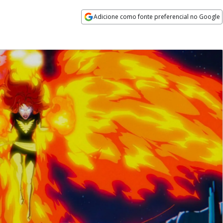
Adicione como fonte preferencial no Google
Opens in new window