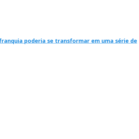
 franquia poderia se transformar em uma série de