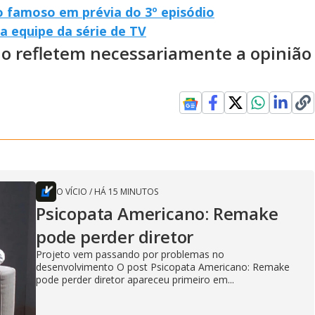
o famoso em prévia do 3º episódio
 equipe da série de TV
ão refletem necessariamente a opinião
O VÍCIO
/
HÁ 15 MINUTOS
Psicopata Americano: Remake
pode perder diretor
Projeto vem passando por problemas no
desenvolvimento O post Psicopata Americano: Remake
pode perder diretor apareceu primeiro em...