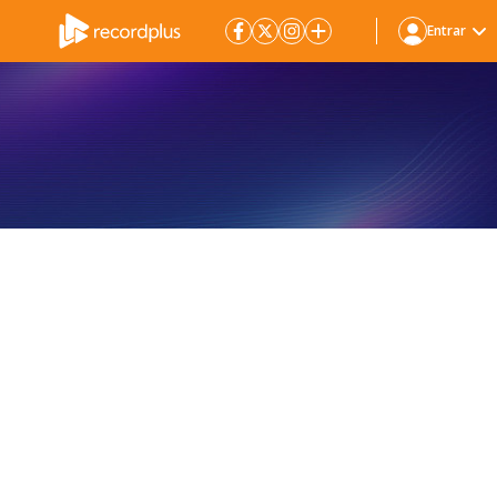
Entrar