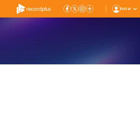
Entrar