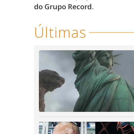
do Grupo Record.
Últimas