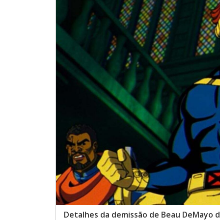
Detalhes da demissão de Beau DeMayo d