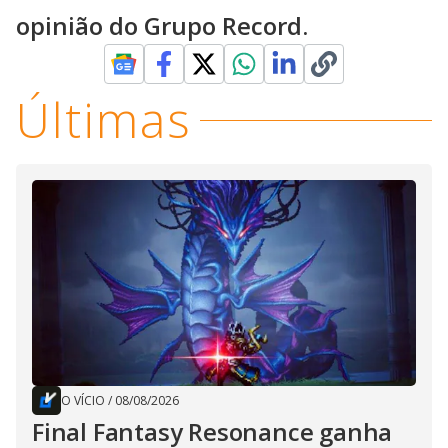
opinião do Grupo Record.
Últimas
O VÍCIO
/
08/08/2026
Final Fantasy Resonance ganha