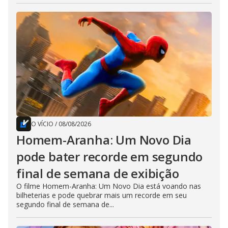
O VÍCIO
/
08/08/2026
Homem-Aranha: Um Novo Dia
pode bater recorde em segundo
final de semana de exibição
O filme Homem-Aranha: Um Novo Dia está voando nas
bilheterias e pode quebrar mais um recorde em seu
segundo final de semana de...