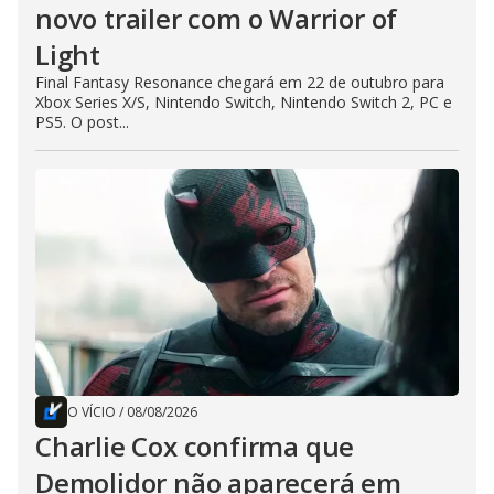
novo trailer com o Warrior of
Light
Final Fantasy Resonance chegará em 22 de outubro para
Xbox Series X/S, Nintendo Switch, Nintendo Switch 2, PC e
PS5. O post...
O VÍCIO
/
08/08/2026
Charlie Cox confirma que
Demolidor não aparecerá em