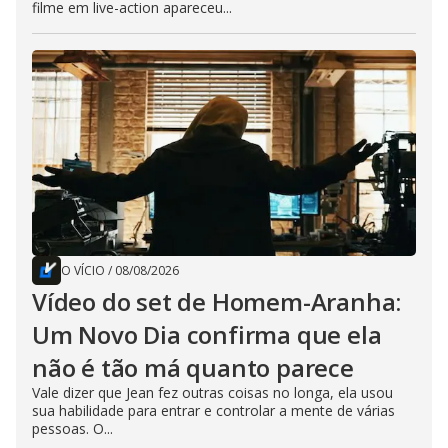
filme em live-action apareceu...
O VÍCIO
/
08/08/2026
Vídeo do set de Homem-Aranha:
Um Novo Dia confirma que ela
não é tão má quanto parece
Vale dizer que Jean fez outras coisas no longa, ela usou
sua habilidade para entrar e controlar a mente de várias
pessoas. O...