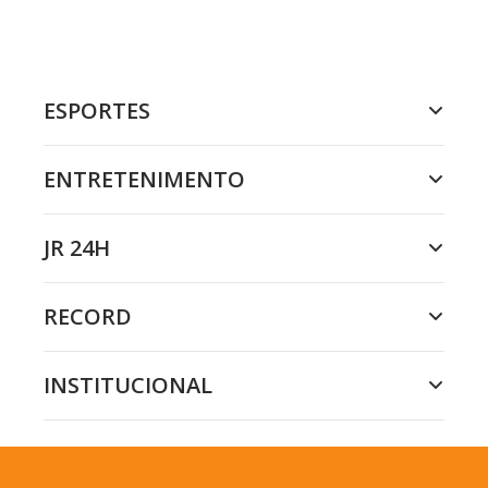
ESPORTES
ENTRETENIMENTO
JR 24H
RECORD
INSTITUCIONAL