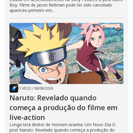
Boy: Filme de Jason Reitman pode ter sido cancelado
apareceu primeiro em...
O VÍCIO
/
08/08/2026
Naruto: Revelado quando
começa a produção do filme em
live-action
Longa terá diretor de Homem-Aranha: Um Novo Dia O
post Naruto: Revelado quando começa a produção do