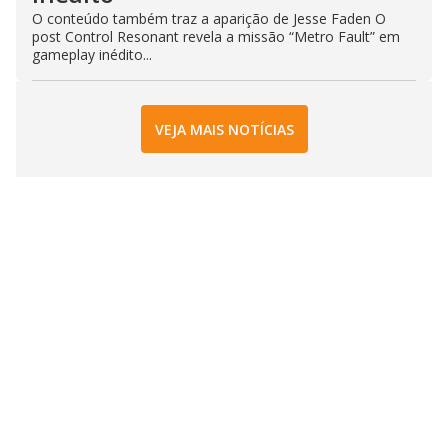
O conteúdo também traz a aparição de Jesse Faden O
post Control Resonant revela a missão “Metro Fault” em
gameplay inédito...
VEJA MAIS NOTÍCIAS