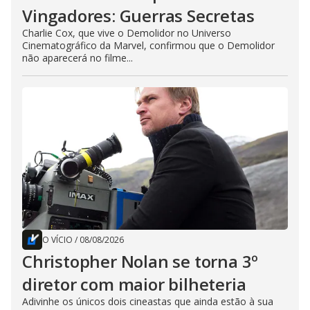
Vingadores: Guerras Secretas
Charlie Cox, que vive o Demolidor no Universo
Cinematográfico da Marvel, confirmou que o Demolidor
não aparecerá no filme...
O VÍCIO
/
08/08/2026
Christopher Nolan se torna 3º
diretor com maior bilheteria
Adivinhe os únicos dois cineastas que ainda estão à sua