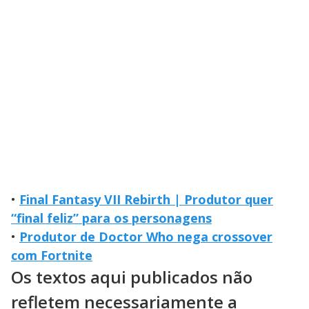
•
Final Fantasy VII Rebirth | Produtor quer
“final feliz” para os personagens
•
Produtor de Doctor Who nega crossover
com Fortnite
Os textos aqui publicados não
refletem necessariamente a