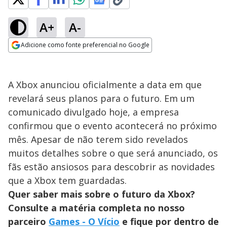
A+
A-
Adicione como fonte preferencial no Google
Opens in new window
A Xbox anunciou oficialmente a data em que
revelará seus planos para o futuro. Em um
comunicado divulgado hoje, a empresa
confirmou que o evento acontecerá no próximo
mês. Apesar de não terem sido revelados
muitos detalhes sobre o que será anunciado, os
fãs estão ansiosos para descobrir as novidades
que a Xbox tem guardadas.
Quer saber mais sobre o futuro da Xbox?
Consulte a matéria completa no nosso
parceiro
Games - O Vício
e fique por dentro de