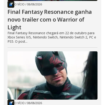
O VÍCIO
/
08/08/2026
Final Fantasy Resonance ganha
novo trailer com o Warrior of
Light
Final Fantasy Resonance chegará em 22 de outubro para
Xbox Series X/S, Nintendo Switch, Nintendo Switch 2, PC e
PS5. O post...
O VÍCIO
/
08/08/2026