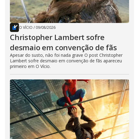
O VÍCIO
/
09/08/2026
Christopher Lambert sofre
desmaio em convenção de fãs
Apesar do susto, não foi nada grave O post Christopher
Lambert sofre desmaio em convenção de fãs apareceu
primeiro em O Vício.