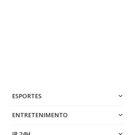
ESPORTES
ENTRETENIMENTO
JR 24H