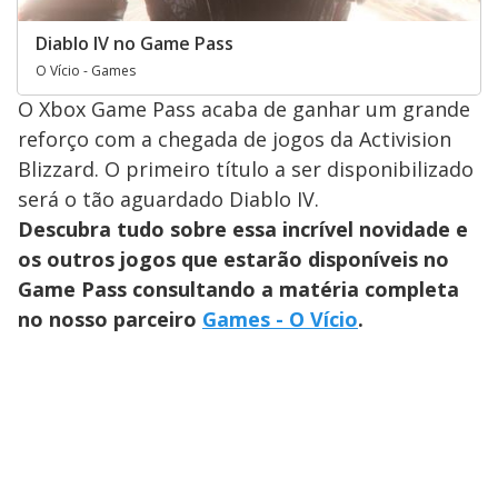
Diablo IV no Game Pass
O Vício - Games
O Xbox Game Pass acaba de ganhar um grande
reforço com a chegada de jogos da Activision
Blizzard. O primeiro título a ser disponibilizado
será o tão aguardado Diablo IV.
Descubra tudo sobre essa incrível novidade e
os outros jogos que estarão disponíveis no
Game Pass consultando a matéria completa
no nosso parceiro
Games - O Vício
.