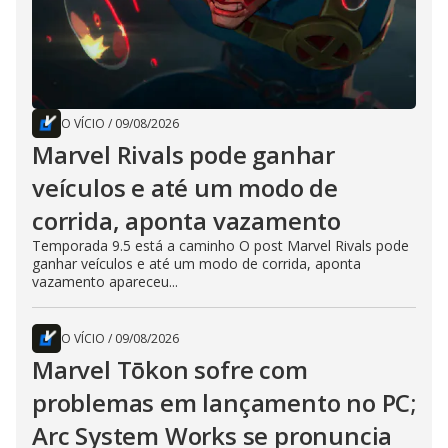
O VÍCIO
/
09/08/2026
Marvel Rivals pode ganhar
veículos e até um modo de
corrida, aponta vazamento
Temporada 9.5 está a caminho O post Marvel Rivals pode
ganhar veículos e até um modo de corrida, aponta
vazamento apareceu...
O VÍCIO
/
09/08/2026
Marvel Tōkon sofre com
problemas em lançamento no PC;
Arc System Works se pronuncia