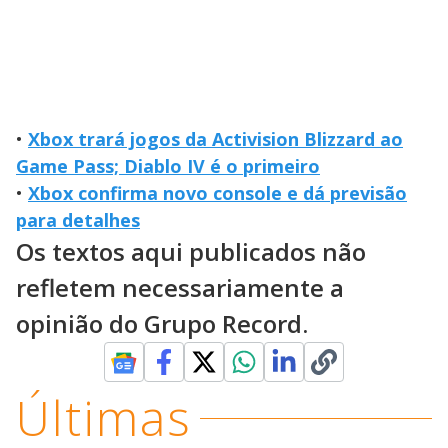
•
Xbox trará jogos da Activision Blizzard ao
Game Pass; Diablo IV é o primeiro
•
Xbox confirma novo console e dá previsão
para detalhes
Os textos aqui publicados não
refletem necessariamente a
opinião do Grupo Record.
Últimas