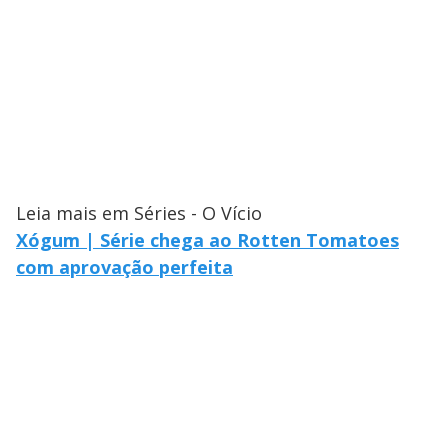
Leia mais em Séries - O Vício
Xógum | Série chega ao Rotten Tomatoes
com aprovação perfeita