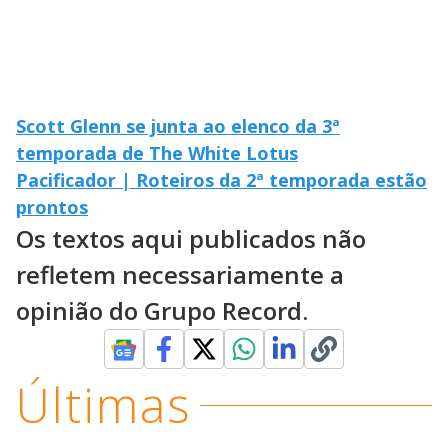
Scott Glenn se junta ao elenco da 3ª
temporada de The White Lotus
Pacificador | Roteiros da 2ª temporada estão
prontos
Os textos aqui publicados não
refletem necessariamente a
opinião do Grupo Record.
Últimas