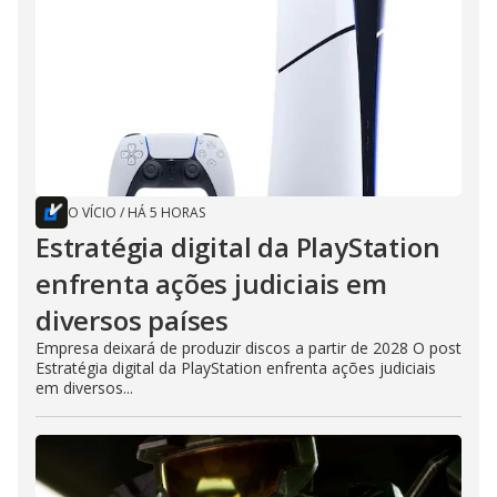
O VÍCIO
/
HÁ 5 HORAS
Estratégia digital da PlayStation
enfrenta ações judiciais em
diversos países
Empresa deixará de produzir discos a partir de 2028 O post
Estratégia digital da PlayStation enfrenta ações judiciais
em diversos...