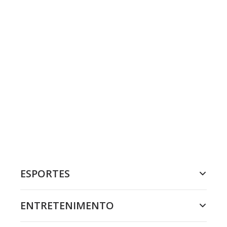
ESPORTES
ENTRETENIMENTO