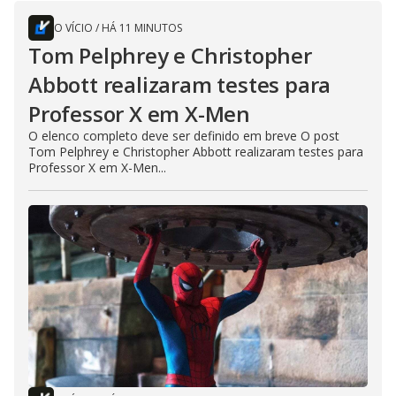
O VÍCIO
/
HÁ 11 MINUTOS
Tom Pelphrey e Christopher
Abbott realizaram testes para
Professor X em X-Men
O elenco completo deve ser definido em breve O post
Tom Pelphrey e Christopher Abbott realizaram testes para
Professor X em X-Men...