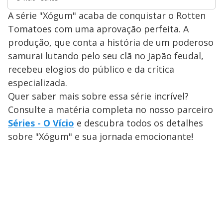
A série "Xógum" acaba de conquistar o Rotten
Tomatoes com uma aprovação perfeita. A
produção, que conta a história de um poderoso
samurai lutando pelo seu clã no Japão feudal,
recebeu elogios do público e da crítica
especializada.
Quer saber mais sobre essa série incrível?
Consulte a matéria completa no nosso parceiro
Séries - O Vício
e descubra todos os detalhes
sobre "Xógum" e sua jornada emocionante!