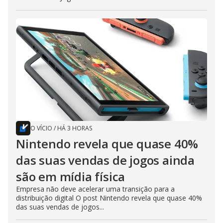
O VÍCIO
/
HÁ 3 HORAS
Nintendo revela que quase 40%
das suas vendas de jogos ainda
são em mídia física
Empresa não deve acelerar uma transição para a
distribuição digital O post Nintendo revela que quase 40%
das suas vendas de jogos...