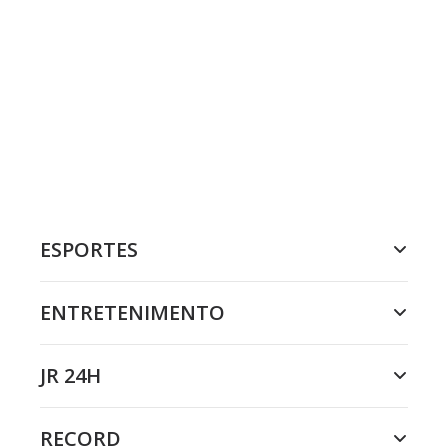
ESPORTES
ENTRETENIMENTO
JR 24H
RECORD