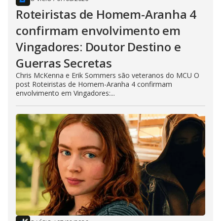
Roteiristas de Homem-Aranha 4
confirmam envolvimento em
Vingadores: Doutor Destino e
Guerras Secretas
Chris McKenna e Erik Sommers são veteranos do MCU O
post Roteiristas de Homem-Aranha 4 confirmam
envolvimento em Vingadores:...