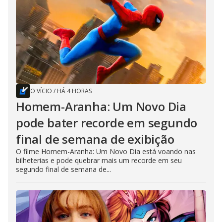
O VÍCIO
/
HÁ 4 HORAS
Homem-Aranha: Um Novo Dia
pode bater recorde em segundo
final de semana de exibição
O filme Homem-Aranha: Um Novo Dia está voando nas
bilheterias e pode quebrar mais um recorde em seu
segundo final de semana de...