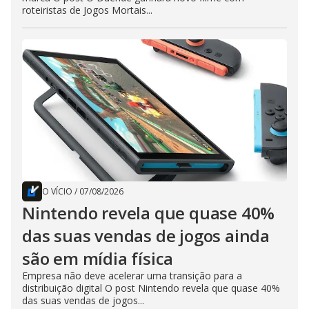
roteiristas de Jogos Mortais...
O VÍCIO
/
07/08/2026
Nintendo revela que quase 40%
das suas vendas de jogos ainda
são em mídia física
Empresa não deve acelerar uma transição para a
distribuição digital O post Nintendo revela que quase 40%
das suas vendas de jogos...