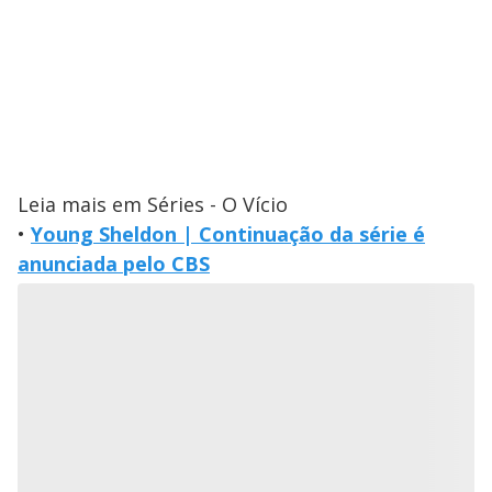
Leia mais em Séries - O Vício
•
Young Sheldon | Continuação da série é
anunciada pelo CBS