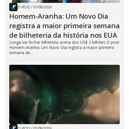
O VÍCIO
/
07/08/2026
Homem-Aranha: Um Novo Dia
registra a maior primeira semana
de bilheteria da história nos EUA
Longa vai fechar bilheteria acima dos US$ 2 bilhões O post
Homem-Aranha: Um Novo Dia registra a maior primeira
semana de...
O VÍCIO
/
07/08/2026