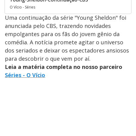
O Vício - Séries
Uma continuação da série "Young Sheldon" foi
anunciada pelo CBS, trazendo novidades
empolgantes para os fãs do jovem gênio da
comédia. A notícia promete agitar o universo
dos seriados e deixar os espectadores ansiosos
para descobrir o que vem por aí.
Leia a matéria completa no nosso parceiro
Séries - O Vício