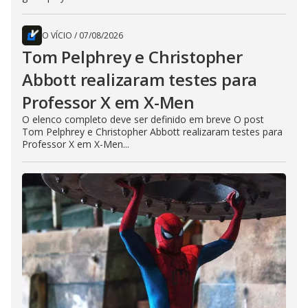
O VÍCIO
/
07/08/2026
Tom Pelphrey e Christopher
Abbott realizaram testes para
Professor X em X-Men
O elenco completo deve ser definido em breve O post
Tom Pelphrey e Christopher Abbott realizaram testes para
Professor X em X-Men...