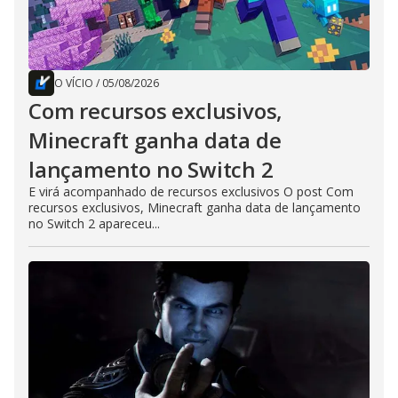
O VÍCIO
/
05/08/2026
Com recursos exclusivos,
Minecraft ganha data de
lançamento no Switch 2
E virá acompanhado de recursos exclusivos O post Com
recursos exclusivos, Minecraft ganha data de lançamento
no Switch 2 apareceu...