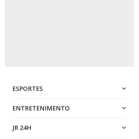
ESPORTES
ENTRETENIMENTO
JR 24H