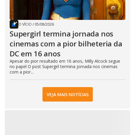
O VÍCIO
/
05/08/2026
Supergirl termina jornada nos
cinemas com a pior bilheteria da
DC em 16 anos
Apesar do pior resultado em 16 anos, Milly Alcock segue
no papel O post Supergirl termina jornada nos cinemas
com a pior...
VEJA MAIS NOTÍCIAS