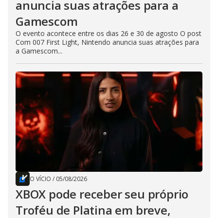
anuncia suas atrações para a
Gamescom
O evento acontece entre os dias 26 e 30 de agosto O post
Com 007 First Light, Nintendo anuncia suas atrações para
a Gamescom...
O VÍCIO
/
05/08/2026
XBOX pode receber seu próprio
Troféu de Platina em breve,