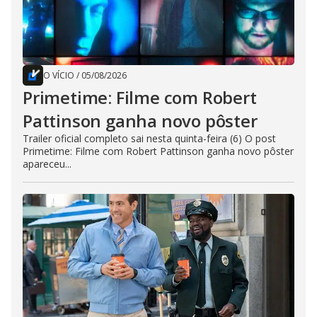
O VÍCIO
/
05/08/2026
Primetime: Filme com Robert
Pattinson ganha novo pôster
Trailer oficial completo sai nesta quinta-feira (6) O post
Primetime: Filme com Robert Pattinson ganha novo pôster
apareceu...