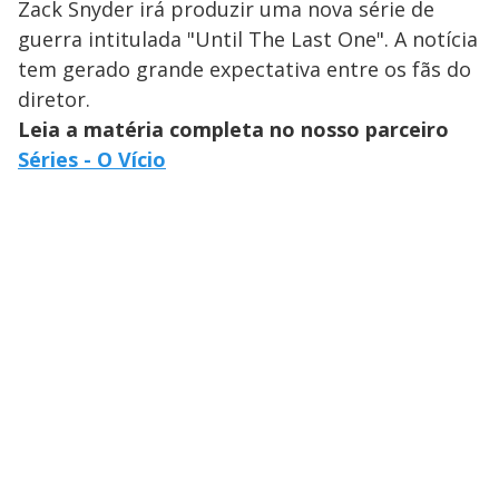
Zack Snyder irá produzir uma nova série de
guerra intitulada "Until The Last One". A notícia
tem gerado grande expectativa entre os fãs do
diretor.
Leia a matéria completa no nosso parceiro
Séries - O Vício