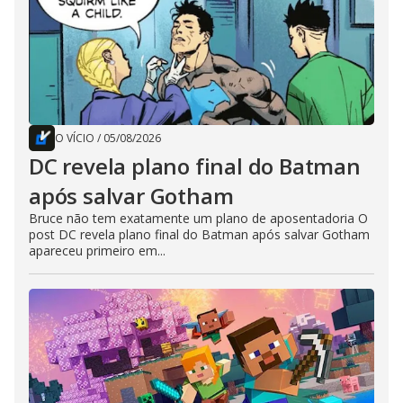
O VÍCIO
/
05/08/2026
DC revela plano final do Batman
após salvar Gotham
Bruce não tem exatamente um plano de aposentadoria O
post DC revela plano final do Batman após salvar Gotham
apareceu primeiro em...