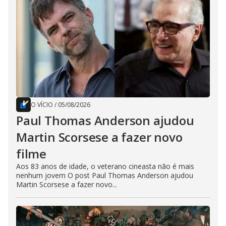
O VÍCIO
/
05/08/2026
Paul Thomas Anderson ajudou
Martin Scorsese a fazer novo
filme
Aos 83 anos de idade, o veterano cineasta não é mais
nenhum jovem O post Paul Thomas Anderson ajudou
Martin Scorsese a fazer novo...