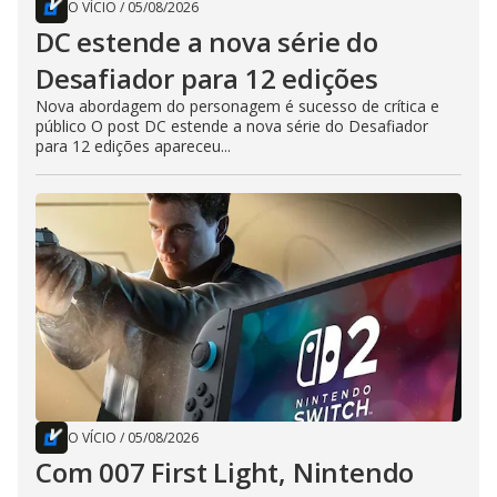
O VÍCIO
/
05/08/2026
DC estende a nova série do
Desafiador para 12 edições
Nova abordagem do personagem é sucesso de crítica e
público O post DC estende a nova série do Desafiador
para 12 edições apareceu...
O VÍCIO
/
05/08/2026
Com 007 First Light, Nintendo