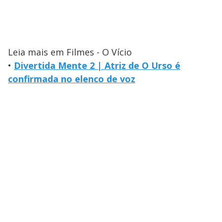
Leia mais em Filmes - O Vício
•
Divertida Mente 2 | Atriz de O Urso é
confirmada no elenco de voz