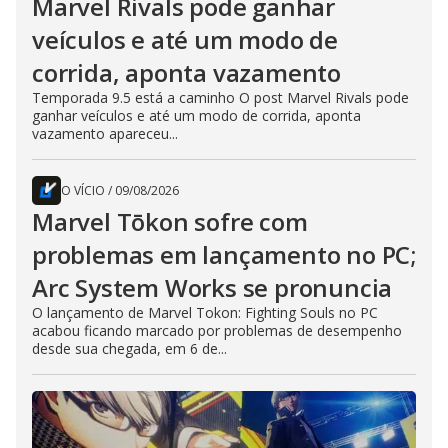
Marvel Rivals pode ganhar
veículos e até um modo de
corrida, aponta vazamento
Temporada 9.5 está a caminho O post Marvel Rivals pode
ganhar veículos e até um modo de corrida, aponta
vazamento apareceu...
O VÍCIO
/
09/08/2026
Marvel Tōkon sofre com
problemas em lançamento no PC;
Arc System Works se pronuncia
O lançamento de Marvel Tokon: Fighting Souls no PC
acabou ficando marcado por problemas de desempenho
desde sua chegada, em 6 de...