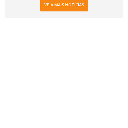
VEJA MAIS NOTÍCIAS