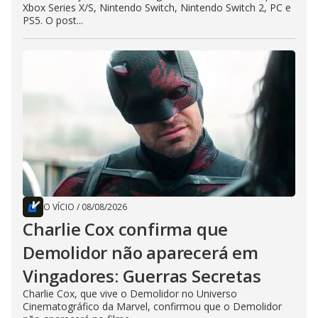
Xbox Series X/S, Nintendo Switch, Nintendo Switch 2, PC e
PS5. O post...
O VÍCIO
/
08/08/2026
Charlie Cox confirma que
Demolidor não aparecerá em
Vingadores: Guerras Secretas
Charlie Cox, que vive o Demolidor no Universo
Cinematográfico da Marvel, confirmou que o Demolidor