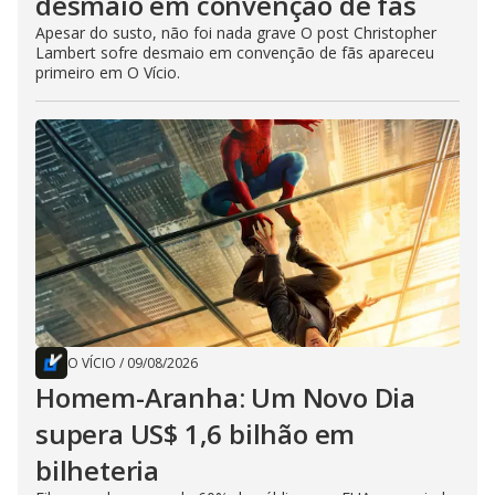
desmaio em convenção de fãs
Apesar do susto, não foi nada grave O post Christopher
Lambert sofre desmaio em convenção de fãs apareceu
primeiro em O Vício.
O VÍCIO
/
09/08/2026
Homem-Aranha: Um Novo Dia
supera US$ 1,6 bilhão em
bilheteria