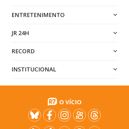
ENTRETENIMENTO
JR 24H
RECORD
INSTITUCIONAL
O VÍCIO