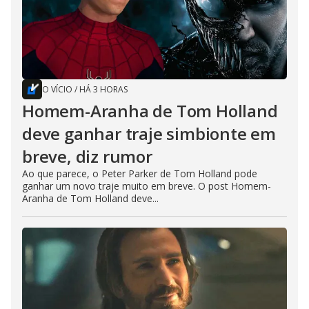
O VÍCIO
/
HÁ 3 HORAS
Homem-Aranha de Tom Holland
deve ganhar traje simbionte em
breve, diz rumor
Ao que parece, o Peter Parker de Tom Holland pode
ganhar um novo traje muito em breve. O post Homem-
Aranha de Tom Holland deve...