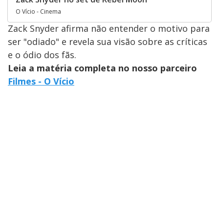
O Vício - Cinema
Zack Snyder afirma não entender o motivo para
ser "odiado" e revela sua visão sobre as críticas
e o ódio dos fãs.
Leia a matéria completa no nosso parceiro
Filmes - O Vício