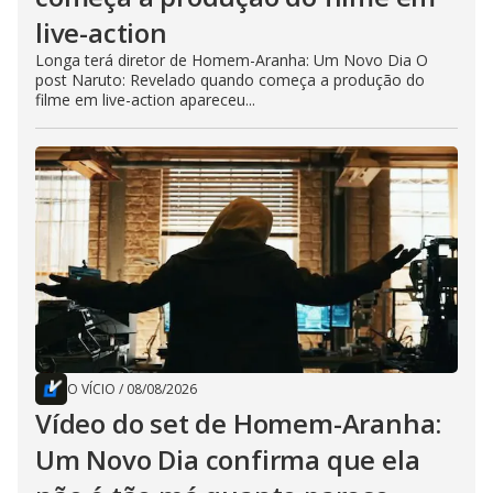
live-action
Longa terá diretor de Homem-Aranha: Um Novo Dia O
post Naruto: Revelado quando começa a produção do
filme em live-action apareceu...
O VÍCIO
/
08/08/2026
Vídeo do set de Homem-Aranha:
Um Novo Dia confirma que ela