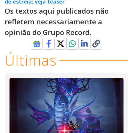
de estreia; veja teaser
Os textos aqui publicados não
refletem necessariamente a
opinião do Grupo Record.
Últimas