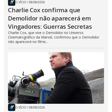
O VÍCIO
/
08/08/2026
Charlie Cox confirma que
Demolidor não aparecerá em
Vingadores: Guerras Secretas
Charlie Cox, que vive o Demolidor no Universo
Cinematográfico da Marvel, confirmou que o Demolidor
não aparecerá no filme...
O VÍCIO
/
08/08/2026