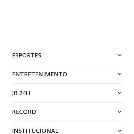
ESPORTES
ENTRETENIMENTO
JR 24H
RECORD
INSTITUCIONAL