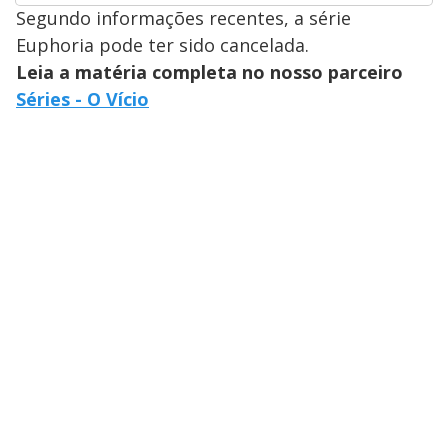
Segundo informações recentes, a série
Euphoria pode ter sido cancelada.
Leia a matéria completa no nosso parceiro
Séries - O Vício