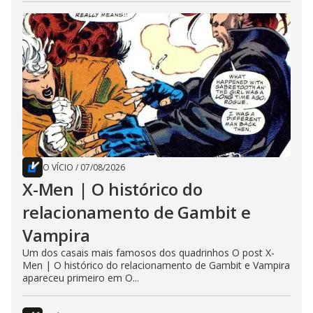
O VÍCIO
/
07/08/2026
X-Men | O histórico do
relacionamento de Gambit e
Vampira
Um dos casais mais famosos dos quadrinhos O post X-
Men | O histórico do relacionamento de Gambit e Vampira
apareceu primeiro em O...