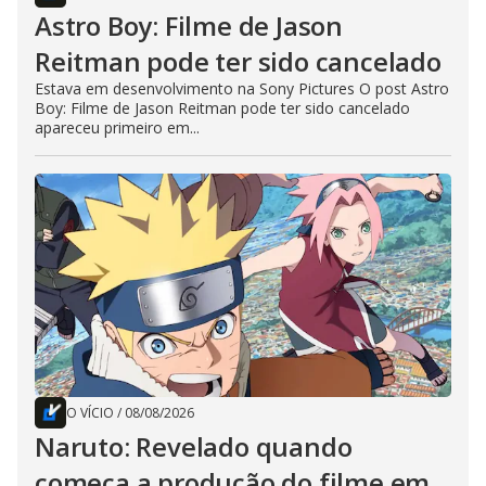
Astro Boy: Filme de Jason
Reitman pode ter sido cancelado
Estava em desenvolvimento na Sony Pictures O post Astro
Boy: Filme de Jason Reitman pode ter sido cancelado
apareceu primeiro em...
O VÍCIO
/
08/08/2026
Naruto: Revelado quando
começa a produção do filme em