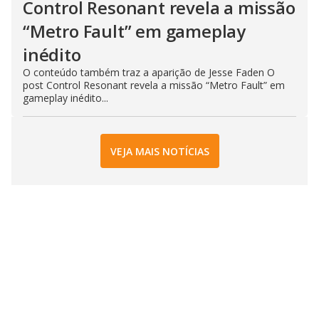
Control Resonant revela a missão
“Metro Fault” em gameplay
inédito
O conteúdo também traz a aparição de Jesse Faden O
post Control Resonant revela a missão “Metro Fault” em
gameplay inédito...
VEJA MAIS NOTÍCIAS