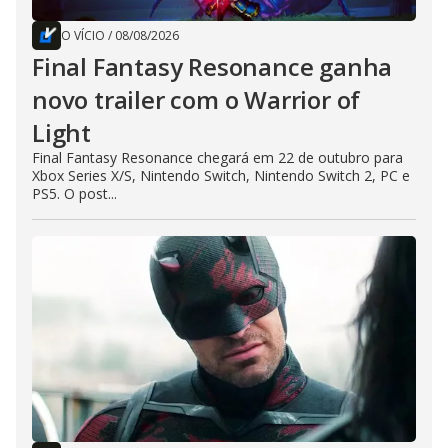
O VÍCIO
/
08/08/2026
Final Fantasy Resonance ganha
novo trailer com o Warrior of
Light
Final Fantasy Resonance chegará em 22 de outubro para
Xbox Series X/S, Nintendo Switch, Nintendo Switch 2, PC e
PS5. O post...