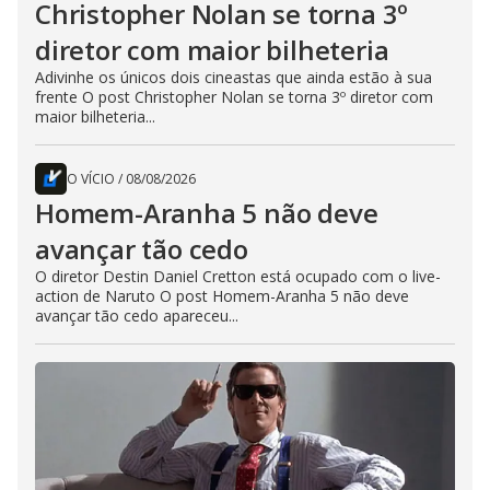
Christopher Nolan se torna 3º
diretor com maior bilheteria
Adivinhe os únicos dois cineastas que ainda estão à sua
frente O post Christopher Nolan se torna 3º diretor com
maior bilheteria...
O VÍCIO
/
08/08/2026
Homem-Aranha 5 não deve
avançar tão cedo
O diretor Destin Daniel Cretton está ocupado com o live-
action de Naruto O post Homem-Aranha 5 não deve
avançar tão cedo apareceu...