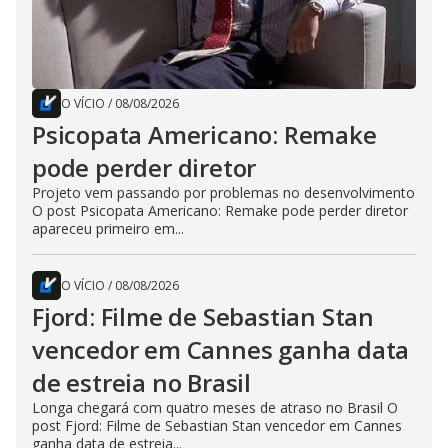
O VÍCIO
/
08/08/2026
Psicopata Americano: Remake
pode perder diretor
Projeto vem passando por problemas no desenvolvimento
O post Psicopata Americano: Remake pode perder diretor
apareceu primeiro em...
O VÍCIO
/
08/08/2026
Fjord: Filme de Sebastian Stan
vencedor em Cannes ganha data
de estreia no Brasil
Longa chegará com quatro meses de atraso no Brasil O
post Fjord: Filme de Sebastian Stan vencedor em Cannes
ganha data de estreia...