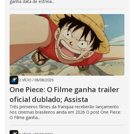
ganha data de estreia...
O VÍCIO
/
08/08/2026
One Piece: O Filme ganha trailer
oficial dublado; Assista
Três primeiros filmes da franquia receberão lançamento
nos cinemas brasileiros ainda em 2026 O post One Piece:
O Filme ganha...