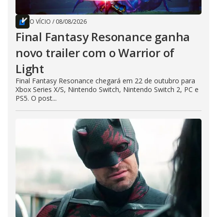
O VÍCIO
/
08/08/2026
Final Fantasy Resonance ganha
novo trailer com o Warrior of
Light
Final Fantasy Resonance chegará em 22 de outubro para
Xbox Series X/S, Nintendo Switch, Nintendo Switch 2, PC e
PS5. O post...