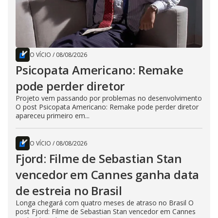
O VÍCIO
/
08/08/2026
Psicopata Americano: Remake
pode perder diretor
Projeto vem passando por problemas no desenvolvimento
O post Psicopata Americano: Remake pode perder diretor
apareceu primeiro em...
O VÍCIO
/
08/08/2026
Fjord: Filme de Sebastian Stan
vencedor em Cannes ganha data
de estreia no Brasil
Longa chegará com quatro meses de atraso no Brasil O
post Fjord: Filme de Sebastian Stan vencedor em Cannes