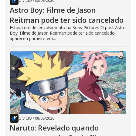
O VÍCIO
/
08/08/2026
Astro Boy: Filme de Jason
Reitman pode ter sido cancelado
Estava em desenvolvimento na Sony Pictures O post Astro
Boy: Filme de Jason Reitman pode ter sido cancelado
apareceu primeiro em...
O VÍCIO
/
08/08/2026
Naruto: Revelado quando