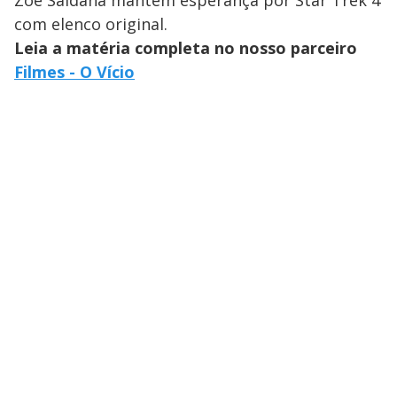
com elenco original.
Leia a matéria completa no nosso parceiro
Filmes - O Vício