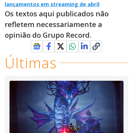
lançamentos em streaming de abril
Os textos aqui publicados não
refletem necessariamente a
opinião do Grupo Record.
Últimas