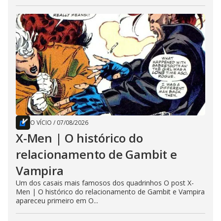
O VÍCIO
/
07/08/2026
X-Men | O histórico do
relacionamento de Gambit e
Vampira
Um dos casais mais famosos dos quadrinhos O post X-
Men | O histórico do relacionamento de Gambit e Vampira
apareceu primeiro em O...