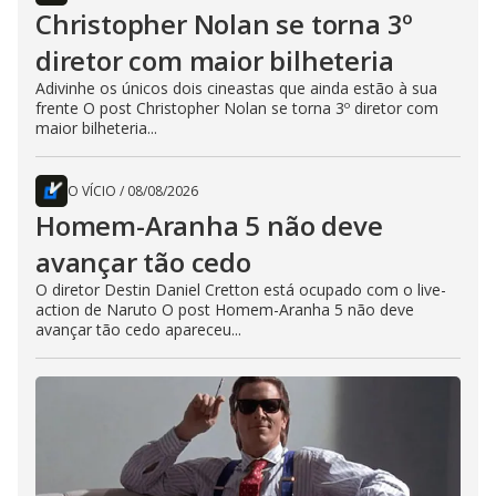
Christopher Nolan se torna 3º
diretor com maior bilheteria
Adivinhe os únicos dois cineastas que ainda estão à sua
frente O post Christopher Nolan se torna 3º diretor com
maior bilheteria...
O VÍCIO
/
08/08/2026
Homem-Aranha 5 não deve
avançar tão cedo
O diretor Destin Daniel Cretton está ocupado com o live-
action de Naruto O post Homem-Aranha 5 não deve
avançar tão cedo apareceu...