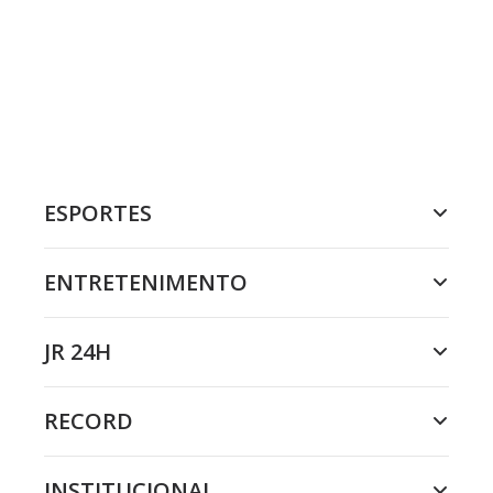
ESPORTES
ENTRETENIMENTO
JR 24H
RECORD
INSTITUCIONAL