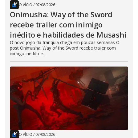
O VÍCIO
/
07/08/2026
Onimusha: Way of the Sword
recebe trailer com inimigo
inédito e habilidades de Musashi
O novo jogo da franquia chega em poucas semanas O
post Onimusha: Way of the Sword recebe trailer com
inimigo inédito e...
O VÍCIO
/
07/08/2026