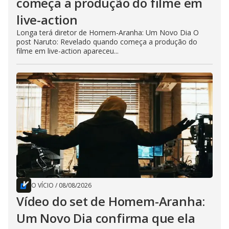
começa a produção do filme em
live-action
Longa terá diretor de Homem-Aranha: Um Novo Dia O
post Naruto: Revelado quando começa a produção do
filme em live-action apareceu...
O VÍCIO
/
08/08/2026
Vídeo do set de Homem-Aranha:
Um Novo Dia confirma que ela