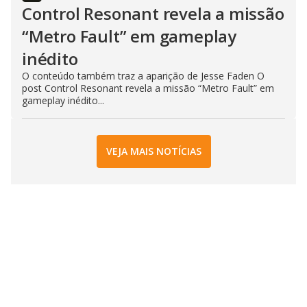
Control Resonant revela a missão
“Metro Fault” em gameplay
inédito
O conteúdo também traz a aparição de Jesse Faden O
post Control Resonant revela a missão “Metro Fault” em
gameplay inédito...
VEJA MAIS NOTÍCIAS