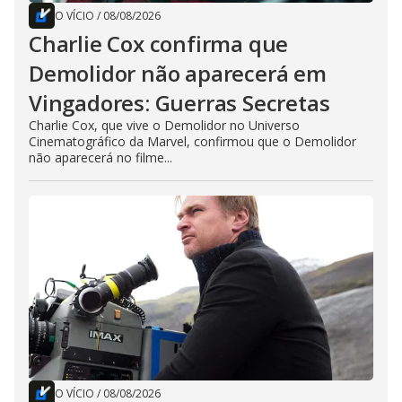
O VÍCIO
/
08/08/2026
Charlie Cox confirma que
Demolidor não aparecerá em
Vingadores: Guerras Secretas
Charlie Cox, que vive o Demolidor no Universo
Cinematográfico da Marvel, confirmou que o Demolidor
não aparecerá no filme...
O VÍCIO
/
08/08/2026