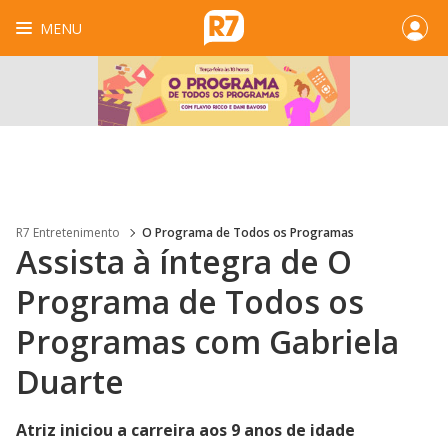
MENU
R7 Entretenimento
O Programa de Todos os Programas
Assista à íntegra de O
Programa de Todos os
Programas com Gabriela
Duarte
Atriz iniciou a carreira aos 9 anos de idade