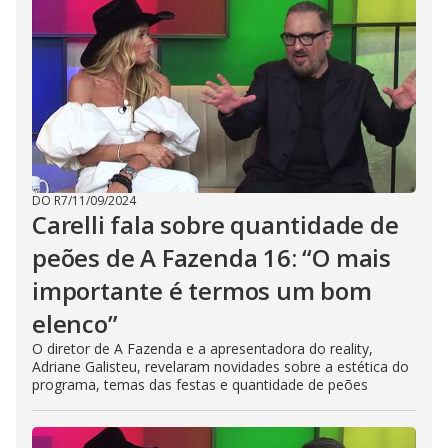
DO R7
/
11/09/2024
Carelli fala sobre quantidade de
peões de A Fazenda 16: “O mais
importante é termos um bom
elenco”
O diretor de A Fazenda e a apresentadora do reality,
Adriane Galisteu, revelaram novidades sobre a estética do
programa, temas das festas e quantidade de peões