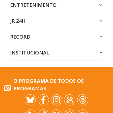
ENTRETENIMENTO
JR 24H
RECORD
INSTITUCIONAL
O PROGRAMA DE TODOS OS
PROGRAMAS