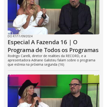
DO R7
/
11/09/2024
Especial A Fazenda 16 | O
Programa de Todos os Programas
Rodrigo Carelli, diretor de realities da RECORD, e a
apresentadora Adriane Galisteu falam sobre o programa
que estreia na próxima segunda (16)