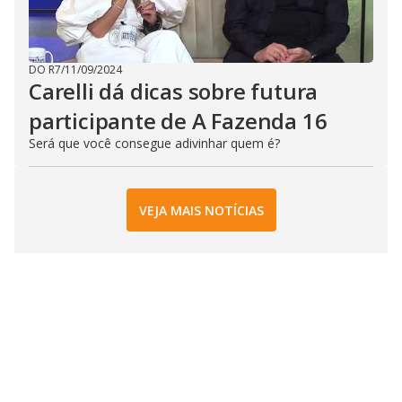
DO R7
/
11/09/2024
Carelli dá dicas sobre futura
participante de A Fazenda 16
Será que você consegue adivinhar quem é?
VEJA MAIS NOTÍCIAS