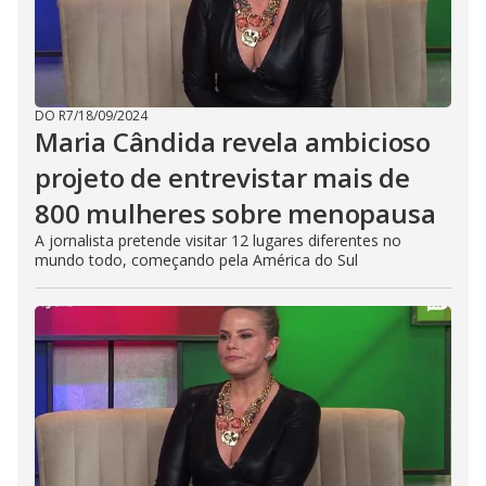
DO R7
/
18/09/2024
Maria Cândida revela ambicioso
projeto de entrevistar mais de
800 mulheres sobre menopausa
A jornalista pretende visitar 12 lugares diferentes no
mundo todo, começando pela América do Sul