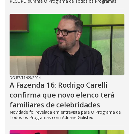
RECORD durante O Programa de Todos os Programas
DO R7
/
11/09/2024
A Fazenda 16: Rodrigo Carelli
confirma que novo elenco terá
familiares de celebridades
Novidade foi revelada em entrevista para O Programa de
Todos os Programas com Adriane Galisteu