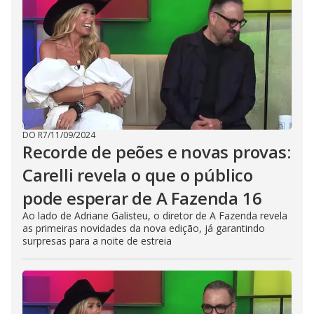
DO R7
/
11/09/2024
Recorde de peões e novas provas:
Carelli revela o que o público
pode esperar de A Fazenda 16
Ao lado de Adriane Galisteu, o diretor de A Fazenda revela
as primeiras novidades da nova edição, já garantindo
surpresas para a noite de estreia