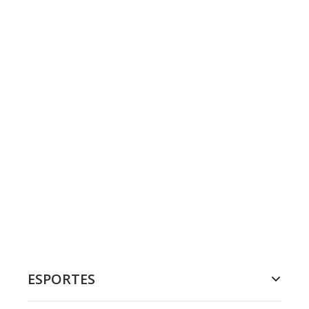
ESPORTES