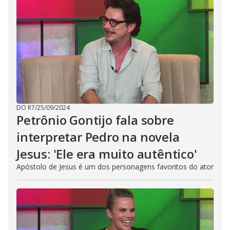
DO R7
/
25/09/2024
Petrônio Gontijo fala sobre
interpretar Pedro na novela
Jesus: 'Ele era muito autêntico'
Apóstolo de Jesus é um dos personagens favoritos do ator