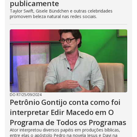
publicamente
Taylor Swift, Gisele Bündchen e outras celebridades
promovem beleza natural nas redes sociais.
DO R7
/
25/09/2024
Petrônio Gontijo conta como foi
interpretar Edir Macedo em O
Programa de Todos os Programas
Ator interpretou diversos papéis em produções bíblicas,
entre elas o apóstolo Pedro na novela Jesus e Davi na