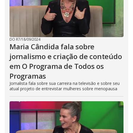
DO R7
/
18/09/2024
Maria Cândida fala sobre
jornalismo e criação de conteúdo
em O Programa de Todos os
Programas
Jornalista fala sobre sua carreira na televisão e sobre seu
atual projeto de entrevistar mulheres sobre menopausa