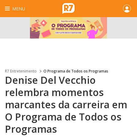
MENU
R7 Entretenimento
O Programa de Todos os Programas
Denise Del Vecchio
relembra momentos
marcantes da carreira em
O Programa de Todos os
Programas