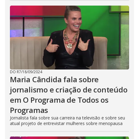
DO R7
/
18/09/2024
Maria Cândida fala sobre
jornalismo e criação de conteúdo
em O Programa de Todos os
Programas
Jornalista fala sobre sua carreira na televisão e sobre seu
atual projeto de entrevistar mulheres sobre menopausa