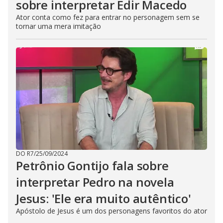
sobre interpretar Edir Macedo
Ator conta como fez para entrar no personagem sem se
tornar uma mera imitação
DO R7
/
25/09/2024
Petrônio Gontijo fala sobre
interpretar Pedro na novela
Jesus: 'Ele era muito autêntico'
Apóstolo de Jesus é um dos personagens favoritos do ator