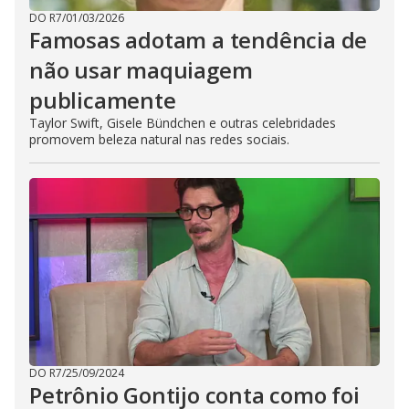
DO R7
/
01/03/2026
Famosas adotam a tendência de
não usar maquiagem
publicamente
Taylor Swift, Gisele Bündchen e outras celebridades
promovem beleza natural nas redes sociais.
DO R7
/
25/09/2024
Petrônio Gontijo conta como foi