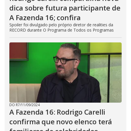
dica sobre futura participante de
A Fazenda 16; confira
Spoiler foi divulgado pelo próprio diretor de realities da
RECORD durante O Programa de Todos os Programas
DO R7
/
11/09/2024
A Fazenda 16: Rodrigo Carelli
confirma que novo elenco terá