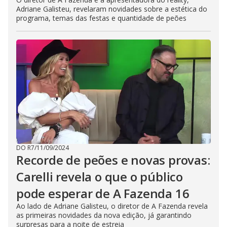
Adriane Galisteu, revelaram novidades sobre a estética do
programa, temas das festas e quantidade de peões
DO R7
/
11/09/2024
Recorde de peões e novas provas:
Carelli revela o que o público
pode esperar de A Fazenda 16
Ao lado de Adriane Galisteu, o diretor de A Fazenda revela
as primeiras novidades da nova edição, já garantindo
surpresas para a noite de estreia