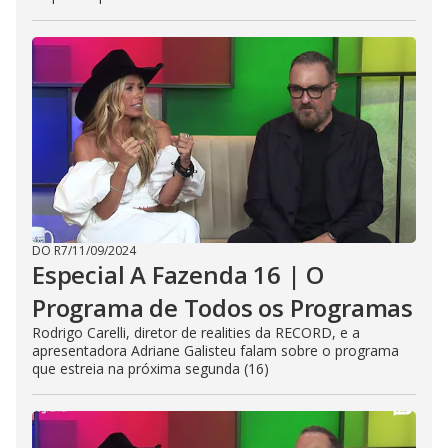
DO R7
/
11/09/2024
Especial A Fazenda 16 | O
Programa de Todos os Programas
Rodrigo Carelli, diretor de realities da RECORD, e a
apresentadora Adriane Galisteu falam sobre o programa
que estreia na próxima segunda (16)