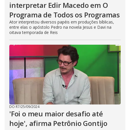
interpretar Edir Macedo em O
Programa de Todos os Programas
Ator interpretou diversos papéis em produções bíblicas,
entre elas o apóstolo Pedro na novela Jesus e Davi na
oitava temporada de Reis
DO R7
/
25/09/2024
'Foi o meu maior desafio até
hoje', afirma Petrônio Gontijo