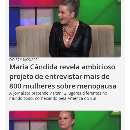
DO R7
/
18/09/2024
Maria Cândida revela ambicioso
projeto de entrevistar mais de
800 mulheres sobre menopausa
A jornalista pretende visitar 12 lugares diferentes no
mundo todo, começando pela América do Sul