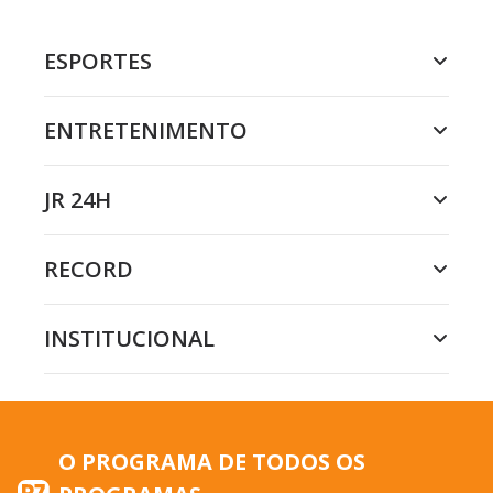
ESPORTES
ENTRETENIMENTO
JR 24H
RECORD
INSTITUCIONAL
O PROGRAMA DE TODOS OS