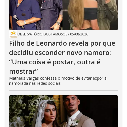
OBSERVATÓRIO DOS FAMOSOS
/
05/08/2026
Filho de Leonardo revela por que
decidiu esconder novo namoro:
“Uma coisa é postar, outra é
mostrar”
Matheus Vargas confessa o motivo de evitar expor a
namorada nas redes sociais