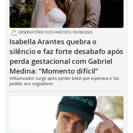
OBSERVATÓRIO DOS FAMOSOS
/
05/08/2026
Isabella Arantes quebra o
silêncio e faz forte desabafo após
perda gestacional com Gabriel
Medina: “Momento difícil”
Influenciador surge após perder bebê que esperava e faz
pedido aos seguidores