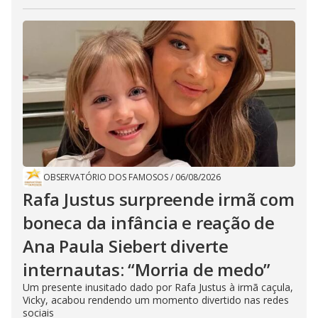
OBSERVATÓRIO DOS FAMOSOS
/
06/08/2026
Rafa Justus surpreende irmã com
boneca da infância e reação de
Ana Paula Siebert diverte
internautas: “Morria de medo”
Um presente inusitado dado por Rafa Justus à irmã caçula,
Vicky, acabou rendendo um momento divertido nas redes
sociais