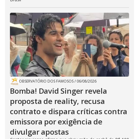
OBSERVATÓRIO DOS FAMOSOS
/
06/08/2026
Bomba! David Singer revela
proposta de reality, recusa
contrato e dispara críticas contra
emissora por exigência de
divulgar apostas