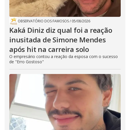
OBSERVATÓRIO DOS FAMOSOS
/
05/08/2026
Kaká Diniz diz qual foi a reação
inusitada de Simone Mendes
após hit na carreira solo
O empresário contou a reação da esposa com o sucesso
de "Erro Gostoso"