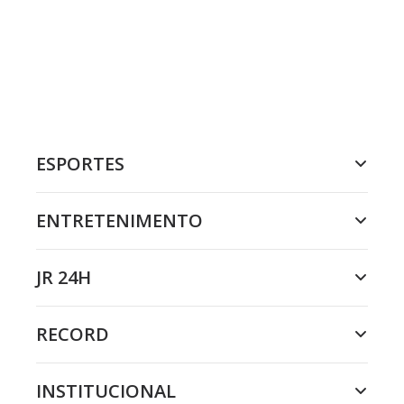
ESPORTES
ENTRETENIMENTO
JR 24H
RECORD
INSTITUCIONAL