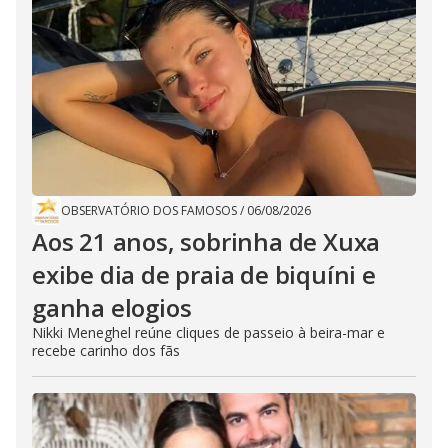
OBSERVATÓRIO DOS FAMOSOS
/
06/08/2026
Aos 21 anos, sobrinha de Xuxa
exibe dia de praia de biquíni e
ganha elogios
Nikki Meneghel reúne cliques de passeio à beira-mar e
recebe carinho dos fãs