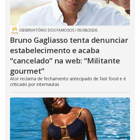
OBSERVATÓRIO DOS FAMOSOS
/
05/08/2026
Bruno Gagliasso tenta denunciar
estabelecimento e acaba
“cancelado” na web: “Militante
gourmet”
Ator reclama de fechamento antecipado de fast food e é
criticado por internautas