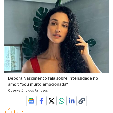
Débora Nascimento fala sobre intensidade no
amor: “Sou muito emocionada”
Observatório dos Famosos