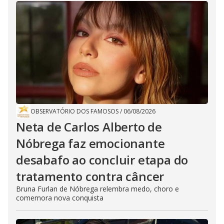
OBSERVATÓRIO DOS FAMOSOS
/
06/08/2026
Neta de Carlos Alberto de
Nóbrega faz emocionante
desabafo ao concluir etapa do
tratamento contra câncer
Bruna Furlan de Nóbrega relembra medo, choro e
comemora nova conquista