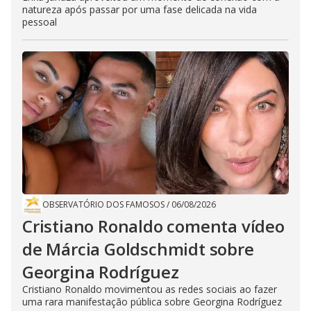
natureza após passar por uma fase delicada na vida
pessoal
OBSERVATÓRIO DOS FAMOSOS
/
06/08/2026
Cristiano Ronaldo comenta vídeo
de Márcia Goldschmidt sobre
Georgina Rodríguez
Cristiano Ronaldo movimentou as redes sociais ao fazer
uma rara manifestação pública sobre Georgina Rodríguez