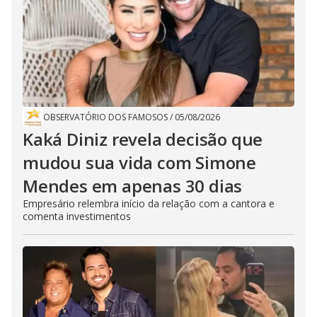
OBSERVATÓRIO DOS FAMOSOS
/
05/08/2026
Kaká Diniz revela decisão que
mudou sua vida com Simone
Mendes em apenas 30 dias
Empresário relembra início da relação com a cantora e
comenta investimentos