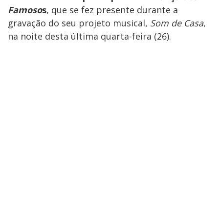
Famoso
s
, que se fez presente durante a
gravação do seu projeto musical,
Som de Casa
,
na noite desta última quarta-feira (26).