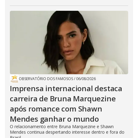
OBSERVATÓRIO DOS FAMOSOS
/
06/08/2026
Imprensa internacional destaca
carreira de Bruna Marquezine
após romance com Shawn
Mendes ganhar o mundo
O relacionamento entre Bruna Marquezine e Shawn
Mendes continua despertando interesse dentro e fora do
Brasil