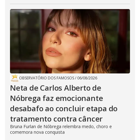
OBSERVATÓRIO DOS FAMOSOS
/
06/08/2026
Neta de Carlos Alberto de
Nóbrega faz emocionante
desabafo ao concluir etapa do
tratamento contra câncer
Bruna Furlan de Nóbrega relembra medo, choro e
comemora nova conquista