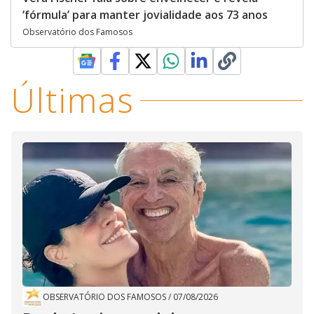
‘fórmula’ para manter jovialidade aos 73 anos
Observatório dos Famosos
Últimas
OBSERVATÓRIO DOS FAMOSOS
/
07/08/2026