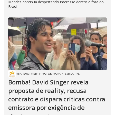
Mendes continua despertando interesse dentro e fora do
Brasil
OBSERVATÓRIO DOS FAMOSOS
/
06/08/2026
Bomba! David Singer revela
proposta de reality, recusa
contrato e dispara críticas contra
emissora por exigência de