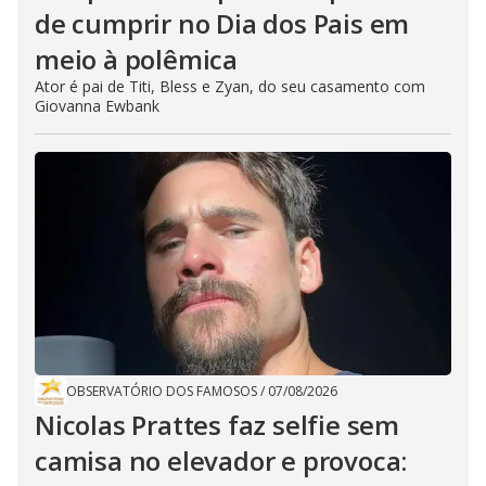
de cumprir no Dia dos Pais em
meio à polêmica
Ator é pai de Titi, Bless e Zyan, do seu casamento com
Giovanna Ewbank
OBSERVATÓRIO DOS FAMOSOS
/
07/08/2026
Nicolas Prattes faz selfie sem
camisa no elevador e provoca: