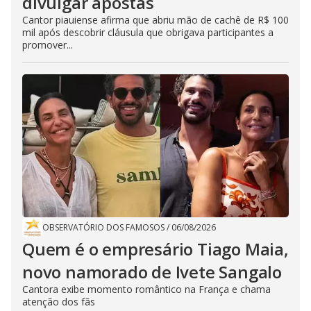
divulgar apostas
Cantor piauiense afirma que abriu mão de cachê de R$ 100
mil após descobrir cláusula que obrigava participantes a
promover...
OBSERVATÓRIO DOS FAMOSOS
/
06/08/2026
Quem é o empresário Tiago Maia,
novo namorado de Ivete Sangalo
Cantora exibe momento romântico na França e chama
atenção dos fãs