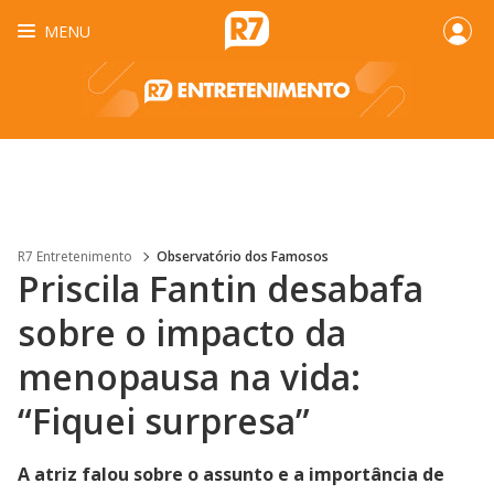
MENU
R7 Entretenimento
Observatório dos Famosos
Priscila Fantin desabafa
sobre o impacto da
menopausa na vida:
“Fiquei surpresa”
A atriz falou sobre o assunto e a importância de