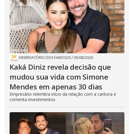
OBSERVATÓRIO DOS FAMOSOS
/
05/08/2026
Kaká Diniz revela decisão que
mudou sua vida com Simone
Mendes em apenas 30 dias
Empresário relembra início da relação com a cantora e
comenta investimentos