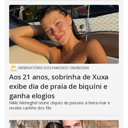
OBSERVATÓRIO DOS FAMOSOS
/
06/08/2026
Aos 21 anos, sobrinha de Xuxa
exibe dia de praia de biquíni e
ganha elogios
Nikki Meneghel reúne cliques de passeio à beira-mar e
recebe carinho dos fãs