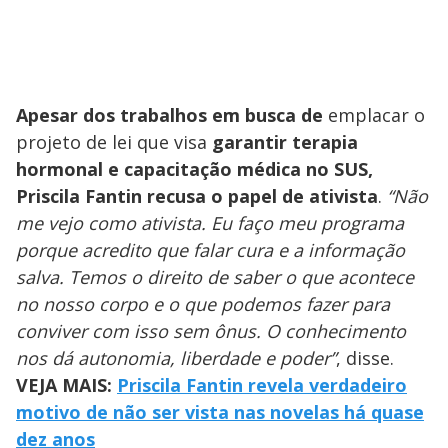
Apesar dos trabalhos em busca de
emplacar o
projeto de lei que visa
garantir terapia
hormonal e capacitação médica no SUS,
Priscila Fantin recusa o papel de ativista
.
“Não
me vejo como ativista. Eu faço meu programa
porque acredito que falar cura e a informação
salva. Temos o direito de saber o que acontece
no nosso corpo e o que podemos fazer para
conviver com isso sem ônus. O conhecimento
nos dá autonomia, liberdade e poder”
, disse.
VEJA MAIS:
Priscila Fantin revela verdadeiro
motivo de não ser vista nas novelas há quase
dez anos