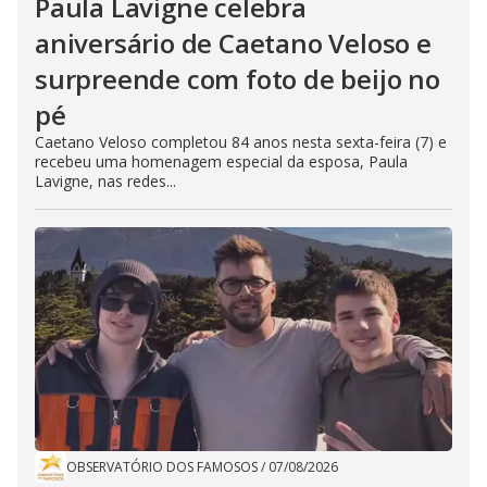
Paula Lavigne celebra
aniversário de Caetano Veloso e
surpreende com foto de beijo no
pé
Caetano Veloso completou 84 anos nesta sexta-feira (7) e
recebeu uma homenagem especial da esposa, Paula
Lavigne, nas redes...
OBSERVATÓRIO DOS FAMOSOS
/
07/08/2026