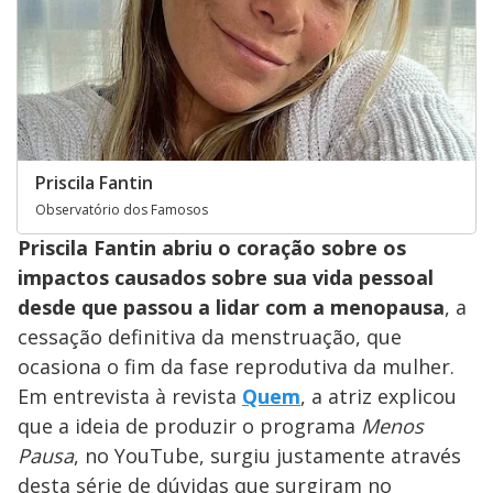
Priscila Fantin
Observatório dos Famosos
Priscila Fantin abriu o coração sobre os
impactos causados sobre sua vida pessoal
desde que passou a lidar com a menopausa
, a
cessação definitiva da menstruação, que
ocasiona o fim da fase reprodutiva da mulher.
Em entrevista à revista
Quem
, a atriz explicou
que a ideia de produzir o programa
Menos
Pausa
, no YouTube, surgiu justamente através
desta série de dúvidas que surgiram no