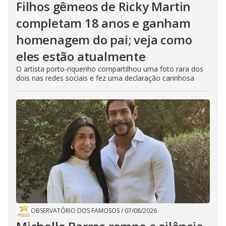
Filhos gêmeos de Ricky Martin
completam 18 anos e ganham
homenagem do pai; veja como
eles estão atualmente
O artista porto-riquenho compartilhou uma foto rara dos
dois nas redes sociais e fez uma declaração carinhosa
OBSERVATÓRIO DOS FAMOSOS
/
07/08/2026