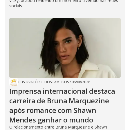
Vicky, acabou rendendo um momento divertido nas redes
sociais
OBSERVATÓRIO DOS FAMOSOS
/
06/08/2026
Imprensa internacional destaca
carreira de Bruna Marquezine
após romance com Shawn
Mendes ganhar o mundo
O relacionamento entre Bruna Marquezine e Shawn