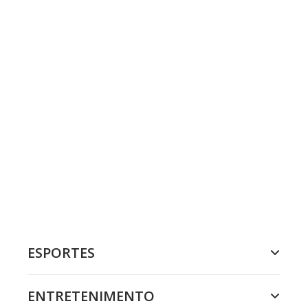
ESPORTES
ENTRETENIMENTO