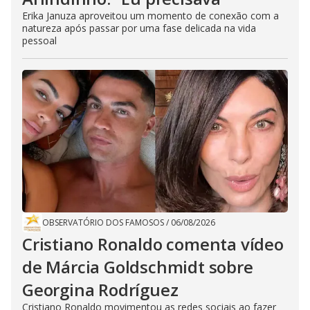
Erika Januza aproveitou um momento de conexão com a
natureza após passar por uma fase delicada na vida
pessoal
OBSERVATÓRIO DOS FAMOSOS
/
06/08/2026
Cristiano Ronaldo comenta vídeo
de Márcia Goldschmidt sobre
Georgina Rodríguez
Cristiano Ronaldo movimentou as redes sociais ao fazer