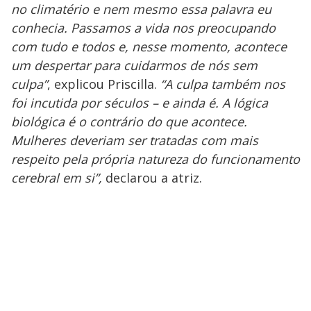
no climatério e nem mesmo essa palavra eu
conhecia. Passamos a vida nos preocupando
com tudo e todos e, nesse momento, acontece
um despertar para cuidarmos de nós sem
culpa”
, explicou Priscilla.
“A culpa também nos
foi incutida por séculos – e ainda é. A lógica
biológica é o contrário do que acontece.
Mulheres deveriam ser tratadas com mais
respeito pela própria natureza do funcionamento
cerebral em si”,
declarou a atriz.