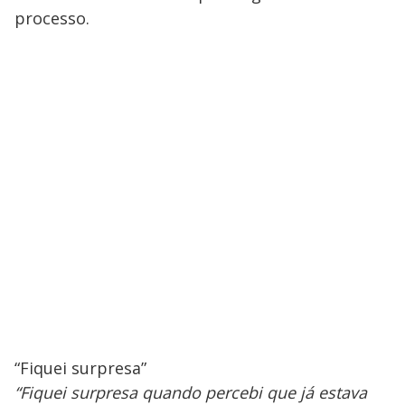
processo.
“Fiquei surpresa”
“Fiquei surpresa quando percebi que já estava