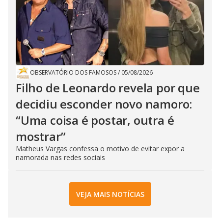
OBSERVATÓRIO DOS FAMOSOS
/
05/08/2026
Filho de Leonardo revela por que
decidiu esconder novo namoro:
“Uma coisa é postar, outra é
mostrar”
Matheus Vargas confessa o motivo de evitar expor a
namorada nas redes sociais
VEJA MAIS NOTÍCIAS