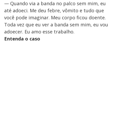
— Quando via a banda no palco sem mim, eu
até adoeci. Me deu febre, vômito e tudo que
você pode imaginar. Meu corpo ficou doente.
Toda vez que eu ver a banda sem mim, eu vou
adoecer. Eu amo esse trabalho.
Entenda o caso