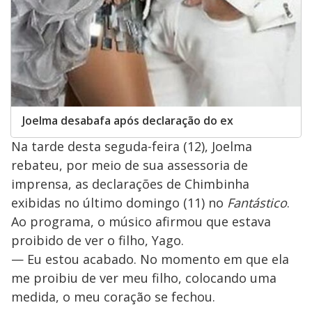
Joelma desabafa após declaração do ex
Na tarde desta seguda-feira (12), Joelma
rebateu, por meio de sua assessoria de
imprensa, as declarações de Chimbinha
exibidas no último domingo (11) no
Fantástico
.
Ao programa, o músico afirmou que estava
proibido de ver o filho, Yago.
— Eu estou acabado. No momento em que ela
me proibiu de ver meu filho, colocando uma
medida, o meu coração se fechou.