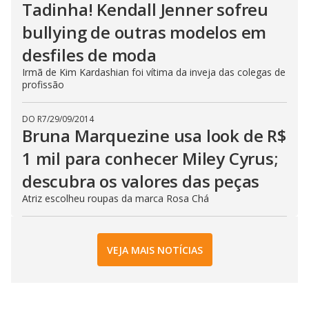
Tadinha! Kendall Jenner sofreu
bullying de outras modelos em
desfiles de moda
Irmã de Kim Kardashian foi vítima da inveja das colegas de
profissão
DO R7
/
29/09/2014
Bruna Marquezine usa look de R$
1 mil para conhecer Miley Cyrus;
descubra os valores das peças
Atriz escolheu roupas da marca Rosa Chá
VEJA MAIS NOTÍCIAS