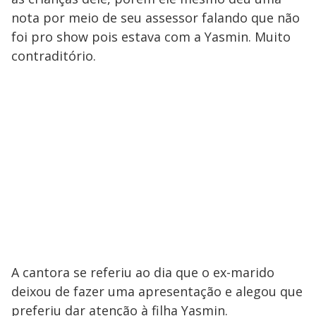
nota por meio de seu assessor falando que não
foi pro show pois estava com a Yasmin. Muito
contraditório.
A cantora se referiu ao dia que o ex-marido
deixou de fazer uma apresentação e alegou que
preferiu dar atenção à filha Yasmin.