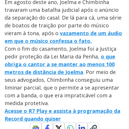
Em agosto deste ano, Joelma e Chimbinha
travaram uma batalha judicial após o anúncio
da separação do casal. De lá para cá, uma série
de boatos de traição por parte do músico
vieram à tona, após o
vazamento de um áudio
em que o músico confessa o fato.
Com o fim do casamento, Joelma foi a Justiça
pedir proteção da Lei Maria da Penha,
o que
obriga o cantor a se manter ao menos 100
metros de distância de Joelma
. Por meio de
seus advogados, Chimbinha conseguiu uma
liminar parcial, que o permite a se apresentar
com a banda, o que era impraticável com a
medida protetiva.
Acesse o R7 Play e assista à programação da
Record quando quiser