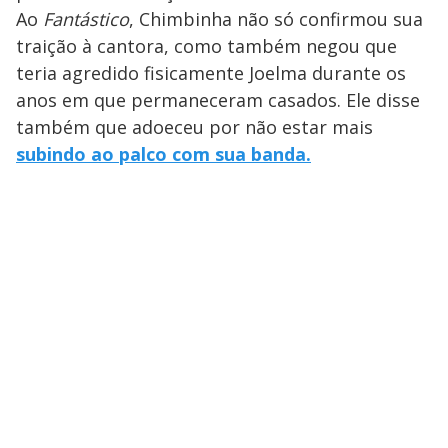
Ao
Fantástico
, Chimbinha não só confirmou sua
traição à cantora, como também negou que
teria agredido fisicamente Joelma durante os
anos em que permaneceram casados. Ele disse
também que adoeceu por não estar mais
subindo ao palco com sua banda.