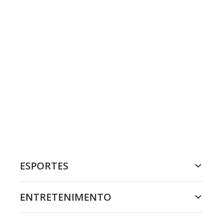
ESPORTES
ENTRETENIMENTO