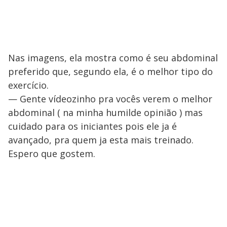
Nas imagens, ela mostra como é seu abdominal
preferido que, segundo ela, é o melhor tipo do
exercício.
— Gente vídeozinho pra vocês verem o melhor
abdominal ( na minha humilde opinião ) mas
cuidado para os iniciantes pois ele ja é
avançado, pra quem ja esta mais treinado.
Espero que gostem.