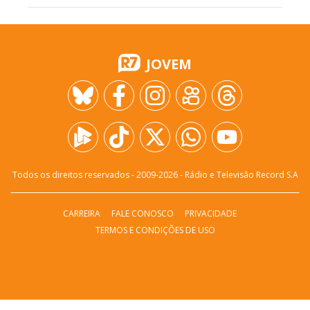
JOVEM
Todos os direitos reservados - 2009-
2026
- Rádio e Televisão Record S.A
CARREIRA
FALE CONOSCO
PRIVACIDADE
TERMOS E CONDIÇÕES DE USO