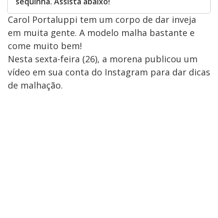
sequinha. Assista abaixo!
Carol Portaluppi tem um corpo de dar inveja
em muita gente. A modelo malha bastante e
come muito bem!
Nesta sexta-feira (26), a morena publicou um
vídeo em sua conta do Instagram para dar dicas
de malhação.