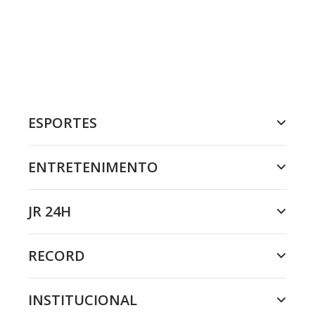
ESPORTES
ENTRETENIMENTO
JR 24H
RECORD
INSTITUCIONAL