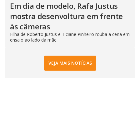
Em dia de modelo, Rafa Justus
mostra desenvoltura em frente
às câmeras
Filha de Roberto Justus e Ticiane Pinheiro rouba a cena em
ensaio ao lado da mãe
VEJA MAIS NOTÍCIAS