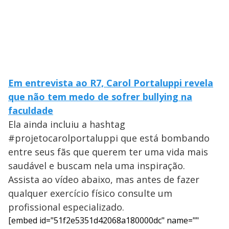
Em entrevista ao R7, Carol Portaluppi revela
que não tem medo de sofrer bullying na
faculdade
Ela ainda incluiu a hashtag
#projetocarolportaluppi que está bombando
entre seus fãs que querem ter uma vida mais
saudável e buscam nela uma inspiração.
Assista ao vídeo abaixo, mas antes de fazer
qualquer exercício físico consulte um
profissional especializado.
[embed id="51f2e5351d42068a180000dc" name=""