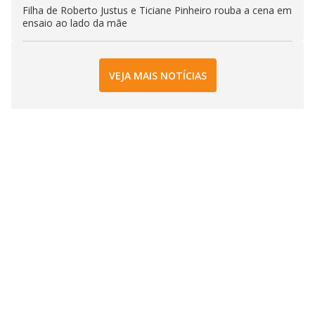
Filha de Roberto Justus e Ticiane Pinheiro rouba a cena em
ensaio ao lado da mãe
VEJA MAIS NOTÍCIAS