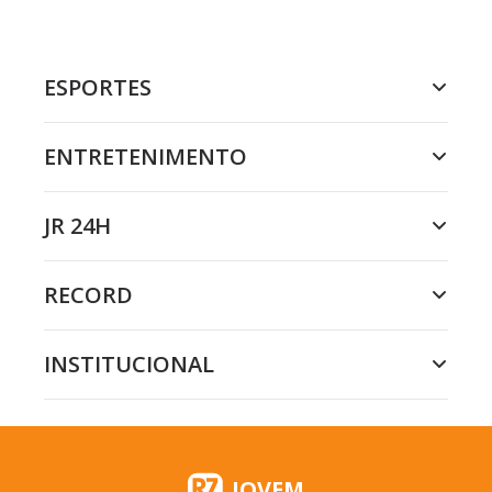
ESPORTES
ENTRETENIMENTO
JR 24H
RECORD
INSTITUCIONAL
JOVEM