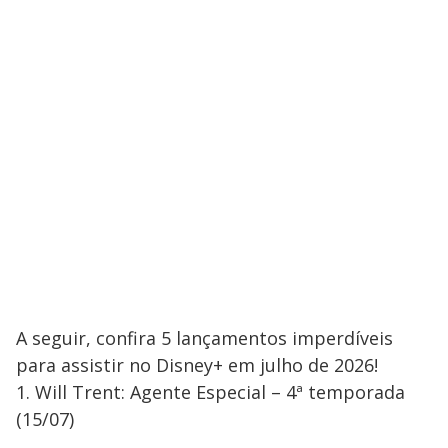
A seguir, confira 5 lançamentos imperdíveis
para assistir no Disney+ em julho de 2026!
1. Will Trent: Agente Especial – 4ª temporada
(15/07)