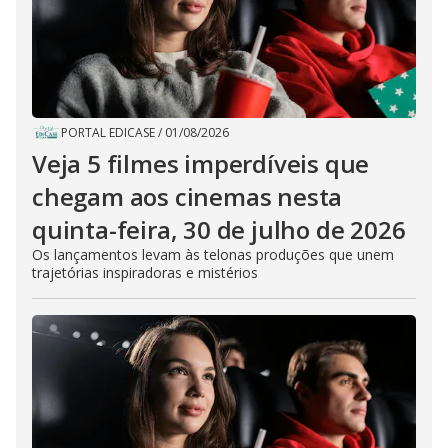
PORTAL EDICASE
/
01/08/2026
Veja 5 filmes imperdíveis que
chegam aos cinemas nesta
quinta-feira, 30 de julho de 2026
Os lançamentos levam às telonas produções que unem
trajetórias inspiradoras e mistérios