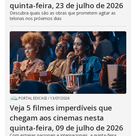
quinta-feira, 23 de julho de 2026
Descubra quais são as obras que prometem agitar as
telonas nos próximos dias
PORTAL EDICASE
/
13/07/2026
Veja 5 filmes imperdíveis que
chegam aos cinemas nesta
quinta-feira, 09 de julho de 2026
Com estreias nacionais e internacionais, a quinta-feira