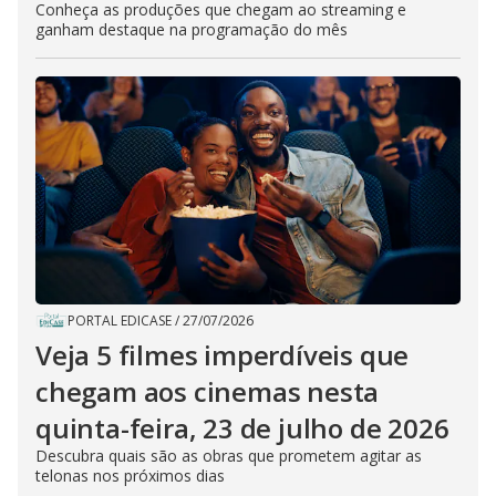
Conheça as produções que chegam ao streaming e
ganham destaque na programação do mês
PORTAL EDICASE
/
27/07/2026
Veja 5 filmes imperdíveis que
chegam aos cinemas nesta
quinta-feira, 23 de julho de 2026
Descubra quais são as obras que prometem agitar as
telonas nos próximos dias