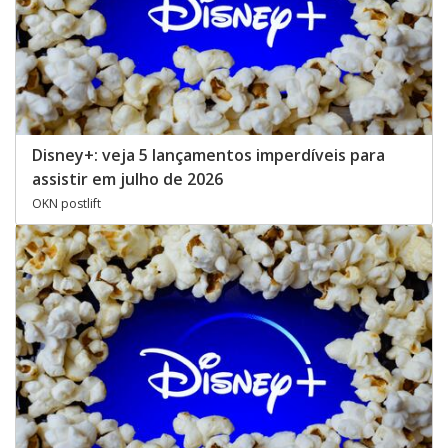
Disney+: veja 5 lançamentos imperdíveis para
assistir em julho de 2026
OKN postlift