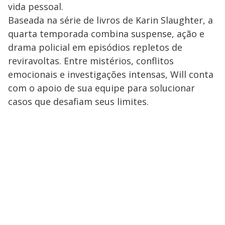
vida pessoal.
Baseada na série de livros de Karin Slaughter, a
quarta temporada combina suspense, ação e
drama policial em episódios repletos de
reviravoltas. Entre mistérios, conflitos
emocionais e investigações intensas, Will conta
com o apoio de sua equipe para solucionar
casos que desafiam seus limites.