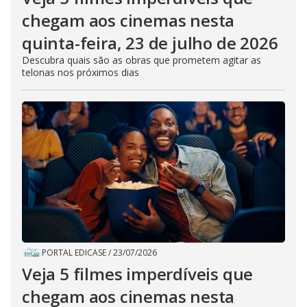
chegam aos cinemas nesta
quinta-feira, 23 de julho de 2026
Descubra quais são as obras que prometem agitar as
telonas nos próximos dias
PORTAL EDICASE
/
23/07/2026
Veja 5 filmes imperdíveis que
chegam aos cinemas nesta