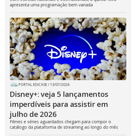
apresenta uma programação bem variada
PORTAL EDICASE
/
13/07/2026
Disney+: veja 5 lançamentos
imperdíveis para assistir em
julho de 2026
Filmes e séries aguardados chegam para compor o
catálogo da plataforma de streaming ao longo do mês