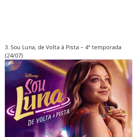
3. Sou Luna, de Volta à Pista – 4ª temporada
(24/07)