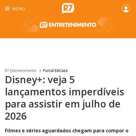
MENU
R7 Entretenimento
Portal EdiCase
Disney+: veja 5
lançamentos imperdíveis
para assistir em julho de
2026
Filmes e séries aguardados chegam para compor o