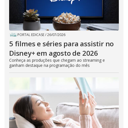
PORTAL EDICASE
/
26/07/2026
5 filmes e séries para assistir no
Disney+ em agosto de 2026
Conheça as produções que chegam ao streaming e
ganham destaque na programação do mês