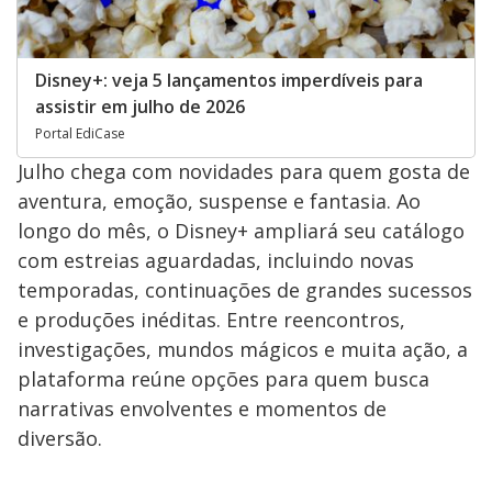
Disney+: veja 5 lançamentos imperdíveis para
assistir em julho de 2026
Portal EdiCase
Julho chega com novidades para quem gosta de
aventura, emoção, suspense e fantasia. Ao
longo do mês, o Disney+ ampliará seu catálogo
com estreias aguardadas, incluindo novas
temporadas, continuações de grandes sucessos
e produções inéditas. Entre reencontros,
investigações, mundos mágicos e muita ação, a
plataforma reúne opções para quem busca
narrativas envolventes e momentos de
diversão.