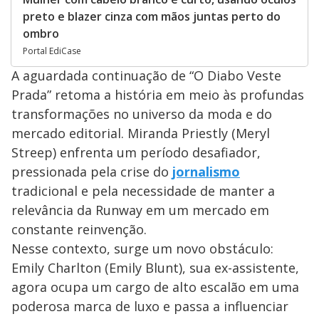
preto e blazer cinza com mãos juntas perto do
ombro
Portal EdiCase
A aguardada continuação de “O Diabo Veste
Prada” retoma a história em meio às profundas
transformações no universo da moda e do
mercado editorial. Miranda Priestly (Meryl
Streep) enfrenta um período desafiador,
pressionada pela crise do
jornalismo
tradicional e pela necessidade de manter a
relevância da Runway em um mercado em
constante reinvenção.
Nesse contexto, surge um novo obstáculo:
Emily Charlton (Emily Blunt), sua ex-assistente,
agora ocupa um cargo de alto escalão em uma
poderosa marca de luxo e passa a influenciar