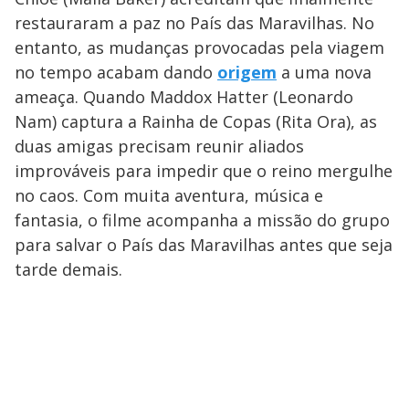
restauraram a paz no País das Maravilhas. No
entanto, as mudanças provocadas pela viagem
no tempo acabam dando
origem
a uma nova
ameaça. Quando Maddox Hatter (Leonardo
Nam) captura a Rainha de Copas (Rita Ora), as
duas amigas precisam reunir aliados
improváveis para impedir que o reino mergulhe
no caos. Com muita aventura, música e
fantasia, o filme acompanha a missão do grupo
para salvar o País das Maravilhas antes que seja
tarde demais.