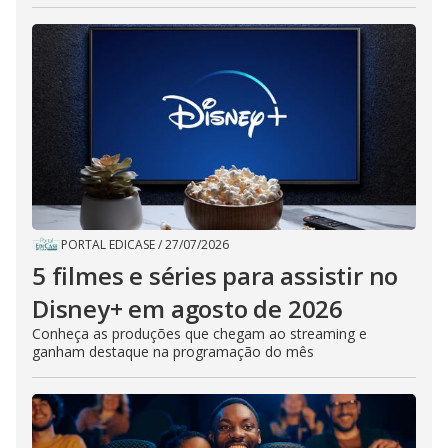
PORTAL EDICASE
/
27/07/2026
5 filmes e séries para assistir no
Disney+ em agosto de 2026
Conheça as produções que chegam ao streaming e
ganham destaque na programação do mês