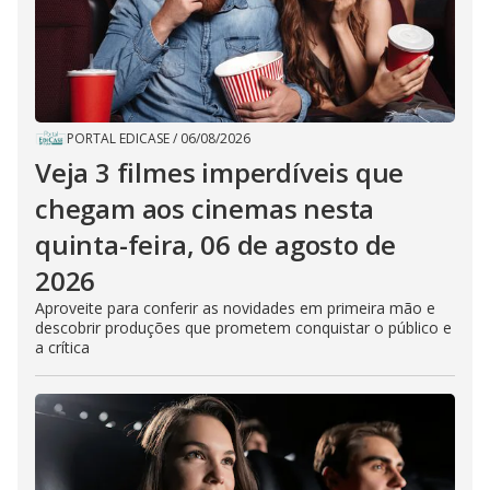
PORTAL EDICASE
/
06/08/2026
Veja 3 filmes imperdíveis que
chegam aos cinemas nesta
quinta-feira, 06 de agosto de
2026
Aproveite para conferir as novidades em primeira mão e
descobrir produções que prometem conquistar o público e
a crítica