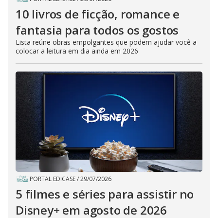
10 livros de ficção, romance e
fantasia para todos os gostos
Lista reúne obras empolgantes que podem ajudar você a
colocar a leitura em dia ainda em 2026
PORTAL EDICASE
/
29/07/2026
5 filmes e séries para assistir no
Disney+ em agosto de 2026