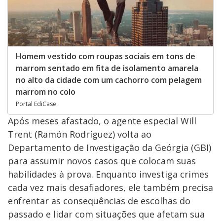
Homem vestido com roupas sociais em tons de
marrom sentado em fita de isolamento amarela
no alto da cidade com um cachorro com pelagem
marrom no colo
Portal EdiCase
Após meses afastado, o agente especial Will
Trent (Ramón Rodríguez) volta ao
Departamento de Investigação da Geórgia (GBI)
para assumir novos casos que colocam suas
habilidades à prova. Enquanto investiga crimes
cada vez mais desafiadores, ele também precisa
enfrentar as consequências de escolhas do
passado e lidar com situações que afetam sua