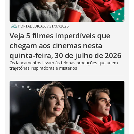
PORTAL EDICASE
/
31/07/2026
Veja 5 filmes imperdíveis que
chegam aos cinemas nesta
quinta-feira, 30 de julho de 2026
Os lançamentos levam às telonas produções que unem
trajetórias inspiradoras e mistérios