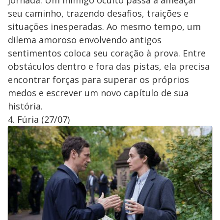
seu caminho, trazendo desafios, traições e
situações inesperadas. Ao mesmo tempo, um
dilema amoroso envolvendo antigos
sentimentos coloca seu coração à prova. Entre
obstáculos dentro e fora das pistas, ela precisa
encontrar forças para superar os próprios
medos e escrever um novo capítulo de sua
história.
4. Fúria (27/07)