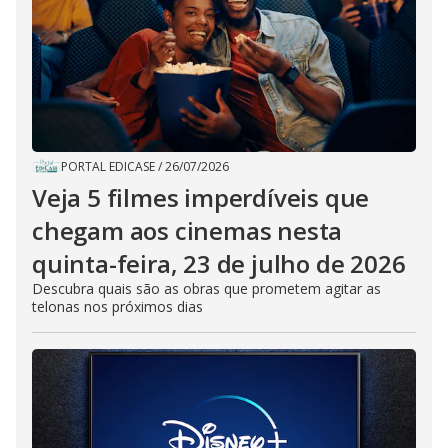
PORTAL EDICASE
/
26/07/2026
Veja 5 filmes imperdíveis que
chegam aos cinemas nesta
quinta-feira, 23 de julho de 2026
Descubra quais são as obras que prometem agitar as
telonas nos próximos dias