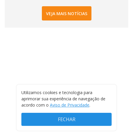
VEJA MAIS NOTÍCIAS
Utilizamos cookies e tecnologia para
aprimorar sua experiência de navegação de
acordo com o
Aviso de Privacidade
.
FECHAR