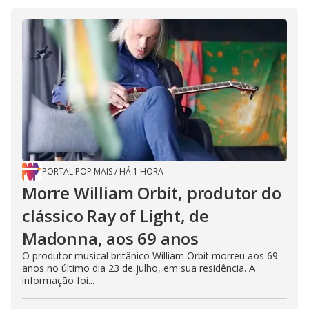
PORTAL POP MAIS
/
HÁ 1 HORA
Morre William Orbit, produtor do
clássico Ray of Light, de
Madonna, aos 69 anos
O produtor musical britânico William Orbit morreu aos 69
anos no último dia 23 de julho, em sua residência. A
informação foi...