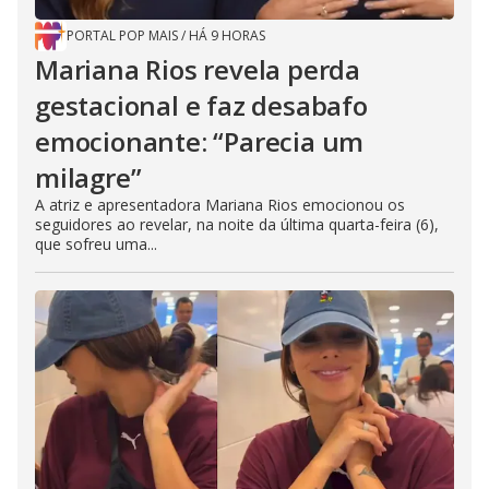
PORTAL POP MAIS
/
HÁ 9 HORAS
Mariana Rios revela perda
gestacional e faz desabafo
emocionante: “Parecia um
milagre”
A atriz e apresentadora Mariana Rios emocionou os
seguidores ao revelar, na noite da última quarta-feira (6),
que sofreu uma...