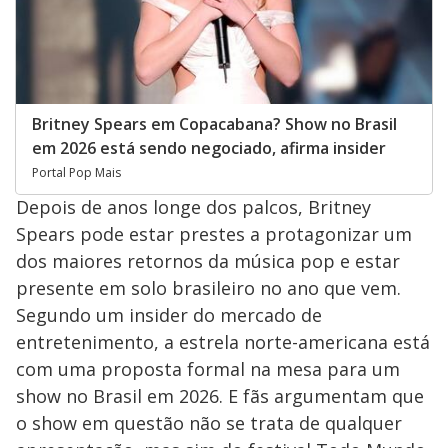
Britney Spears em Copacabana? Show no Brasil
em 2026 está sendo negociado, afirma insider
Portal Pop Mais
Depois de anos longe dos palcos, Britney
Spears pode estar prestes a protagonizar um
dos maiores retornos da música pop e estar
presente em solo brasileiro no ano que vem.
Segundo um insider do mercado de
entretenimento, a estrela norte-americana está
com uma proposta formal na mesa para um
show no Brasil em 2026. E fãs argumentam que
o show em questão não se trata de qualquer