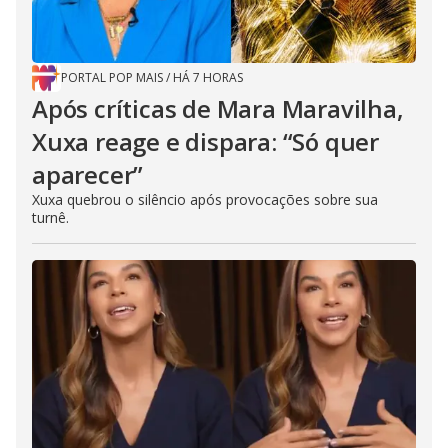
PORTAL POP MAIS
/
HÁ 7 HORAS
Após críticas de Mara Maravilha,
Xuxa reage e dispara: “Só quer
aparecer”
Xuxa quebrou o silêncio após provocações sobre sua
turnê.