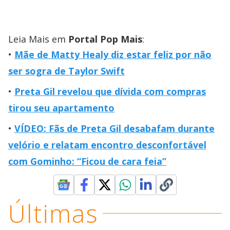
Leia Mais em
Portal Pop Mais
:
Mãe de Matty Healy diz estar feliz por não
ser sogra de Taylor Swift
Preta Gil revelou que dívida com compras
tirou seu apartamento
VÍDEO: Fãs de Preta Gil desabafam durante
velório e relatam encontro desconfortável
com Gominho: “Ficou de cara feia”
Últimas