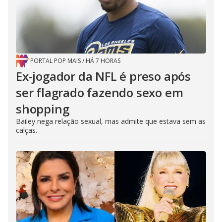
PORTAL POP MAIS
/
HÁ 7 HORAS
Ex-jogador da NFL é preso após
ser flagrado fazendo sexo em
shopping
Bailey nega relação sexual, mas admite que estava sem as
calças.