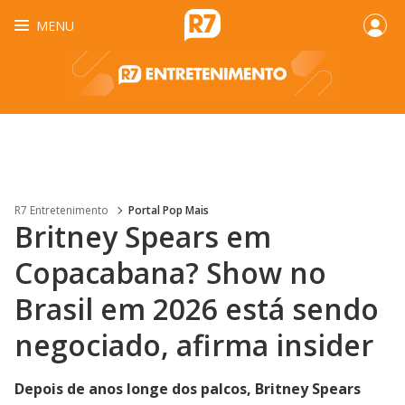
MENU
R7 Entretenimento
Portal Pop Mais
Britney Spears em
Copacabana? Show no
Brasil em 2026 está sendo
negociado, afirma insider
Depois de anos longe dos palcos, Britney Spears