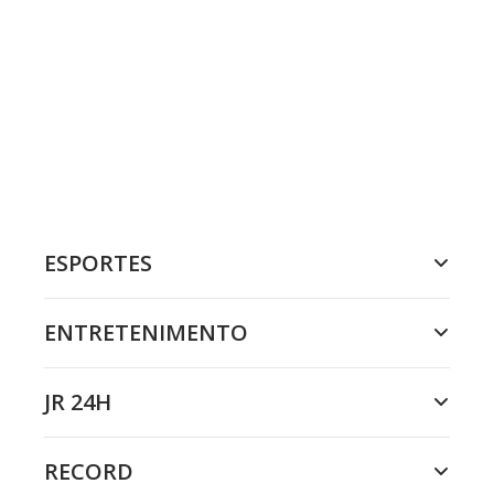
ESPORTES
ENTRETENIMENTO
JR 24H
RECORD