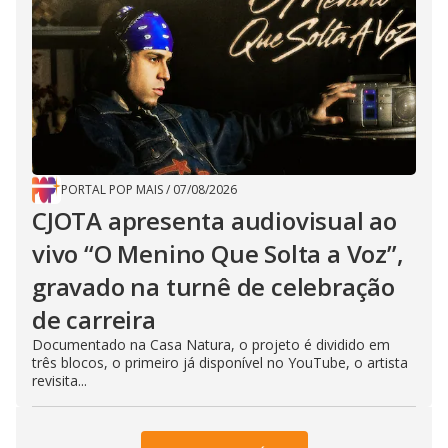
PORTAL POP MAIS
/
07/08/2026
CJOTA apresenta audiovisual ao
vivo “O Menino Que Solta a Voz”,
gravado na turnê de celebração
de carreira
Documentado na Casa Natura, o projeto é dividido em
três blocos, o primeiro já disponível no YouTube, o artista
revisita...