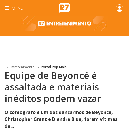
MENU
R7 Entretenimento
Portal Pop Mais
Equipe de Beyoncé é
assaltada e materiais
inéditos podem vazar
O coreógrafo e um dos dançarinos de Beyoncé,
Christopher Grant e Diandre Blue, foram vítimas
de...