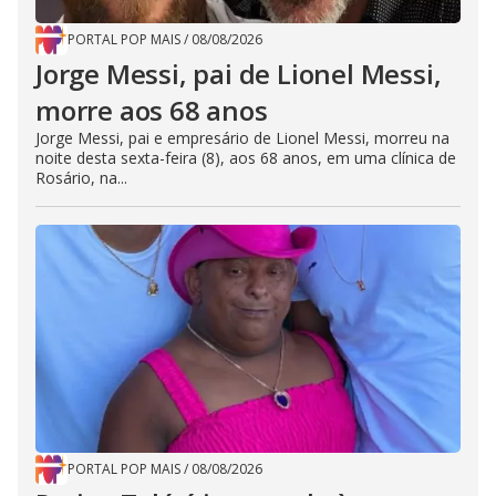
PORTAL POP MAIS
/
08/08/2026
Jorge Messi, pai de Lionel Messi,
morre aos 68 anos
Jorge Messi, pai e empresário de Lionel Messi, morreu na
noite desta sexta-feira (8), aos 68 anos, em uma clínica de
Rosário, na...
PORTAL POP MAIS
/
08/08/2026