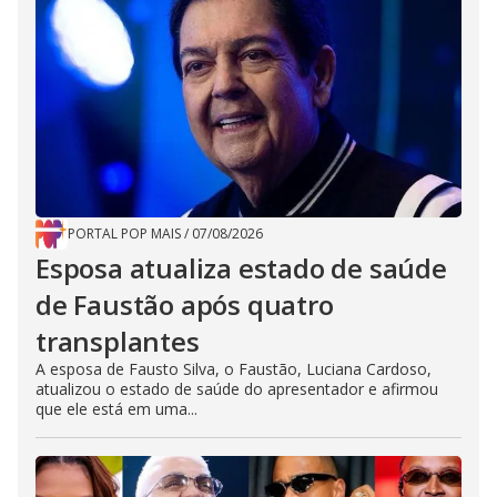
PORTAL POP MAIS
/
07/08/2026
Esposa atualiza estado de saúde
de Faustão após quatro
transplantes
A esposa de Fausto Silva, o Faustão, Luciana Cardoso,
atualizou o estado de saúde do apresentador e afirmou
que ele está em uma...