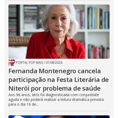
PORTAL POP MAIS
/
07/08/2026
Fernanda Montenegro cancela
participação na Festa Literária de
Niterói por problema de saúde
Aos 96 anos, atriz foi diagnosticada com conjuntivite
aguda e não poderá realizar a leitura dramática prevista
para o dia 16 de...