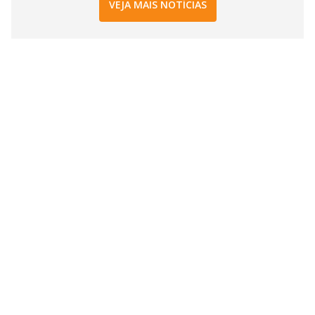
VEJA MAIS NOTÍCIAS