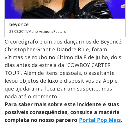
beyonce
28.08.2011/Mario Anzuoni/Reuters
O coreógrafo e um dos dançarinos de Beyoncé,
Christopher Grant e Diandre Blue, foram
vítimas de roubo no último dia 8 de julho, dois
dias antes da estreia da “COWBOY CARTER
TOUR”. Além de itens pessoais, o assaltante
levou objetos de luxo e dispositivos da Apple,
que ajudaram a localizar um suspeito, mas
nada até o momento.
Para saber mais sobre este incidente e suas
possíveis consequências, consulte a matéria
completa no nosso parceiro
Portal Pop Mais
.