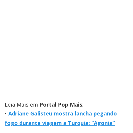
Leia Mais em
Portal Pop Mais
:
Adriane Galisteu mostra lancha pegando
fogo durante viagem a Turquia: “Agonia”