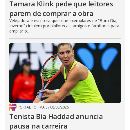
Tamara Klink pede que leitores
parem de comprar a obra
Velejadora e escritora quer que exemplares de “Bom Dia,
Inverno” circulem por bibliotecas, amigos e familiares para
ampliar o...
PORTAL POP MAIS
/
08/08/2026
Tenista Bia Haddad anuncia
pausa na carreira