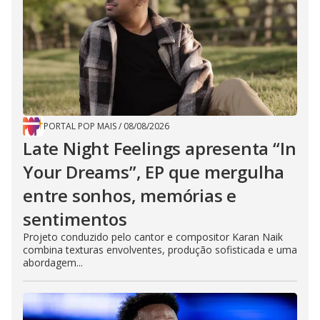
PORTAL POP MAIS
/
08/08/2026
Late Night Feelings apresenta “In
Your Dreams”, EP que mergulha
entre sonhos, memórias e
sentimentos
Projeto conduzido pelo cantor e compositor Karan Naik
combina texturas envolventes, produção sofisticada e uma
abordagem...