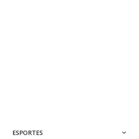
ESPORTES