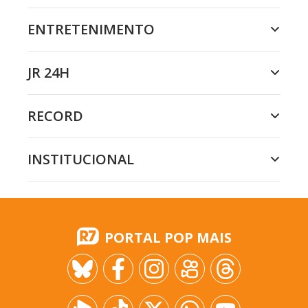
ENTRETENIMENTO
JR 24H
RECORD
INSTITUCIONAL
PORTAL POP MAIS