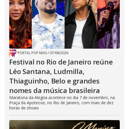
PORTAL POP MAIS
/
07/08/2026
Festival no Rio de Janeiro reúne
Léo Santana, Ludmilla,
Thiaguinho, Belo e grandes
nomes da música brasileira
Maratona da Alegria acontece no dia 7 de novembro, na
Praça da Apoteose, no Rio de Janeiro, com mais de dez
horas de shows