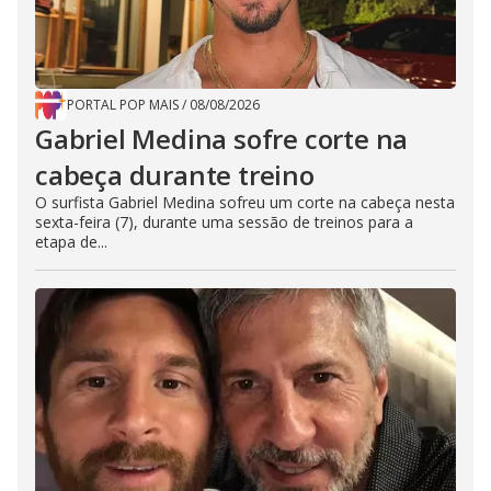
PORTAL POP MAIS
/
08/08/2026
Gabriel Medina sofre corte na
cabeça durante treino
O surfista Gabriel Medina sofreu um corte na cabeça nesta
sexta-feira (7), durante uma sessão de treinos para a
etapa de...