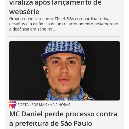
viraliza após lançamento de
websérie
Grupo conhecido como The 4 BBs compartilha rotina,
desafios e a dinâmica de um relacionamento poliamoroso
à distância em série no...
PORTAL POP MAIS
/
HÁ 2 HORAS
MC Daniel perde processo contra
a prefeitura de São Paulo