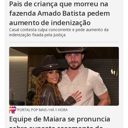
Pais de criança que morreu na
fazenda Amado Batista pedem
aumento de indenização
Casal contesta culpa concorrente e pede aumento da
indenização fixada pela Justiça.
PORTAL POP MAIS
/
HÁ 1 HORA
Equipe de Maiara se pronuncia