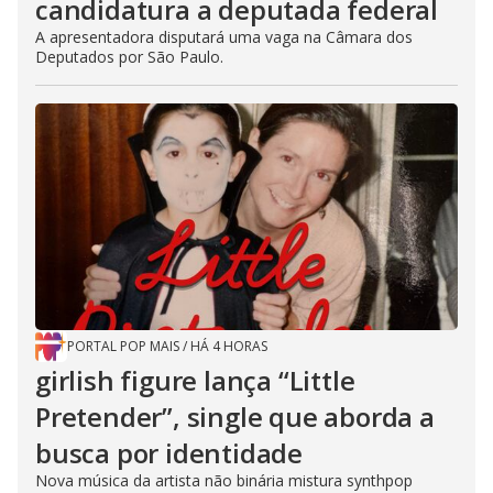
candidatura a deputada federal
A apresentadora disputará uma vaga na Câmara dos
Deputados por São Paulo.
PORTAL POP MAIS
/
HÁ 4 HORAS
girlish figure lança “Little
Pretender”, single que aborda a
busca por identidade
Nova música da artista não binária mistura synthpop