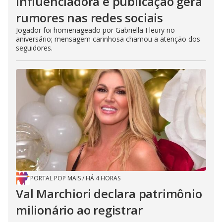
influenciadora e publicação gera
rumores nas redes sociais
Jogador foi homenageado por Gabriella Fleury no
aniversário; mensagem carinhosa chamou a atenção dos
seguidores.
PORTAL POP MAIS
/
HÁ 4 HORAS
Val Marchiori declara patrimônio
milionário ao registrar