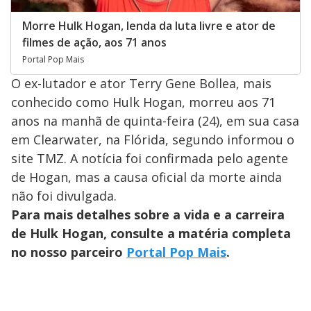
Morre Hulk Hogan, lenda da luta livre e ator de
filmes de ação, aos 71 anos
Portal Pop Mais
O ex-lutador e ator Terry Gene Bollea, mais
conhecido como Hulk Hogan, morreu aos 71
anos na manhã de quinta-feira (24), em sua casa
em Clearwater, na Flórida, segundo informou o
site TMZ. A notícia foi confirmada pelo agente
de Hogan, mas a causa oficial da morte ainda
não foi divulgada.
Para mais detalhes sobre a vida e a carreira
de Hulk Hogan, consulte a matéria completa
no nosso parceiro
Portal Pop Mais
.