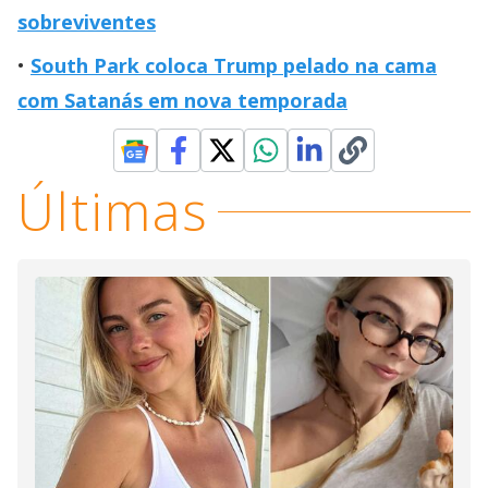
sobreviventes
South Park coloca Trump pelado na cama
com Satanás em nova temporada
Últimas