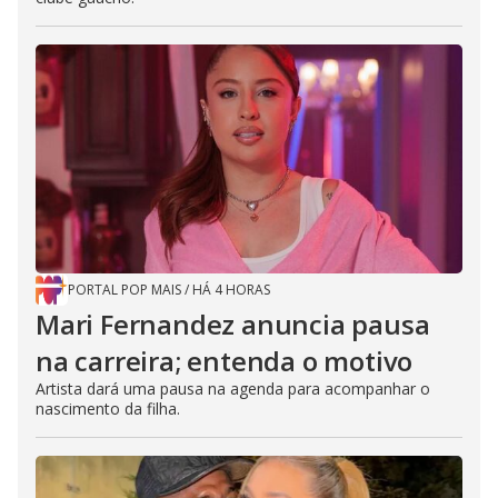
PORTAL POP MAIS
/
HÁ 4 HORAS
Mari Fernandez anuncia pausa
na carreira; entenda o motivo
Artista dará uma pausa na agenda para acompanhar o
nascimento da filha.