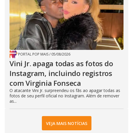
PORTAL POP MAIS
/
05/08/2026
Vini Jr. apaga todas as fotos do
Instagram, incluindo registros
com Virginia Fonseca
O atacante Vini Jr. surpreendeu os fãs ao apagar todas as
fotos de seu perfil oficial no Instagram. Além de remover
as...
VEJA MAIS NOTÍCIAS