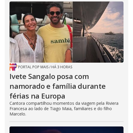
PORTAL POP MAIS
/
HÁ 3 HORAS
Ivete Sangalo posa com
namorado e família durante
férias na Europa
Cantora compartilhou momentos da viagem pela Riviera
Francesa ao lado de Tiago Maia, familiares e do filho
Marcelo.