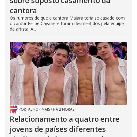
sobre suposto casamento da
cantora
Os rumores de que a cantora Maiara teria se casado com
o cantor Felipe Cavalliere foram desmentidos pela equipe
da artista. A...
PORTAL POP MAIS
/
HÁ 2 HORAS
Relacionamento a quatro entre
jovens de países diferentes