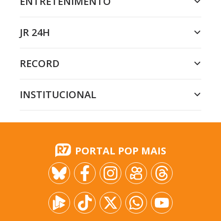
ENTRETENIMENTO
JR 24H
RECORD
INSTITUCIONAL
PORTAL POP MAIS