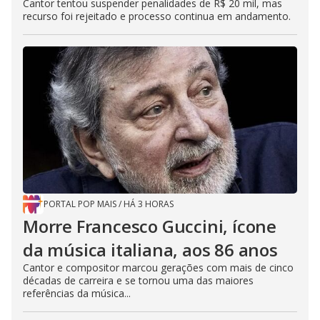
Cantor tentou suspender penalidades de R$ 20 mil, mas
recurso foi rejeitado e processo continua em andamento.
PORTAL POP MAIS
/
HÁ 3 HORAS
Morre Francesco Guccini, ícone
da música italiana, aos 86 anos
Cantor e compositor marcou gerações com mais de cinco
décadas de carreira e se tornou uma das maiores
referências da música...