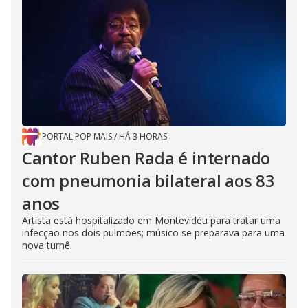
PORTAL POP MAIS
/
HÁ 3 HORAS
Cantor Ruben Rada é internado
com pneumonia bilateral aos 83
anos
Artista está hospitalizado em Montevidéu para tratar uma
infecção nos dois pulmões; músico se preparava para uma
nova turnê.