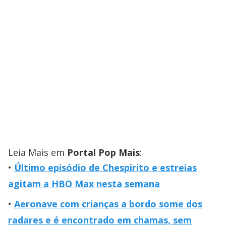
Leia Mais em
Portal Pop Mais
:
Último episódio de Chespirito e estreias
agitam a HBO Max nesta semana
Aeronave com crianças a bordo some dos
radares e é encontrado em chamas, sem