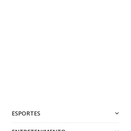
ESPORTES