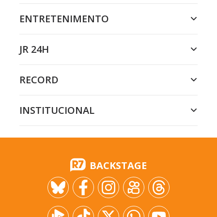
ENTRETENIMENTO
JR 24H
RECORD
INSTITUCIONAL
BACKSTAGE