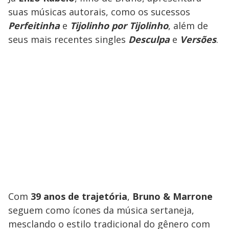
suas músicas autorais, como os sucessos
Perfeitinha
e
Tijolinho por Tijolinho
, além de
seus mais recentes singles
Desculpa
e
Versões
.
Com
39 anos de trajetória
,
Bruno & Marrone
seguem como ícones da música sertaneja,
mesclando o estilo tradicional do gênero com