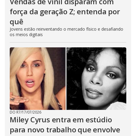
Vendas de vinil disparam com
força da geração Z; entenda por
quê
Jovens estão reinventando o mercado físico e desafiando
os meios digitais
DO R7
/
17/07/2026
Miley Cyrus entra em estúdio
para novo trabalho que envolve