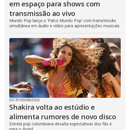
em espaço para shows com
transmissão ao vivo
Mundo Pop lança o ‘Palco Mundo Pop’ com transmissão
simultânea em áudio e vídeo para apresentações musicais
DO R7
/
03/08/2026
Shakira volta ao estúdio e
alimenta rumores de novo disco
Estrela pop colombiana desafia expectativas dos fãs e
mira o Brasil