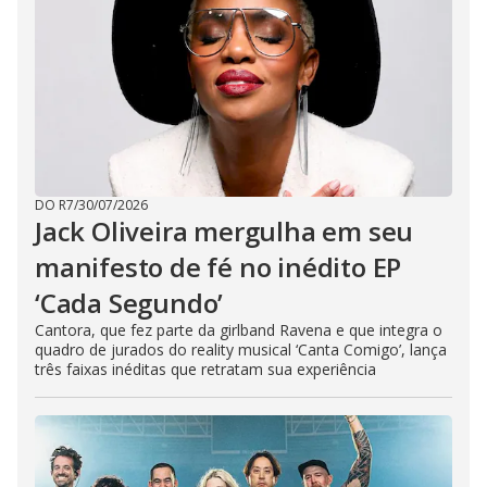
DO R7
/
30/07/2026
Jack Oliveira mergulha em seu
manifesto de fé no inédito EP
‘Cada Segundo’
Cantora, que fez parte da girlband Ravena e que integra o
quadro de jurados do reality musical ‘Canta Comigo’, lança
três faixas inéditas que retratam sua experiência