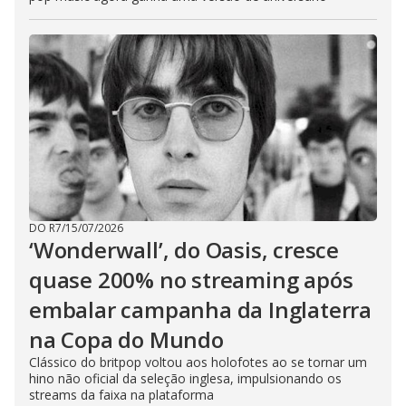
DO R7
/
15/07/2026
‘Wonderwall’, do Oasis, cresce
quase 200% no streaming após
embalar campanha da Inglaterra
na Copa do Mundo
Clássico do britpop voltou aos holofotes ao se tornar um
hino não oficial da seleção inglesa, impulsionando os
streams da faixa na plataforma