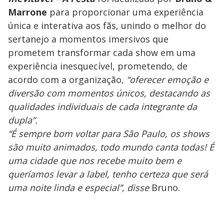
Marrone
para proporcionar uma experiência
única e interativa aos fãs, unindo o melhor do
sertanejo a momentos imersivos que
prometem transformar cada show em uma
experiência inesquecível, prometendo, de
acordo com a organização,
“oferecer emoção e
diversão com momentos únicos, destacando as
qualidades individuais de cada integrante da
dupla”.
“É sempre bom voltar para São Paulo, os shows
são muito animados, todo mundo canta todas! É
uma cidade que nos recebe muito bem e
queríamos levar a label, tenho certeza que será
uma noite linda e especial”, disse
Bruno.