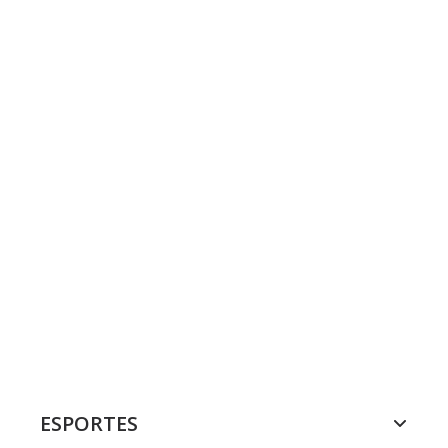
ESPORTES