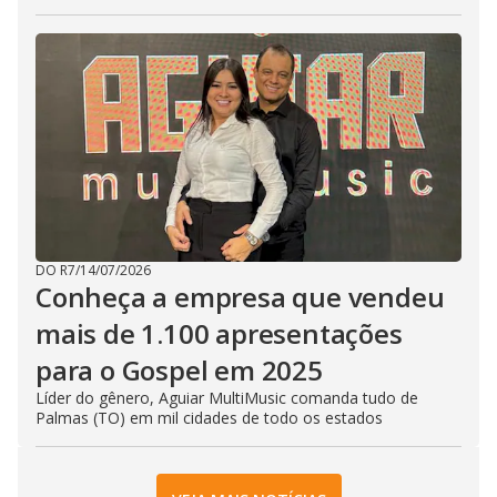
DO R7
/
14/07/2026
Conheça a empresa que vendeu
mais de 1.100 apresentações
para o Gospel em 2025
Líder do gênero, Aguiar MultiMusic comanda tudo de
Palmas (TO) em mil cidades de todo os estados