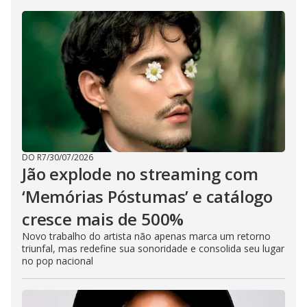
DO R7
/
30/07/2026
Jão explode no streaming com
‘Memórias Póstumas’ e catálogo
cresce mais de 500%
Novo trabalho do artista não apenas marca um retorno
triunfal, mas redefine sua sonoridade e consolida seu lugar
no pop nacional