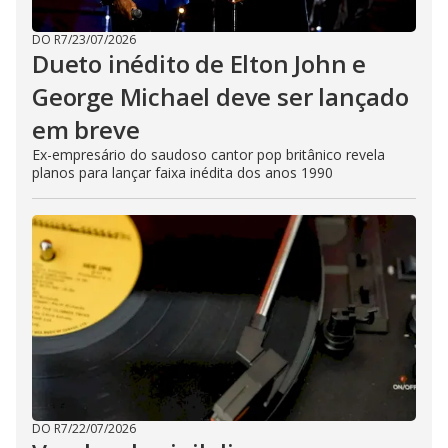
DO R7
/
23/07/2026
Dueto inédito de Elton John e
George Michael deve ser lançado
em breve
Ex-empresário do saudoso cantor pop britânico revela
planos para lançar faixa inédita dos anos 1990
DO R7
/
22/07/2026