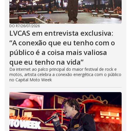
DO R7
/
26/07/2026
LVCAS em entrevista exclusiva:
“A conexão que eu tenho com o
público é a coisa mais valiosa
que eu tenho na vida”
Da internet ao palco principal do maior festival de rock e
motos, artista celebra a conexão energética com o público
no Capital Moto Week