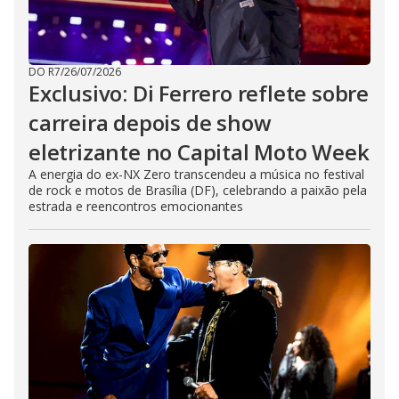
DO R7
/
26/07/2026
Exclusivo: Di Ferrero reflete sobre
carreira depois de show
eletrizante no Capital Moto Week
A energia do ex-NX Zero transcendeu a música no festival
de rock e motos de Brasília (DF), celebrando a paixão pela
estrada e reencontros emocionantes