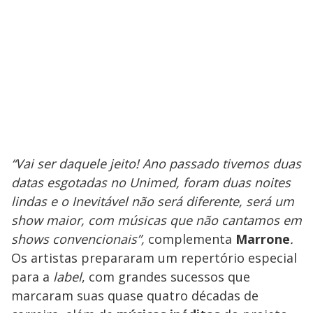
“Vai ser daquele jeito! Ano passado tivemos duas
datas esgotadas no Unimed, foram duas noites
lindas e o Inevitável não será diferente, será um
show maior, com músicas que não cantamos em
shows convencionais”,
complementa
Marrone
.
Os artistas prepararam um repertório especial
para a
label
, com grandes sucessos que
marcaram suas quase quatro décadas de