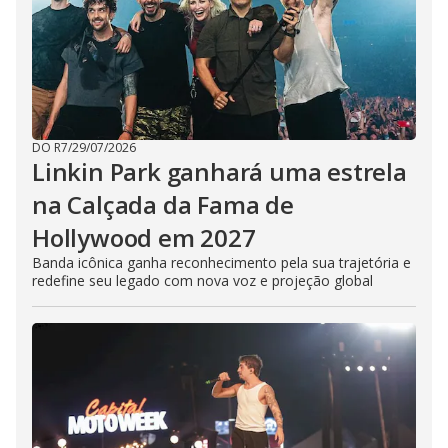
DO R7
/
29/07/2026
Linkin Park ganhará uma estrela
na Calçada da Fama de
Hollywood em 2027
Banda icônica ganha reconhecimento pela sua trajetória e
redefine seu legado com nova voz e projeção global