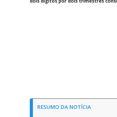
dois dígitos por dois trimestres cons
RESUMO DA NOTÍCIA