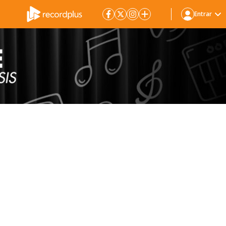
Entrar