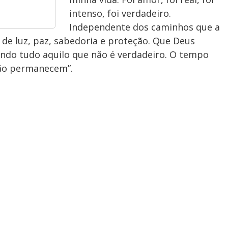
intenso, foi verdadeiro.
Independente dos caminhos que a
 de luz, paz, sabedoria e proteção. Que Deus
ando tudo aquilo que não é verdadeiro. O tempo
dão permanecem”.