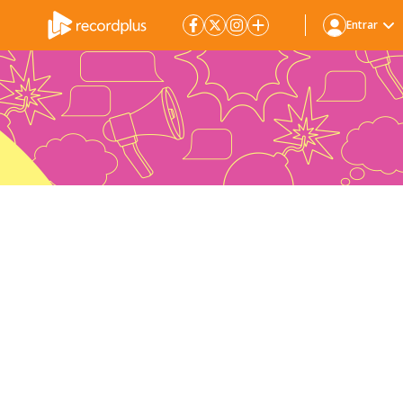
Entrar