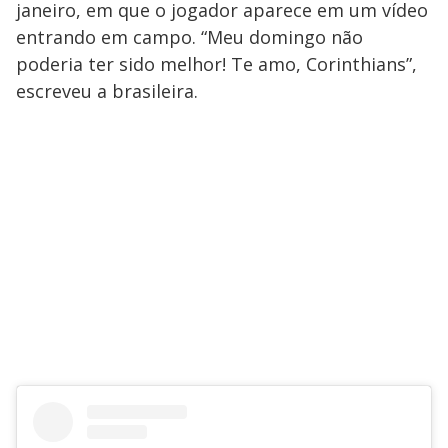
janeiro, em que o jogador aparece em um vídeo
entrando em campo. “Meu domingo não
poderia ter sido melhor! Te amo, Corinthians”,
escreveu a brasileira.