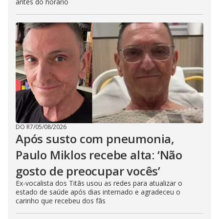
antes do horário
DO R7
/
05/08/2026
Após susto com pneumonia,
Paulo Miklos recebe alta: ‘Não
gosto de preocupar vocês’
Ex-vocalista dos Titãs usou as redes para atualizar o
estado de saúde após dias internado e agradeceu o
carinho que recebeu dos fãs