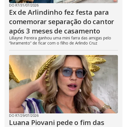
DO R7
/
31/07/2026
Ex de Arlindinho fez festa para
comemorar separação do cantor
após 3 meses de casamento
Lillayne Pereira ganhou uma mini farra das amigas pelo
“livramento” de ficar com o filho de Arlindo Cruz
DO R7
/
29/07/2026
Luana Piovani pede o fim das