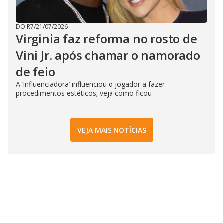
DO R7
/
21/07/2026
Virginia faz reforma no rosto de
Vini Jr. após chamar o namorado
de feio
A ‘influenciadora’ influenciou o jogador a fazer
procedimentos estéticos; veja como ficou
VEJA MAIS NOTÍCIAS