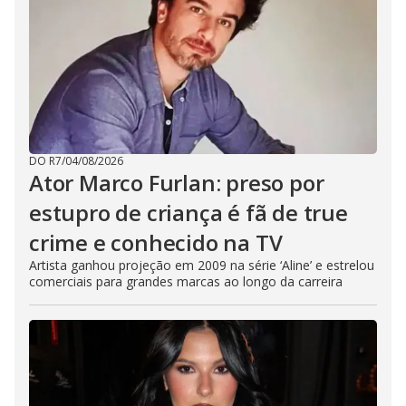
DO R7
/
04/08/2026
Ator Marco Furlan: preso por
estupro de criança é fã de true
crime e conhecido na TV
Artista ganhou projeção em 2009 na série ‘Aline’ e estrelou
comerciais para grandes marcas ao longo da carreira