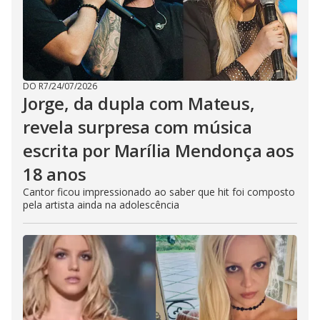
DO R7
/
24/07/2026
Jorge, da dupla com Mateus,
revela surpresa com música
escrita por Marília Mendonça aos
18 anos
Cantor ficou impressionado ao saber que hit foi composto
pela artista ainda na adolescência