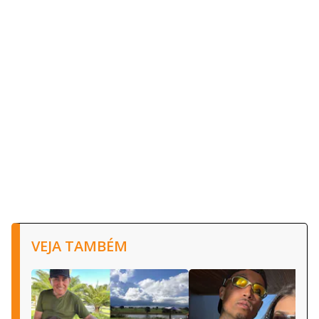
VEJA TAMBÉM