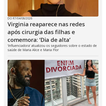
DO R7
/
04/08/2026
Virginia reaparece nas redes
após cirurgia das filhas e
comemora: ‘Dia de alta’
‘Influenciadora’ atualizou os seguidores sobre o estado de
saúde de Maria Alice e Maria Flor