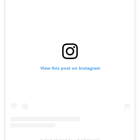
View this post on Instagram