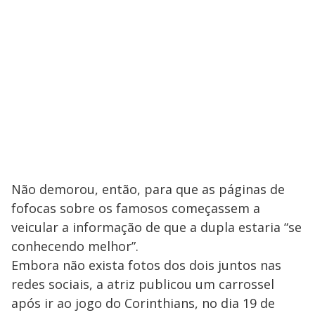
Não demorou, então, para que as páginas de
fofocas sobre os famosos começassem a
veicular a informação de que a dupla estaria “se
conhecendo melhor”.
Embora não exista fotos dos dois juntos nas
redes sociais, a atriz publicou um carrossel
após ir ao jogo do Corinthians, no dia 19 de