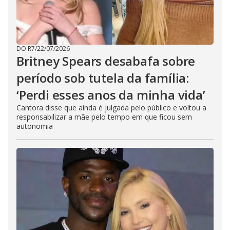
DO R7
/
22/07/2026
Britney Spears desabafa sobre
período sob tutela da família:
‘Perdi esses anos da minha vida’
Cantora disse que ainda é julgada pelo público e voltou a
responsabilizar a mãe pelo tempo em que ficou sem
autonomia