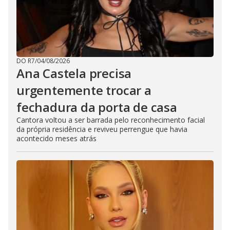
DO R7
/
04/08/2026
Ana Castela precisa
urgentemente trocar a
fechadura da porta de casa
Cantora voltou a ser barrada pelo reconhecimento facial
da própria residência e reviveu perrengue que havia
acontecido meses atrás