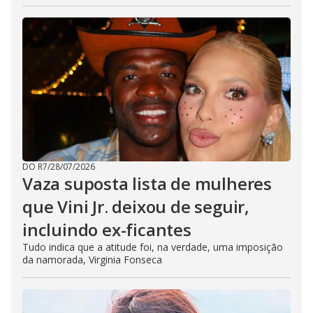
DO R7
/
28/07/2026
Vaza suposta lista de mulheres
que Vini Jr. deixou de seguir,
incluindo ex-ficantes
Tudo indica que a atitude foi, na verdade, uma imposição
da namorada, Virginia Fonseca