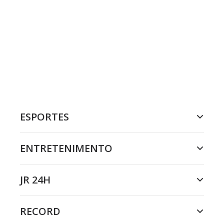
ESPORTES
ENTRETENIMENTO
JR 24H
RECORD