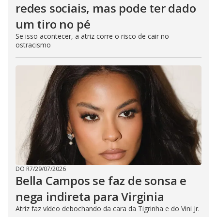
redes sociais, mas pode ter dado
um tiro no pé
Se isso acontecer, a atriz corre o risco de cair no
ostracismo
DO R7
/
29/07/2026
Bella Campos se faz de sonsa e
nega indireta para Virginia
Atriz faz vídeo debochando da cara da Tigrinha e do Vini Jr.