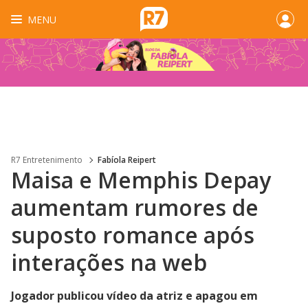
MENU
R7 Entretenimento
Fabíola Reipert
Maisa e Memphis Depay
aumentam rumores de
suposto romance após
interações na web
Jogador publicou vídeo da atriz e apagou em