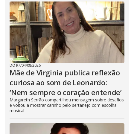
DO R7
/
04/08/2026
Mãe de Virginia publica reflexão
curiosa ao som de Leonardo:
‘Nem sempre o coração entende’
Margareth Serrão compartilhou mensagem sobre desafios
e voltou a mostrar carinho pelo sertanejo com escolha
musical