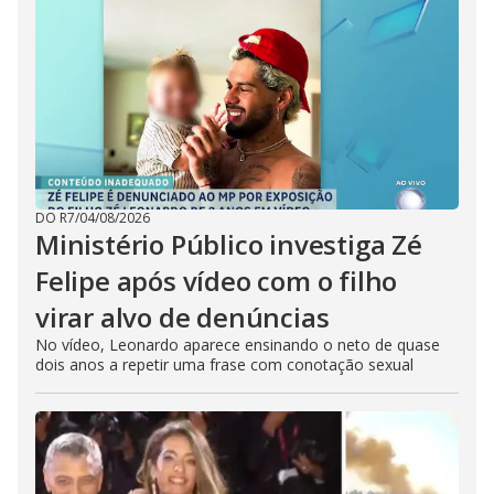
DO R7
/
04/08/2026
Ministério Público investiga Zé
Felipe após vídeo com o filho
virar alvo de denúncias
No vídeo, Leonardo aparece ensinando o neto de quase
dois anos a repetir uma frase com conotação sexual