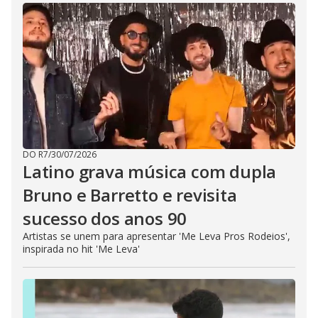
DO R7
/
30/07/2026
Latino grava música com dupla
Bruno e Barretto e revisita
sucesso dos anos 90
Artistas se unem para apresentar 'Me Leva Pros Rodeios',
inspirada no hit 'Me Leva'