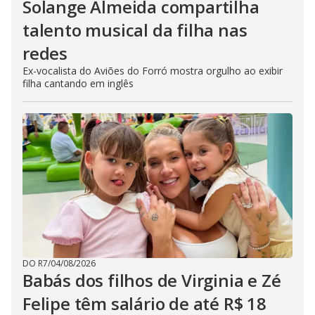
Solange Almeida compartilha
talento musical da filha nas
redes
Ex-vocalista do Aviões do Forró mostra orgulho ao exibir
filha cantando em inglês
DO R7
/
04/08/2026
Babás dos filhos de Virginia e Zé
Felipe têm salário de até R$ 18