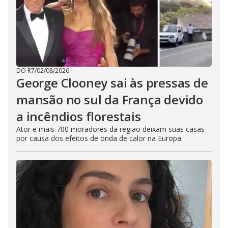
DO R7
/
02/08/2026
George Clooney sai às pressas de
mansão no sul da França devido
a incêndios florestais
Ator e mais 700 moradores da região deixam suas casas
por causa dos efeitos de onda de calor na Europa