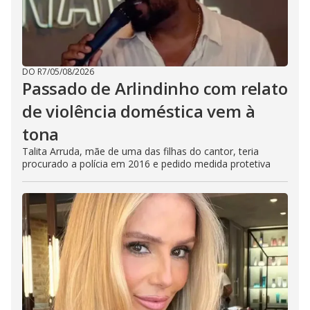
DO R7
/
05/08/2026
Passado de Arlindinho com relato
de violência doméstica vem à
tona
Talita Arruda, mãe de uma das filhas do cantor, teria
procurado a polícia em 2016 e pedido medida protetiva