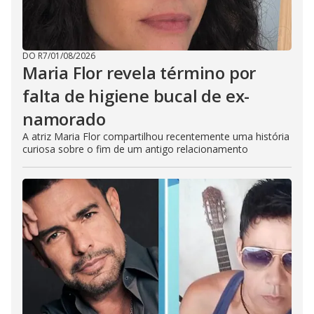
DO R7
/
01/08/2026
Maria Flor revela término por
falta de higiene bucal de ex-
namorado
A atriz Maria Flor compartilhou recentemente uma história
curiosa sobre o fim de um antigo relacionamento