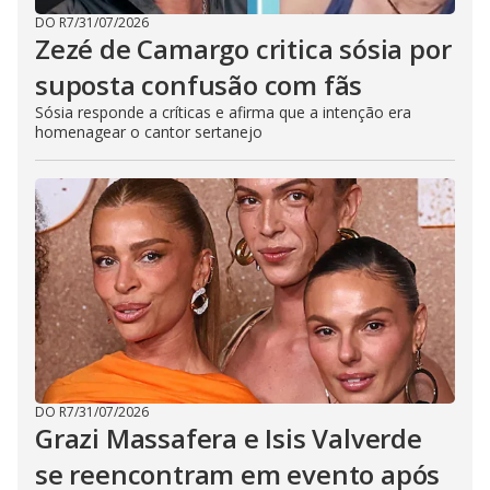
DO R7
/
31/07/2026
Zezé de Camargo critica sósia por
suposta confusão com fãs
Sósia responde a críticas e afirma que a intenção era
homenagear o cantor sertanejo
DO R7
/
31/07/2026
Grazi Massafera e Isis Valverde
se reencontram em evento após