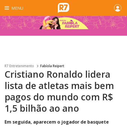
MENU
R7 Entretenimento
Fabíola Reipert
Cristiano Ronaldo lidera
lista de atletas mais bem
pagos do mundo com R$
1,5 bilhão ao ano
Em seguida, aparecem o jogador de basquete