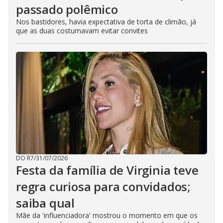
passado polêmico
Nos bastidores, havia expectativa de torta de climão, já
que as duas costumavam evitar convites
DO R7
/
31/07/2026
Festa da família de Virginia teve
regra curiosa para convidados;
saiba qual
Mãe da 'influenciadora' mostrou o momento em que os