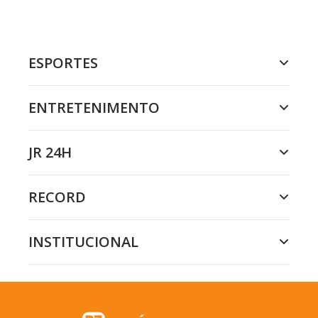
ESPORTES
ENTRETENIMENTO
JR 24H
RECORD
INSTITUCIONAL