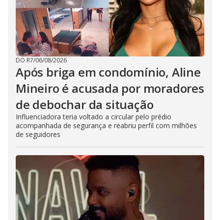
DO R7
/
06/08/2026
Após briga em condomínio, Aline
Mineiro é acusada por moradores
de debochar da situação
Influenciadora teria voltado a circular pelo prédio
acompanhada de segurança e reabriu perfil com milhões
de seguidores