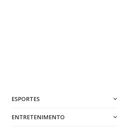
ESPORTES
ENTRETENIMENTO