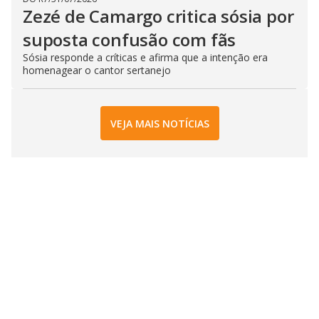
Zezé de Camargo critica sósia por
suposta confusão com fãs
Sósia responde a críticas e afirma que a intenção era
homenagear o cantor sertanejo
VEJA MAIS NOTÍCIAS