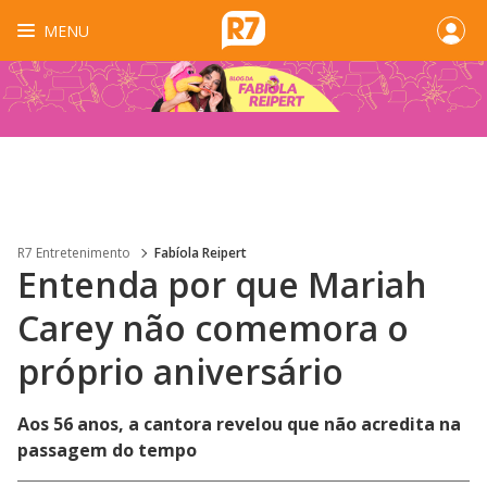
MENU
R7 Entretenimento
Fabíola Reipert
Entenda por que Mariah
Carey não comemora o
próprio aniversário
Aos 56 anos, a cantora revelou que não acredita na
passagem do tempo