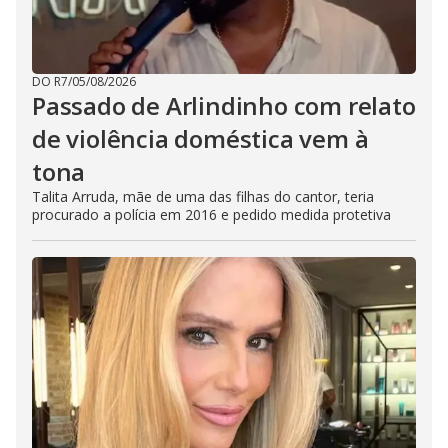
DO R7
/
05/08/2026
Passado de Arlindinho com relato
de violência doméstica vem à
tona
Talita Arruda, mãe de uma das filhas do cantor, teria
procurado a polícia em 2016 e pedido medida protetiva