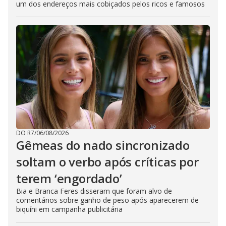
um dos endereços mais cobiçados pelos ricos e famosos
DO R7
/
06/08/2026
Gêmeas do nado sincronizado
soltam o verbo após críticas por
terem ‘engordado’
Bia e Branca Feres disseram que foram alvo de
comentários sobre ganho de peso após aparecerem de
biquíni em campanha publicitária