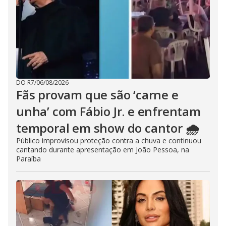
DO R7
/
06/08/2026
Fãs provam que são ‘carne e
unha’ com Fábio Jr. e enfrentam
temporal em show do cantor 🌧️
Público improvisou proteção contra a chuva e continuou
cantando durante apresentação em João Pessoa, na
Paraíba