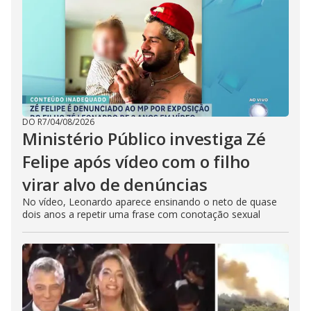
DO R7
/
04/08/2026
Ministério Público investiga Zé
Felipe após vídeo com o filho
virar alvo de denúncias
No vídeo, Leonardo aparece ensinando o neto de quase
dois anos a repetir uma frase com conotação sexual