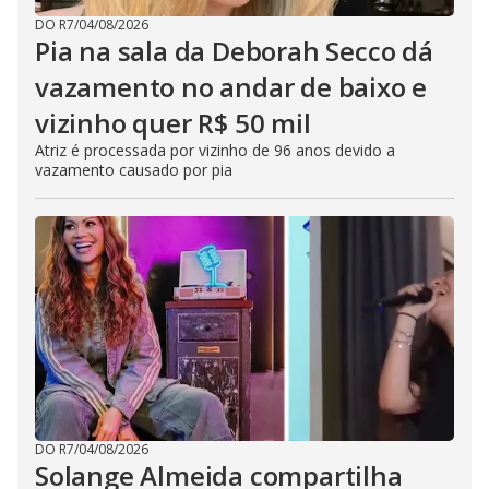
DO R7
/
04/08/2026
Pia na sala da Deborah Secco dá
vazamento no andar de baixo e
vizinho quer R$ 50 mil
Atriz é processada por vizinho de 96 anos devido a
vazamento causado por pia
DO R7
/
04/08/2026
Solange Almeida compartilha