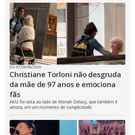
DO R7
/
06/08/2026
Christiane Torloni não desgruda
da mãe de 97 anos e emociona
fãs
Atriz foi vista ao lado de Monah Delacy, que também é
artista, em um momento de cumplicidade