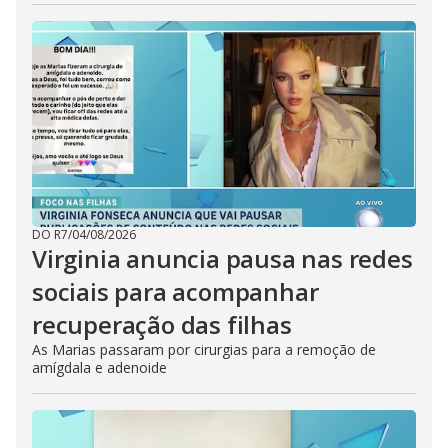
DO R7
/
04/08/2026
Virginia anuncia pausa nas redes
sociais para acompanhar
recuperação das filhas
As Marias passaram por cirurgias para a remoção de
amígdala e adenoide