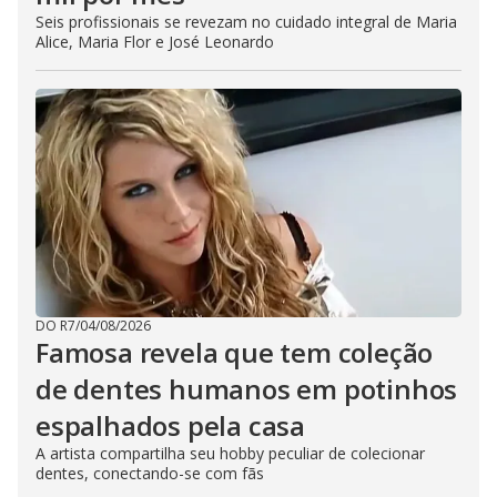
Seis profissionais se revezam no cuidado integral de Maria
Alice, Maria Flor e José Leonardo
DO R7
/
04/08/2026
Famosa revela que tem coleção
de dentes humanos em potinhos
espalhados pela casa
A artista compartilha seu hobby peculiar de colecionar
dentes, conectando-se com fãs