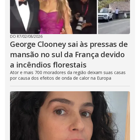
DO R7
/
02/08/2026
George Clooney sai às pressas de
mansão no sul da França devido
a incêndios florestais
Ator e mais 700 moradores da região deixam suas casas
por causa dos efeitos de onda de calor na Europa