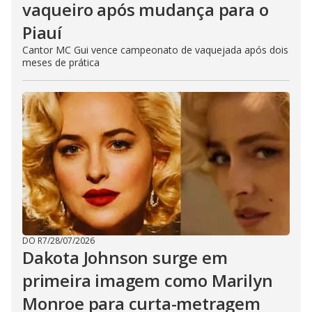
vaqueiro após mudança para o
Piauí
Cantor MC Gui vence campeonato de vaquejada após dois
meses de prática
DO R7
/
28/07/2026
Dakota Johnson surge em
primeira imagem como Marilyn
Monroe para curta-metragem