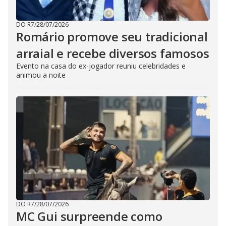
DO R7
/
28/07/2026
Romário promove seu tradicional
arraial e recebe diversos famosos
Evento na casa do ex-jogador reuniu celebridades e
animou a noite
DO R7
/
28/07/2026
MC Gui surpreende como