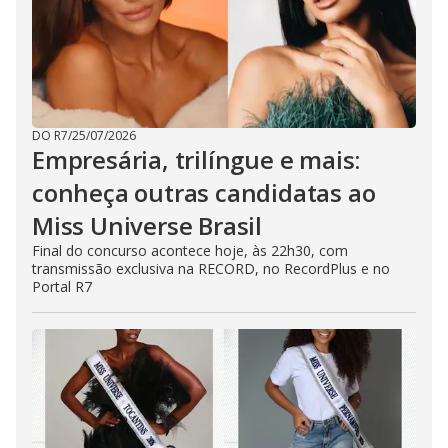
DO R7
/
25/07/2026
Empresária, trilíngue e mais:
conheça outras candidatas ao
Miss Universe Brasil
Final do concurso acontece hoje, às 22h30, com
transmissão exclusiva na RECORD, no RecordPlus e no
Portal R7