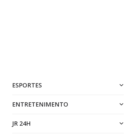
ESPORTES
ENTRETENIMENTO
JR 24H