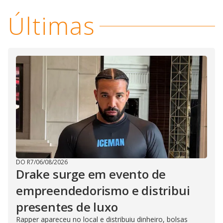
Últimas
DO R7
/
06/08/2026
Drake surge em evento de
empreendedorismo e distribui
presentes de luxo
Rapper apareceu no local e distribuiu dinheiro, bolsas