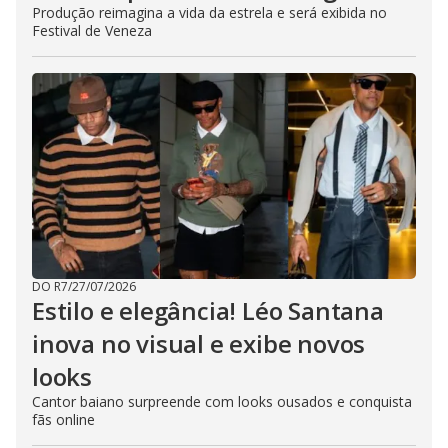
Produção reimagina a vida da estrela e será exibida no
Festival de Veneza
DO R7
/
27/07/2026
Estilo e elegância! Léo Santana
inova no visual e exibe novos
looks
Cantor baiano surpreende com looks ousados e conquista
fãs online