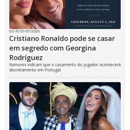
DO R7
/
31/07/2026
Cristiano Ronaldo pode se casar
em segredo com Georgina
Rodríguez
Rumores indicam que o casamento do jogador acontecerá
discretamente em Portugal