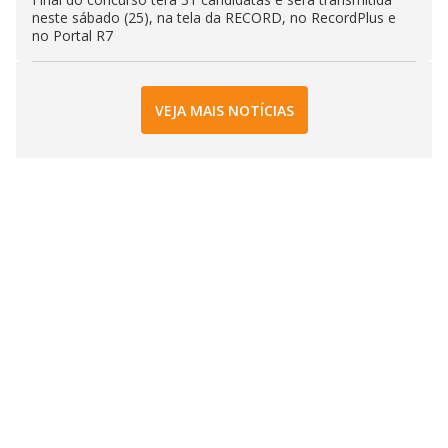
neste sábado (25), na tela da RECORD, no RecordPlus e
no Portal R7
VEJA MAIS NOTÍCIAS