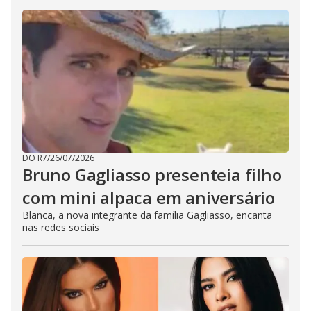
DO R7
/
26/07/2026
Bruno Gagliasso presenteia filho
com mini alpaca em aniversário
Blanca, a nova integrante da família Gagliasso, encanta
nas redes sociais