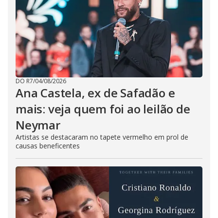
DO R7
/
04/08/2026
Ana Castela, ex de Safadão e
mais: veja quem foi ao leilão de
Neymar
Artistas se destacaram no tapete vermelho em prol de
causas beneficentes