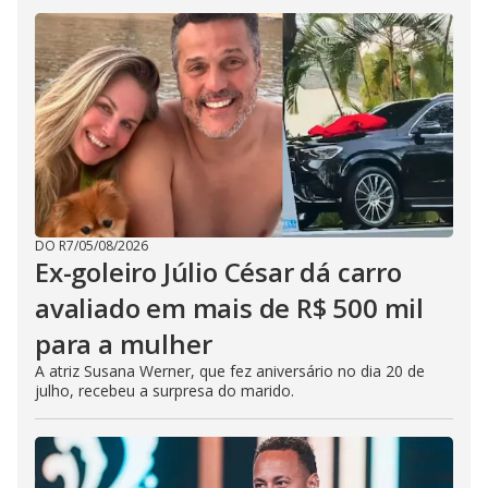
DO R7
/
05/08/2026
Ex-goleiro Júlio César dá carro
avaliado em mais de R$ 500 mil
para a mulher
A atriz Susana Werner, que fez aniversário no dia 20 de
julho, recebeu a surpresa do marido.