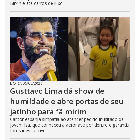
Birkin e até carros de luxo
DO R7
/
06/08/2026
Gusttavo Lima dá show de
humildade e abre portas de seu
jatinho para fã mirim
Cantor esbanja simpatia ao atender pedido inusitado da
jovem Isa, que conheceu a aeronave por dentro e garantiu
fotos inesquecíveis