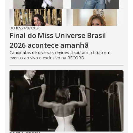
DO R7
/
24/07/2026
Final do Miss Universe Brasil
2026 acontece amanhã
Candidatas de diversas regiões disputam o título em
evento ao vivo e exclusivo na RECORD