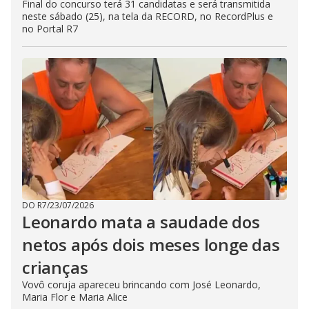
Final do concurso terá 31 candidatas e será transmitida
neste sábado (25), na tela da RECORD, no RecordPlus e
no Portal R7
DO R7
/
23/07/2026
Leonardo mata a saudade dos
netos após dois meses longe das
crianças
Vovô coruja apareceu brincando com José Leonardo,
Maria Flor e Maria Alice