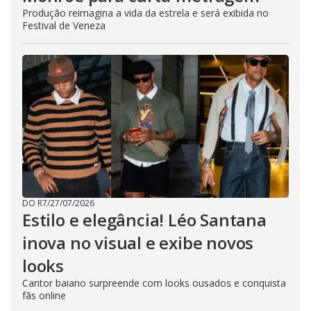
Produção reimagina a vida da estrela e será exibida no
Festival de Veneza
DO R7
/
27/07/2026
Estilo e elegância! Léo Santana
inova no visual e exibe novos
looks
Cantor baiano surpreende com looks ousados e conquista
fãs online