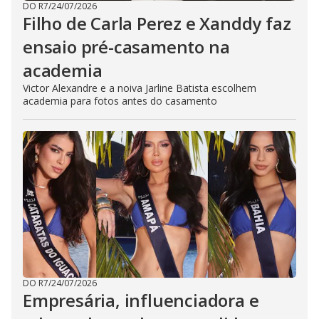
DO R7
/
24/07/2026
Filho de Carla Perez e Xanddy faz
ensaio pré-casamento na
academia
Victor Alexandre e a noiva Jarline Batista escolhem
academia para fotos antes do casamento
DO R7
/
24/07/2026
Empresária, influenciadora e