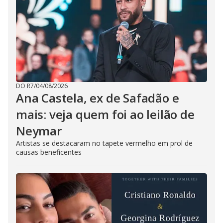
DO R7
/
04/08/2026
Ana Castela, ex de Safadão e
mais: veja quem foi ao leilão de
Neymar
Artistas se destacaram no tapete vermelho em prol de
causas beneficentes