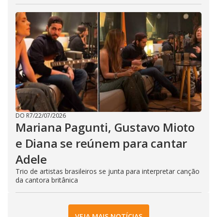
DO R7
/
22/07/2026
Mariana Pagunti, Gustavo Mioto
e Diana se reúnem para cantar
Adele
Trio de artistas brasileiros se junta para interpretar canção
da cantora britânica
VEJA MAIS NOTÍCIAS