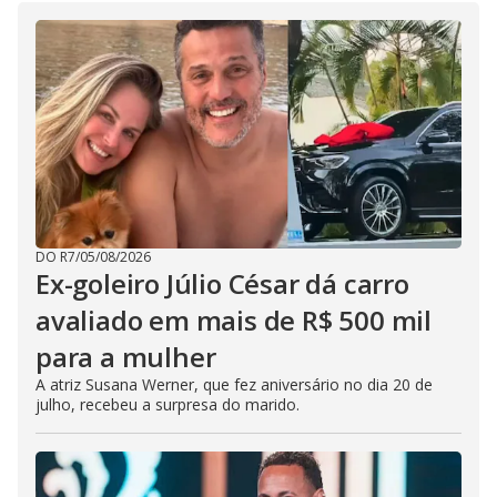
DO R7
/
05/08/2026
Ex-goleiro Júlio César dá carro
avaliado em mais de R$ 500 mil
para a mulher
A atriz Susana Werner, que fez aniversário no dia 20 de
julho, recebeu a surpresa do marido.