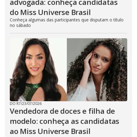
advogada: conheça candidatas
do Miss Universe Brasil
Conheça algumas das participantes que disputam o título
no sábado
DO R7
/
23/07/2026
Vendedora de doces e filha de
modelo: conheça as candidatas
ao Miss Universe Brasil