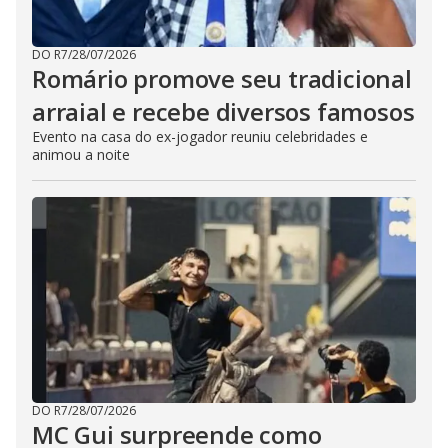
DO R7
/
28/07/2026
Romário promove seu tradicional
arraial e recebe diversos famosos
Evento na casa do ex-jogador reuniu celebridades e
animou a noite
DO R7
/
28/07/2026
MC Gui surpreende como