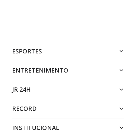
ESPORTES
ENTRETENIMENTO
JR 24H
RECORD
INSTITUCIONAL