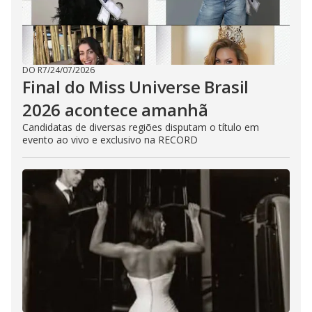
DO R7
/
24/07/2026
Final do Miss Universe Brasil
2026 acontece amanhã
Candidatas de diversas regiões disputam o título em
evento ao vivo e exclusivo na RECORD