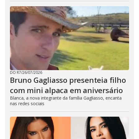
DO R7
/
26/07/2026
Bruno Gagliasso presenteia filho
com mini alpaca em aniversário
Blanca, a nova integrante da família Gagliasso, encanta
nas redes sociais