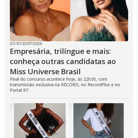
DO R7
/
25/07/2026
Empresária, trilíngue e mais:
conheça outras candidatas ao
Miss Universe Brasil
Final do concurso acontece hoje, às 22h30, com
transmissão exclusiva na RECORD, no RecordPlus e no
Portal R7