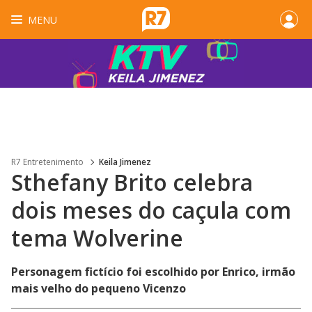
MENU
R7 Entretenimento
Keila Jimenez
Sthefany Brito celebra
dois meses do caçula com
tema Wolverine
Personagem fictício foi escolhido por Enrico, irmão
mais velho do pequeno Vicenzo