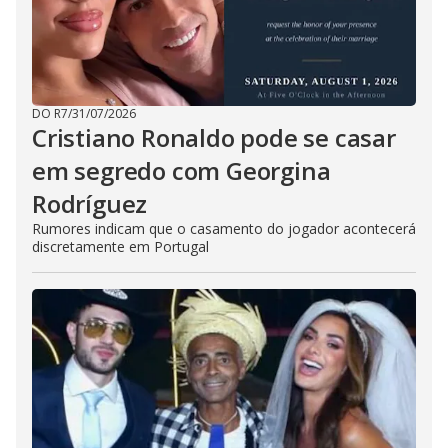
DO R7
/
31/07/2026
Cristiano Ronaldo pode se casar
em segredo com Georgina
Rodríguez
Rumores indicam que o casamento do jogador acontecerá
discretamente em Portugal