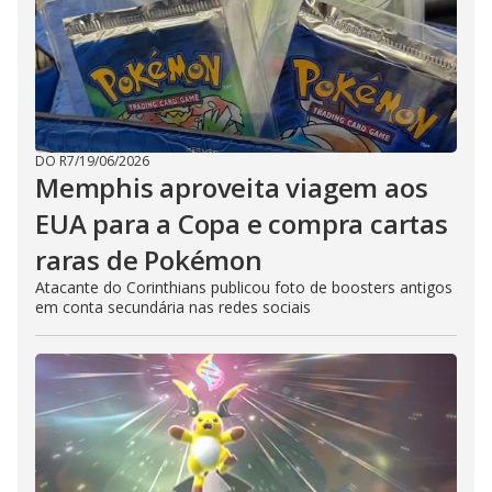
DO R7
/
19/06/2026
Memphis aproveita viagem aos
EUA para a Copa e compra cartas
raras de Pokémon
Atacante do Corinthians publicou foto de boosters antigos
em conta secundária nas redes sociais