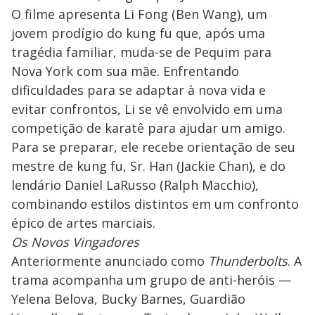
O filme apresenta Li Fong (Ben Wang), um
jovem prodígio do kung fu que, após uma
tragédia familiar, muda-se de Pequim para
Nova York com sua mãe. Enfrentando
dificuldades para se adaptar à nova vida e
evitar confrontos, Li se vê envolvido em uma
competição de karatê para ajudar um amigo.
Para se preparar, ele recebe orientação de seu
mestre de kung fu, Sr. Han (Jackie Chan), e do
lendário Daniel LaRusso (Ralph Macchio),
combinando estilos distintos em um confronto
épico de artes marciais.
Os Novos Vingadores
Anteriormente anunciado como
Thunderbolts
. A
trama acompanha um grupo de anti-heróis —
Yelena Belova, Bucky Barnes, Guardião