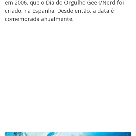
em 2006, que o Dia do Orgulho Geek/Nerd foi
criado, na Espanha. Desde então, a data é
comemorada anualmente.