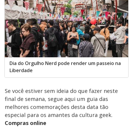
Dia do Orgulho Nerd pode render um passeio na
Liberdade
Se você estiver sem ideia do que fazer neste
final de semana, segue aqui um guia das
melhores comemorações desta data tão
especial para os amantes da cultura geek.
Compras online