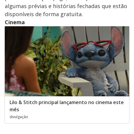
algumas prévias e histórias fechadas que estão
disponíveis de forma gratuita.
Cinema
Lilo & Stitch principal lançamento no cinema este
mês
divulgação