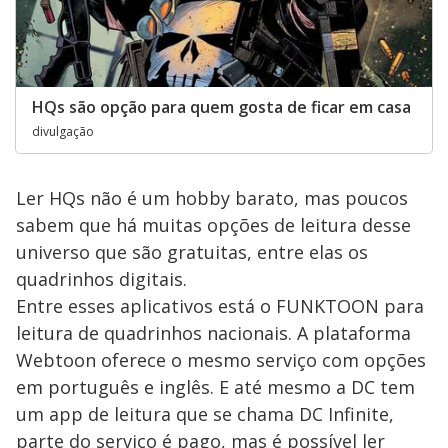
HQs são opção para quem gosta de ficar em casa
divulgação
Ler HQs não é um hobby barato, mas poucos
sabem que há muitas opções de leitura desse
universo que são gratuitas, entre elas os
quadrinhos digitais.
Entre esses aplicativos está o FUNKTOON para
leitura de quadrinhos nacionais. A plataforma
Webtoon oferece o mesmo serviço com opções
em português e inglês. E até mesmo a DC tem
um app de leitura que se chama DC Infinite,
parte do serviço é pago, mas é possível ler