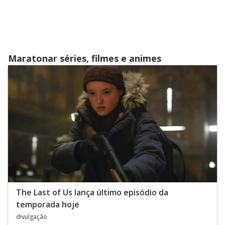
Maratonar séries, filmes e animes
The Last of Us lança último episódio da
temporada hoje
divulgação