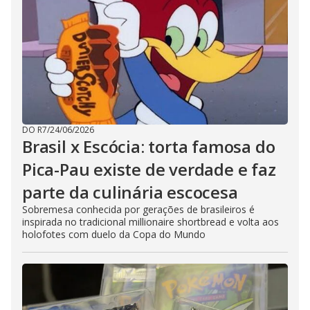
DO R7
/
24/06/2026
Brasil x Escócia: torta famosa do
Pica-Pau existe de verdade e faz
parte da culinária escocesa
Sobremesa conhecida por gerações de brasileiros é
inspirada no tradicional millionaire shortbread e volta aos
holofotes com duelo da Copa do Mundo