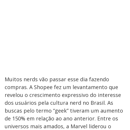
Muitos nerds vão passar esse dia fazendo
compras. A Shopee fez um levantamento que
revelou o crescimento expressivo do interesse
dos usuários pela cultura nerd no Brasil. As
buscas pelo termo “geek” tiveram um aumento
de 150% em relação ao ano anterior. Entre os
universos mais amados, a Marvel liderou o