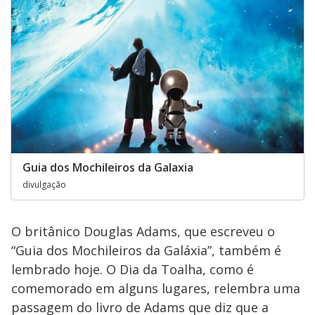
Guia dos Mochileiros da Galaxia
divulgação
O britânico Douglas Adams, que escreveu o
“Guia dos Mochileiros da Galáxia”, também é
lembrado hoje. O Dia da Toalha, como é
comemorado em alguns lugares, relembra uma
passagem do livro de Adams que diz que a