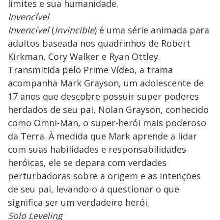
limites e sua humanidade.
Invencível
Invencível
(
Invincible
) é uma série animada para
adultos baseada nos quadrinhos de Robert
Kirkman, Cory Walker e Ryan Ottley.
Transmitida pelo Prime Vídeo, a trama
acompanha Mark Grayson, um adolescente de
17 anos que descobre possuir super poderes
herdados de seu pai, Nolan Grayson, conhecido
como Omni-Man, o super-herói mais poderoso
da Terra. À medida que Mark aprende a lidar
com suas habilidades e responsabilidades
heróicas, ele se depara com verdades
perturbadoras sobre a origem e as intenções
de seu pai, levando-o a questionar o que
significa ser um verdadeiro herói.
Solo Leveling