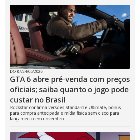
DO R7
/
24/06/2026
GTA 6 abre pré-venda com preços
oficiais; saiba quanto o jogo pode
custar no Brasil
Rockstar confirma versões Standard e Ultimate, bônus
para compra antecipada e mídia física sem disco para
lançamento em novembro