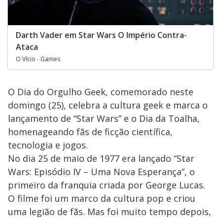
Darth Vader em Star Wars O Império Contra-
Ataca
O Vício - Games
O Dia do Orgulho Geek, comemorado neste
domingo (25), celebra a cultura geek e marca o
lançamento de “Star Wars” e o Dia da Toalha,
homenageando fãs de ficção científica,
tecnologia e jogos.
No dia 25 de maio de 1977 era lançado “Star
Wars: Episódio IV – Uma Nova Esperança”, o
primeiro da franquia criada por George Lucas.
O filme foi um marco da cultura pop e criou
uma legião de fãs. Mas foi muito tempo depois,