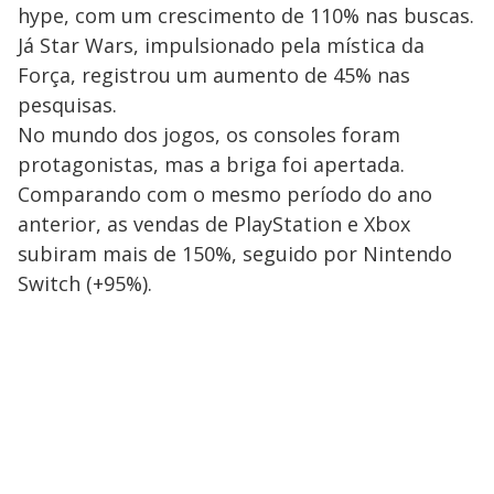
hype, com um crescimento de 110% nas buscas.
Já Star Wars, impulsionado pela mística da
Força, registrou um aumento de 45% nas
pesquisas.
No mundo dos jogos, os consoles foram
protagonistas, mas a briga foi apertada.
Comparando com o mesmo período do ano
anterior, as vendas de PlayStation e Xbox
subiram mais de 150%, seguido por Nintendo
Switch (+95%).