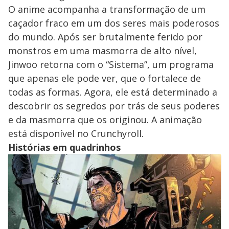
O anime acompanha a transformação de um
caçador fraco em um dos seres mais poderosos
do mundo. Após ser brutalmente ferido por
monstros em uma masmorra de alto nível,
Jinwoo retorna com o “Sistema”, um programa
que apenas ele pode ver, que o fortalece de
todas as formas. Agora, ele está determinado a
descobrir os segredos por trás de seus poderes
e da masmorra que os originou. A animação
está disponível no Crunchyroll.
Histórias em quadrinhos