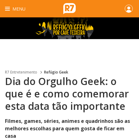
MENU
R7 Entretenimento
Refúgio Geek
Dia do Orgulho Geek: o
que é e como comemorar
esta data tão importante
Filmes, games, séries, animes e quadrinhos são as
melhores escolhas para quem gosta de ficar em
casa