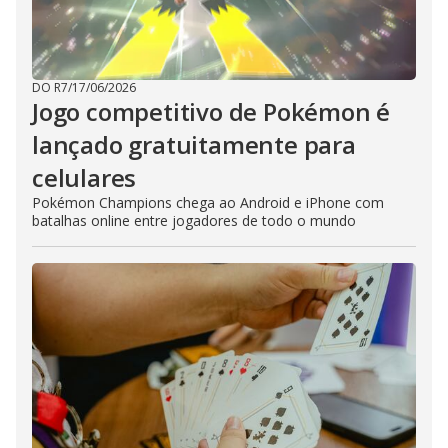
DO R7
/
17/06/2026
Jogo competitivo de Pokémon é
lançado gratuitamente para
celulares
Pokémon Champions chega ao Android e iPhone com
batalhas online entre jogadores de todo o mundo