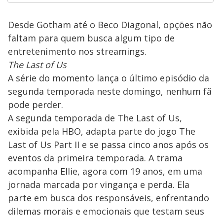
Desde Gotham até o Beco Diagonal, opções não
faltam para quem busca algum tipo de
entretenimento nos streamings.
The Last of Us
A série do momento lança o último episódio da
segunda temporada neste domingo, nenhum fã
pode perder.
A segunda temporada de The Last of Us,
exibida pela HBO, adapta parte do jogo The
Last of Us Part II e se passa cinco anos após os
eventos da primeira temporada. A trama
acompanha Ellie, agora com 19 anos, em uma
jornada marcada por vingança e perda. Ela
parte em busca dos responsáveis, enfrentando
dilemas morais e emocionais que testam seus