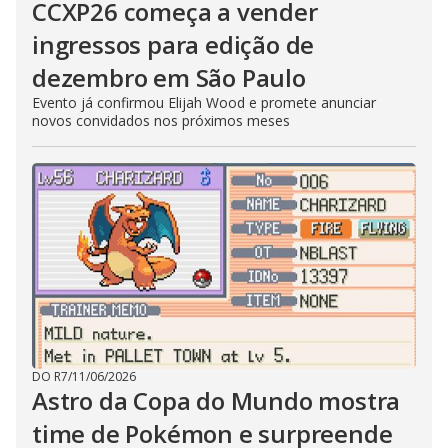
CCXP26 começa a vender
ingressos para edição de
dezembro em São Paulo
Evento já confirmou Elijah Wood e promete anunciar
novos convidados nos próximos meses
DO R7
/
11/06/2026
Astro da Copa do Mundo mostra
time de Pokémon e surpreende