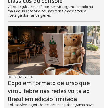
clássicos do console
Vídeo de Jules Koundé com um videogame lançado há
mais de 30 anos viralizou nas redes e despertou a
nostalgia dos fãs de games
DO R7
/
06/06/2026
Copo em formato de urso que
virou febre nas redes volta ao
Brasil em edição limitada
Colecionável esgotado em diversos países ganha nova