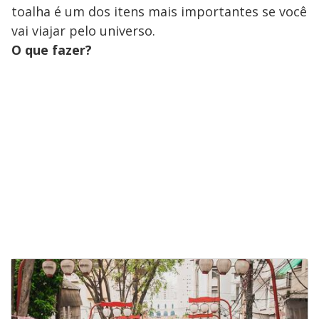
toalha é um dos itens mais importantes se você
vai viajar pelo universo.
O que fazer?