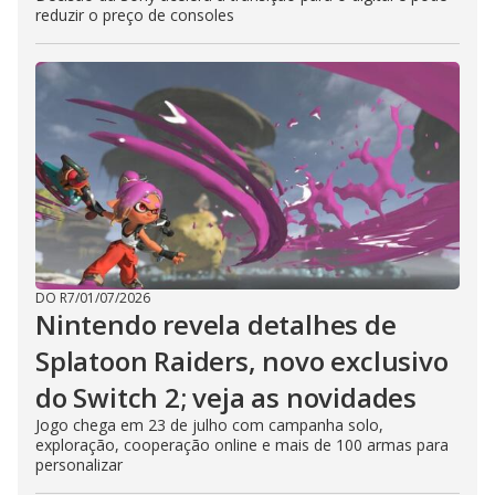
reduzir o preço de consoles
DO R7
/
01/07/2026
Nintendo revela detalhes de
Splatoon Raiders, novo exclusivo
do Switch 2; veja as novidades
Jogo chega em 23 de julho com campanha solo,
exploração, cooperação online e mais de 100 armas para
personalizar