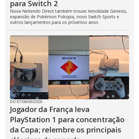
para Switch 2
Nova Nintendo Direct também trouxe Xenoblade Genesis,
expansão de Pokémon Pokopia, novo Switch Sports e
outros lançamentos para os próximos anos
DO R7
/
08/06/2026
Jogador da França leva
PlayStation 1 para concentração
da Copa; relembre os principais