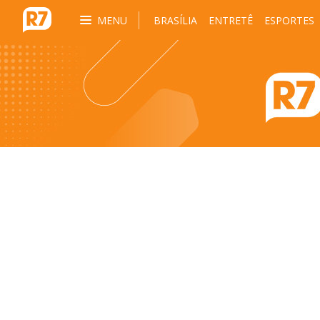
MENU
BRASÍLIA
ENTRETÊ
ESPORTES