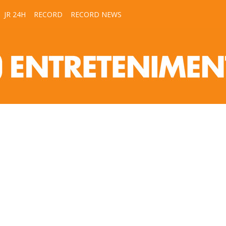
JR 24H
RECORD
RECORD NEWS