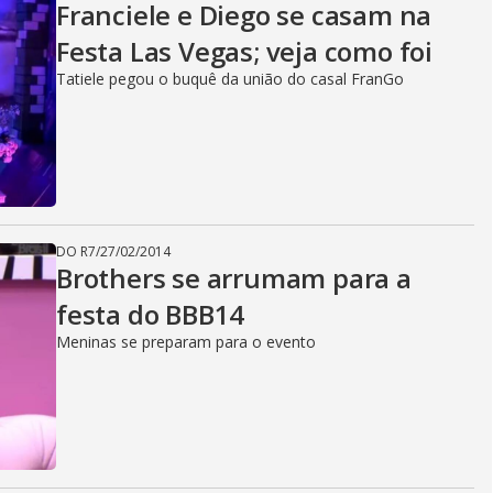
Franciele e Diego se casam na
Festa Las Vegas; veja como foi
Tatiele pegou o buquê da união do casal FranGo
DO R7
/
27/02/2014
Brothers se arrumam para a
festa do BBB14
Meninas se preparam para o evento