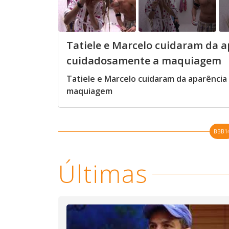
Tatiele e Marcelo cuidaram da ap
cuidadosamente a maquiagem
Tatiele e Marcelo cuidaram da aparência
maquiagem
BBB1
Últimas