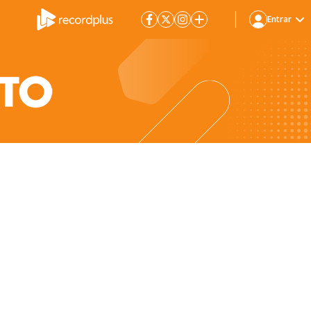
Entrar