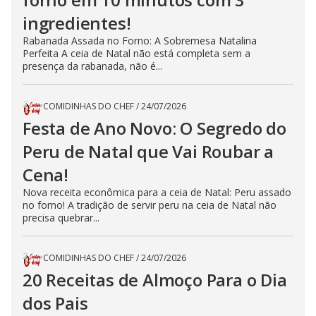
ingredientes!
Rabanada Assada no Forno: A Sobremesa Natalina
Perfeita A ceia de Natal não está completa sem a
presença da rabanada, não é...
COMIDINHAS DO CHEF
/
24/07/2026
Festa de Ano Novo: O Segredo do
Peru de Natal que Vai Roubar a
Cena!
Nova receita econômica para a ceia de Natal: Peru assado
no forno! A tradição de servir peru na ceia de Natal não
precisa quebrar...
COMIDINHAS DO CHEF
/
24/07/2026
20 Receitas de Almoço Para o Dia
dos Pais