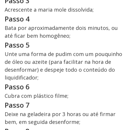
Passo 3
Acrescente a maria mole dissolvida;
Passo 4
Bata por aproximadamente dois minutos, ou
até ficar bem homogêneo;
Passo 5
Unte uma forma de pudim com um pouquinho
de óleo ou azeite (para facilitar na hora de
desenformar) e despeje todo o conteúdo do
liquidificador;
Passo 6
Cubra com plástico filme;
Passo 7
Deixe na geladeira por 3 horas ou até firmar
bem, em seguida desenforme;