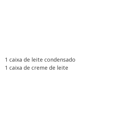
1 caixa de leite condensado
1 caixa de creme de leite