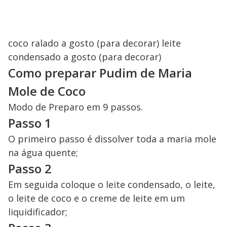
coco ralado a gosto (para decorar) leite
condensado a gosto (para decorar)
Como preparar Pudim de Maria
Mole de Coco
Modo de Preparo em 9 passos.
Passo 1
O primeiro passo é dissolver toda a maria mole
na água quente;
Passo 2
Em seguida coloque o leite condensado, o leite,
o leite de coco e o creme de leite em um
liquidificador;