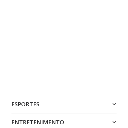
ESPORTES
ENTRETENIMENTO