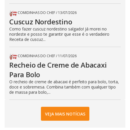
COMIDINHAS DO CHEF
/
13/07/2026
Cuscuz Nordestino
Como fazer cuscuz nordestino salgado! Já morei no
nordeste e posso te garantir que esse é o verdadeiro
Receita de cuscuz...
COMIDINHAS DO CHEF
/
11/07/2026
Recheio de Creme de Abacaxi
Para Bolo
O recheio de creme de abacaxi é perfeito para bolo, torta,
doce e sobremesa. Combina também com qualquer tipo
de massa para bolo,...
VEJA MAIS NOTÍCIAS