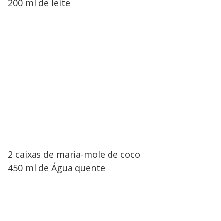
200 ml de leite
2 caixas de maria-mole de coco
450 ml de Água quente