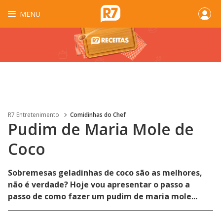
MENU
R7 Entretenimento
Comidinhas do Chef
Pudim de Maria Mole de
Coco
Sobremesas geladinhas de coco são as melhores,
não é verdade? Hoje vou apresentar o passo a
passo de como fazer um pudim de maria mole...