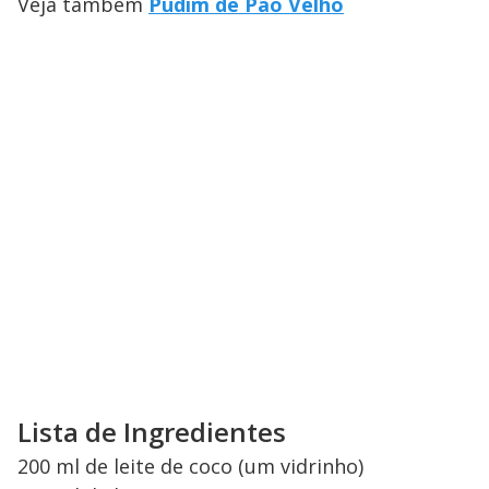
Veja também
Pudim de Pão Velho
Lista de Ingredientes
200 ml de leite de coco (um vidrinho)