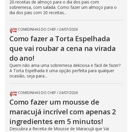
20 receitas de almoço para o dia dos pais com
sobremesa, com salada. Como fazer um almoço para o
dia dos pais com 20 receitas...
COMIDINHAS DO CHEF
/
24/07/2026
Como fazer a Torta Espelhada
que vai roubar a cena na virada
do ano!
Quem não ama uma sobremesa deliciosa e fácil de fazer?
A Torta Espelhada é uma opção perfeita para qualquer
ocasião, seja para...
COMIDINHAS DO CHEF
/
24/07/2026
Como fazer um mousse de
maracujá incrível com apenas 2
ingredientes em 5 minutos!
Descubra a Receita de Mousse de Maracujá que Vai