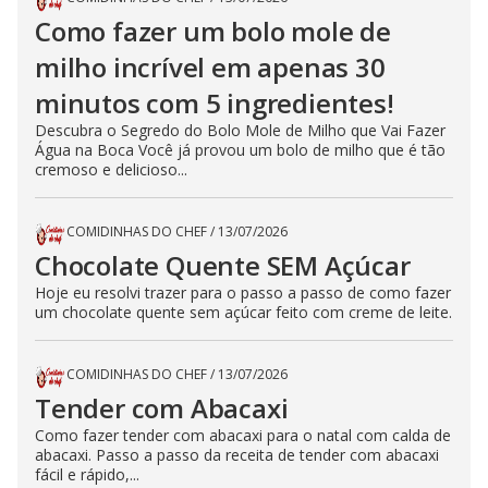
Como fazer um bolo mole de
milho incrível em apenas 30
minutos com 5 ingredientes!
Descubra o Segredo do Bolo Mole de Milho que Vai Fazer
Água na Boca Você já provou um bolo de milho que é tão
cremoso e delicioso...
COMIDINHAS DO CHEF
/
13/07/2026
Chocolate Quente SEM Açúcar
Hoje eu resolvi trazer para o passo a passo de como fazer
um chocolate quente sem açúcar feito com creme de leite.
COMIDINHAS DO CHEF
/
13/07/2026
Tender com Abacaxi
Como fazer tender com abacaxi para o natal com calda de
abacaxi. Passo a passo da receita de tender com abacaxi
fácil e rápido,...