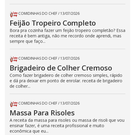
COMIDINHAS DO CHEF
/
13/07/2026
Feijão Tropeiro Completo
Bora pra cozinha fazer um feijão tropeiro completão? Essa
receita é bem antiga, não me recordo onde aprendi, mas
sempre que faço...
COMIDINHAS DO CHEF
/
13/07/2026
Brigadeiro de Colher Cremoso
Como fazer brigadeiro de colher cremoso simples, rápido
e dá pra deixar em ponto de enrolar. receita de brigadeiro
de colher...
COMIDINHAS DO CHEF
/
13/07/2026
Massa Para Risoles
A receita da massa para risoles ou massa de risoli que vou
ensinar fazer, é uma receita profissional e muito
econômica que eu...