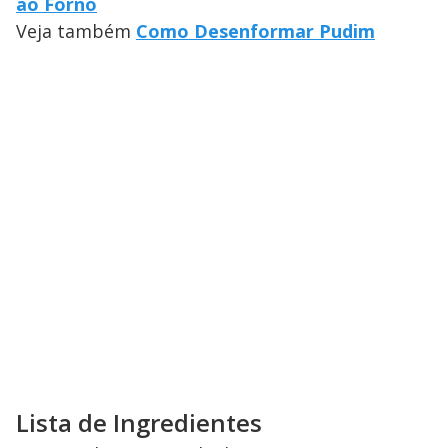
ao Forno
Veja também
Como Desenformar Pudim
Lista de Ingredientes