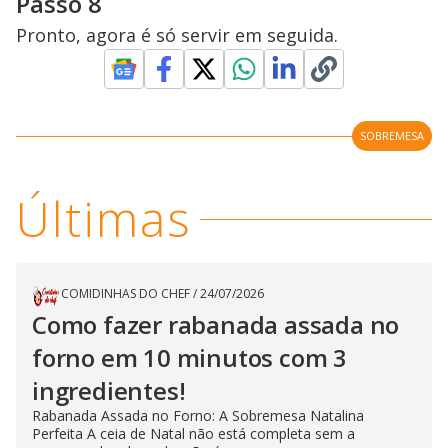
Passo 8
Pronto, agora é só servir em seguida.
SOBREMESA
Últimas
COMIDINHAS DO CHEF
/
24/07/2026
Como fazer rabanada assada no
forno em 10 minutos com 3
ingredientes!
Rabanada Assada no Forno: A Sobremesa Natalina
Perfeita A ceia de Natal não está completa sem a