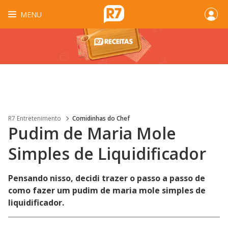
MENU
R7 Entretenimento
Comidinhas do Chef
Pudim de Maria Mole
Simples de Liquidificador
Pensando nisso, decidi trazer o passo a passo de
como fazer um pudim de maria mole simples de
liquidificador.