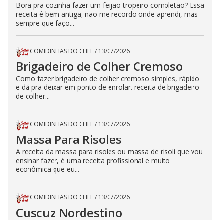
Bora pra cozinha fazer um feijão tropeiro completão? Essa
receita é bem antiga, não me recordo onde aprendi, mas
sempre que faço...
COMIDINHAS DO CHEF
/
13/07/2026
Brigadeiro de Colher Cremoso
Como fazer brigadeiro de colher cremoso simples, rápido
e dá pra deixar em ponto de enrolar. receita de brigadeiro
de colher...
COMIDINHAS DO CHEF
/
13/07/2026
Massa Para Risoles
A receita da massa para risoles ou massa de risoli que vou
ensinar fazer, é uma receita profissional e muito
econômica que eu...
COMIDINHAS DO CHEF
/
13/07/2026
Cuscuz Nordestino