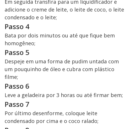
Em seguida transfira para um liquidificador e
adicione o creme de leite, o leite de coco, o leite
condensado e o leite;
Passo 4
Bata por dois minutos ou até que fique bem
homogêneo;
Passo 5
Despeje em uma forma de pudim untada com
um pouquinho de óleo e cubra com plástico
filme;
Passo 6
Leve a geladeira por 3 horas ou até firmar bem;
Passo 7
Por último desenforme, coloque leite
condensado por cima e o coco ralado;