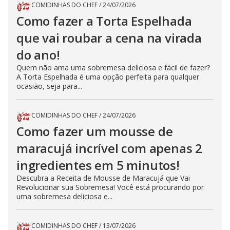
COMIDINHAS DO CHEF
/
24/07/2026
Como fazer a Torta Espelhada
que vai roubar a cena na virada
do ano!
Quem não ama uma sobremesa deliciosa e fácil de fazer?
A Torta Espelhada é uma opção perfeita para qualquer
ocasião, seja para...
COMIDINHAS DO CHEF
/
24/07/2026
Como fazer um mousse de
maracujá incrível com apenas 2
ingredientes em 5 minutos!
Descubra a Receita de Mousse de Maracujá que Vai
Revolucionar sua Sobremesa! Você está procurando por
uma sobremesa deliciosa e...
COMIDINHAS DO CHEF
/
13/07/2026