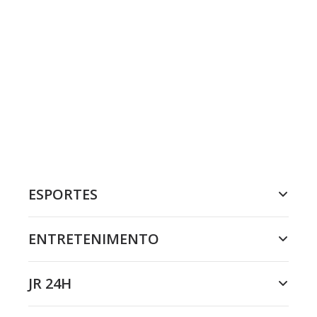
ESPORTES
ENTRETENIMENTO
JR 24H