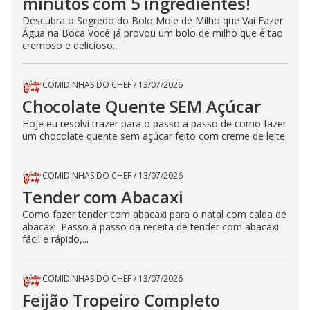
minutos com 5 ingredientes!
Descubra o Segredo do Bolo Mole de Milho que Vai Fazer
Água na Boca Você já provou um bolo de milho que é tão
cremoso e delicioso...
COMIDINHAS DO CHEF
/
13/07/2026
Chocolate Quente SEM Açúcar
Hoje eu resolvi trazer para o passo a passo de como fazer
um chocolate quente sem açúcar feito com creme de leite.
COMIDINHAS DO CHEF
/
13/07/2026
Tender com Abacaxi
Como fazer tender com abacaxi para o natal com calda de
abacaxi. Passo a passo da receita de tender com abacaxi
fácil e rápido,...
COMIDINHAS DO CHEF
/
13/07/2026
Feijão Tropeiro Completo