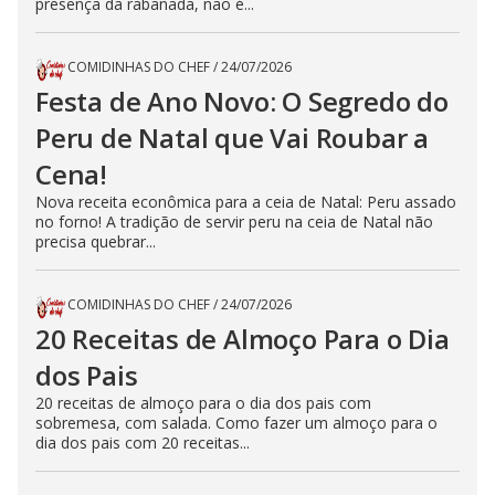
presença da rabanada, não é...
COMIDINHAS DO CHEF
/
24/07/2026
Festa de Ano Novo: O Segredo do
Peru de Natal que Vai Roubar a
Cena!
Nova receita econômica para a ceia de Natal: Peru assado
no forno! A tradição de servir peru na ceia de Natal não
precisa quebrar...
COMIDINHAS DO CHEF
/
24/07/2026
20 Receitas de Almoço Para o Dia
dos Pais
20 receitas de almoço para o dia dos pais com
sobremesa, com salada. Como fazer um almoço para o
dia dos pais com 20 receitas...