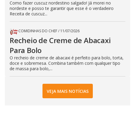
Como fazer cuscuz nordestino salgado! Já morei no
nordeste e posso te garantir que esse é o verdadeiro
Receita de cuscuz...
COMIDINHAS DO CHEF
/
11/07/2026
Recheio de Creme de Abacaxi
Para Bolo
O recheio de creme de abacaxi é perfeito para bolo, torta,
doce e sobremesa. Combina também com qualquer tipo
de massa para bolo,...
VEJA MAIS NOTÍCIAS