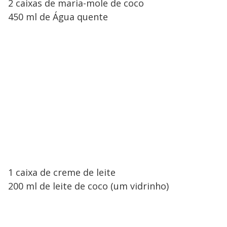
2 caixas de maria-mole de coco
450 ml de Água quente
1 caixa de creme de leite
200 ml de leite de coco (um vidrinho)