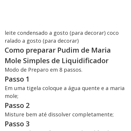
leite condensado a gosto (para decorar) coco
ralado a gosto (para decorar)
Como preparar Pudim de Maria
Mole Simples de Liquidificador
Modo de Preparo em 8 passos.
Passo 1
Em uma tigela coloque a água quente e a maria
mole;
Passo 2
Misture bem até dissolver completamente;
Passo 3