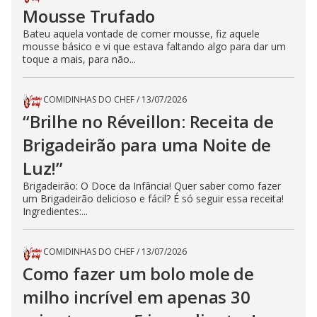
Mousse Trufado
Bateu aquela vontade de comer mousse, fiz aquele
mousse básico e vi que estava faltando algo para dar um
toque a mais, para não...
COMIDINHAS DO CHEF
/
13/07/2026
“Brilhe no Réveillon: Receita de
Brigadeirão para uma Noite de
Luz!”
Brigadeirão: O Doce da Infância! Quer saber como fazer
um Brigadeirão delicioso e fácil? É só seguir essa receita!
Ingredientes:...
COMIDINHAS DO CHEF
/
13/07/2026
Como fazer um bolo mole de
milho incrível em apenas 30