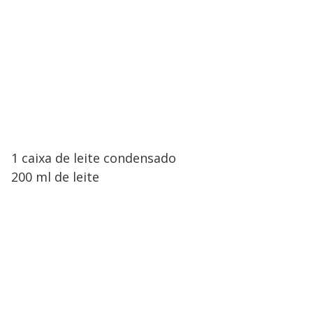
1 caixa de leite condensado
200 ml de leite