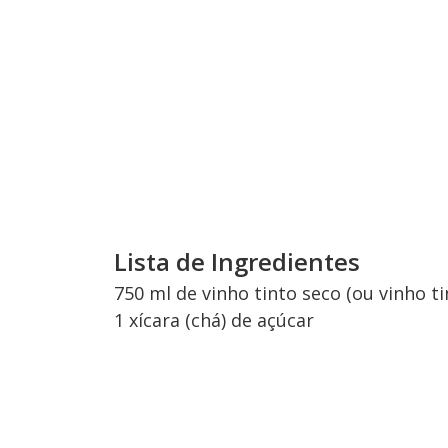
Lista de Ingredientes
750 ml de vinho tinto seco (ou vinho ti
1 xícara (chá) de açúcar