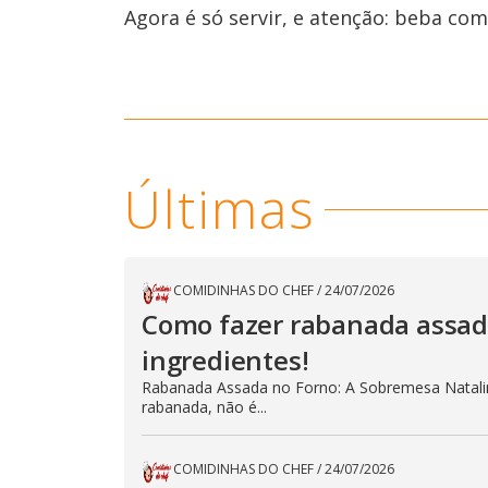
Agora é só servir, e atenção: beba co
Últimas
COMIDINHAS DO CHEF
/
24/07/2026
Como fazer rabanada assad
ingredientes!
Rabanada Assada no Forno: A Sobremesa Natalin
rabanada, não é...
COMIDINHAS DO CHEF
/
24/07/2026