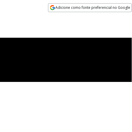
Adicione como fonte preferencial no Google
Opens in new window