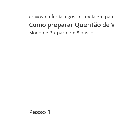
cravos-da-Índia a gosto canela em pau 
Como preparar Quentão de V
Modo de Preparo em 8 passos.
Passo 1