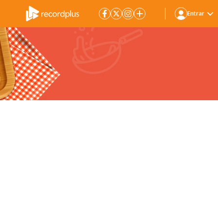
Entrar