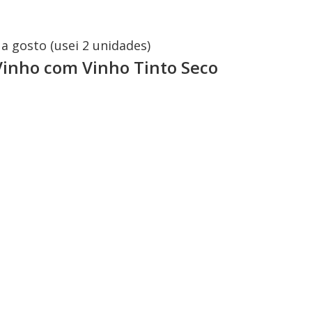
a gosto (usei 2 unidades)
inho com Vinho Tinto Seco