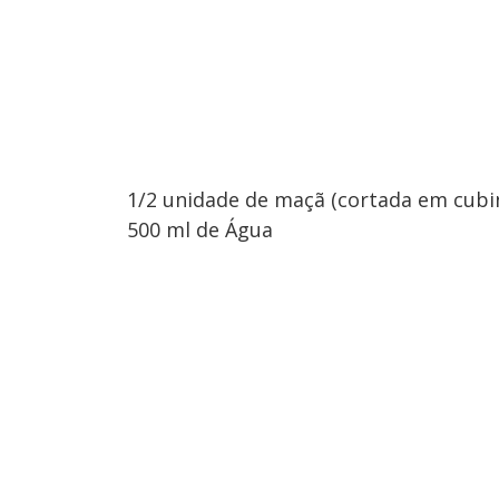
1/2 unidade de maçã (cortada em cubi
500 ml de Água