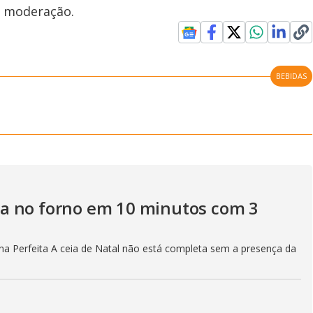
m moderação.
BEBIDAS
a no forno em 10 minutos com 3
a Perfeita A ceia de Natal não está completa sem a presença da