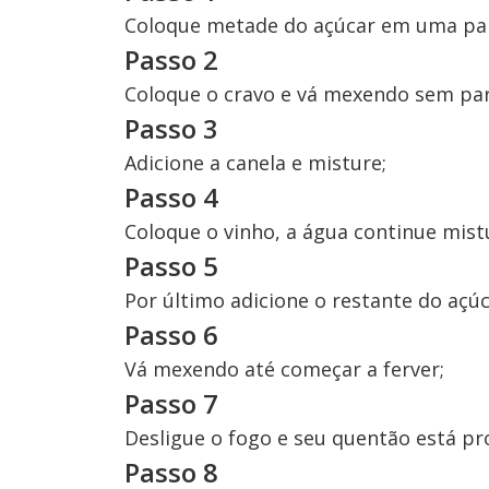
Coloque metade do açúcar em uma pane
Passo 2
Coloque o cravo e vá mexendo sem par
Passo 3
Adicione a canela e misture;
Passo 4
Coloque o vinho, a água continue mist
Passo 5
Por último adicione o restante do açúc
Passo 6
Vá mexendo até começar a ferver;
Passo 7
Desligue o fogo e seu quentão está pr
Passo 8