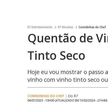
R7 Entretenimento
R7 Receitas
Comidinhas do Chef
Quentão de V
Tinto Seco
Hoje eu vou mostrar o passo 
vinho com vinho tinto seco ou
COMIDINHAS DO CHEF
|
Do R7
06/07/2023 - 10H00
(ATUALIZADO EM
15/02/2024 - 21H40
)