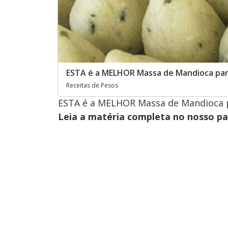
ESTA é a MELHOR Massa de Mandioca para
Receitas de Pesos
ESTA é a MELHOR Massa de Mandioca p
Leia a matéria completa no nosso p