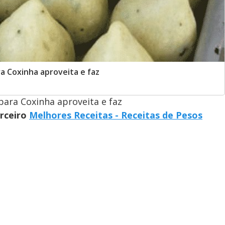
 Coxinha aproveita e faz
ara Coxinha aproveita e faz
arceiro
Melhores Receitas - Receitas de Pesos