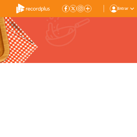
Entrar