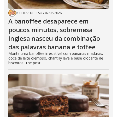
RECEITAS DE PESO
/
07/08/2026
A banoffee desaparece em
poucos minutos, sobremesa
inglesa nasceu da combinação
das palavras banana e toffee
Monte uma banoffee irresistível com bananas maduras,
doce de leite cremoso, chantilly leve e base crocante de
biscoitos. The post...