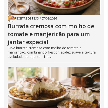
RECEITAS DE PESO
/
07/08/2026
Burrata cremosa com molho de
tomate e manjericão para um
jantar especial
Sirva burrata cremosa com molho de tomate e
manjericão, combinando frescor, acidez suave e textura
aveludada para jantar. The...