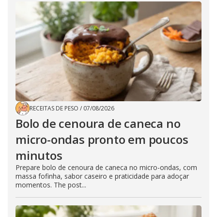
RECEITAS DE PESO
/
07/08/2026
Bolo de cenoura de caneca no
micro-ondas pronto em poucos
minutos
Prepare bolo de cenoura de caneca no micro-ondas, com
massa fofinha, sabor caseiro e praticidade para adoçar
momentos. The post...