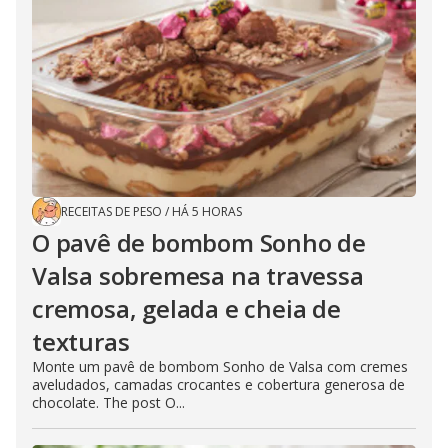
RECEITAS DE PESO
/
HÁ 5 HORAS
O pavê de bombom Sonho de
Valsa sobremesa na travessa
cremosa, gelada e cheia de
texturas
Monte um pavê de bombom Sonho de Valsa com cremes
aveludados, camadas crocantes e cobertura generosa de
chocolate. The post O...