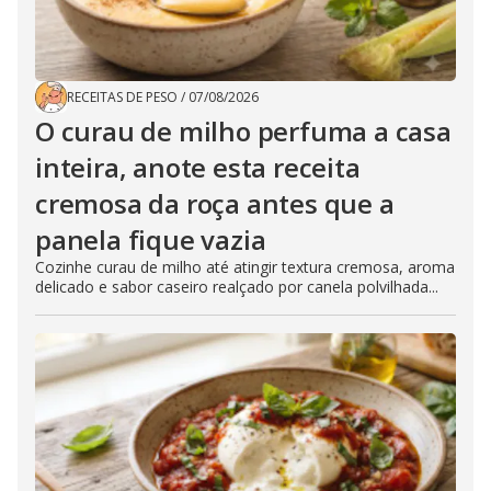
RECEITAS DE PESO
/
07/08/2026
O curau de milho perfuma a casa
inteira, anote esta receita
cremosa da roça antes que a
panela fique vazia
Cozinhe curau de milho até atingir textura cremosa, aroma
delicado e sabor caseiro realçado por canela polvilhada...