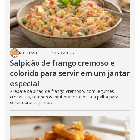
RECEITAS DE PESO
/
07/08/2026
Salpicão de frango cremoso e
colorido para servir em um jantar
especial
Prepare salpicão de frango cremoso, com legumes
crocantes, temperos equilibrados e batata palha para
servir durante jantar...