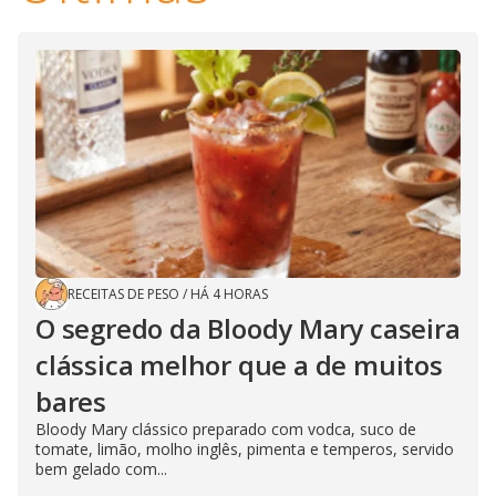
RECEITAS DE PESO
/
HÁ 4 HORAS
O segredo da Bloody Mary caseira
clássica melhor que a de muitos
bares
Bloody Mary clássico preparado com vodca, suco de
tomate, limão, molho inglês, pimenta e temperos, servido
bem gelado com...