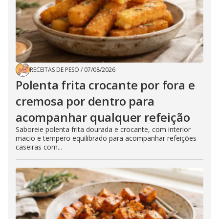
RECEITAS DE PESO
/
07/08/2026
Polenta frita crocante por fora e
cremosa por dentro para
acompanhar qualquer refeição
Saboreie polenta frita dourada e crocante, com interior
macio e tempero equilibrado para acompanhar refeições
caseiras com...