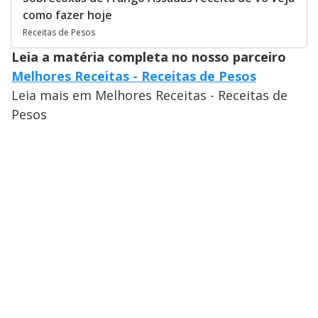
como fazer hoje
Receitas de Pesos
Leia a matéria completa no nosso parceiro
Melhores Receitas - Receitas de Pesos
Leia mais em Melhores Receitas - Receitas de
Pesos