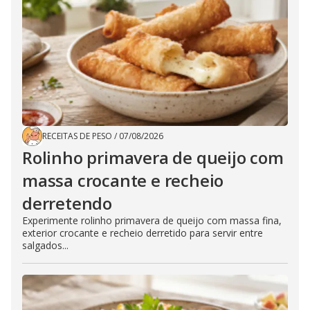
RECEITAS DE PESO
/
07/08/2026
Rolinho primavera de queijo com
massa crocante e recheio
derretendo
Experimente rolinho primavera de queijo com massa fina,
exterior crocante e recheio derretido para servir entre
salgados...