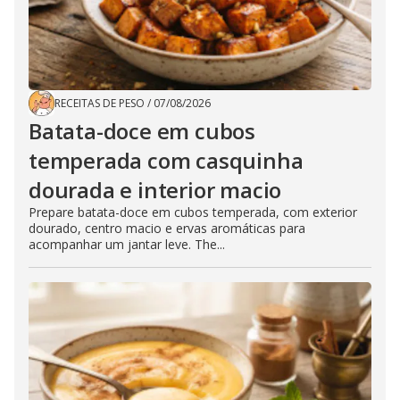
RECEITAS DE PESO
/
07/08/2026
Batata-doce em cubos
temperada com casquinha
dourada e interior macio
Prepare batata-doce em cubos temperada, com exterior
dourado, centro macio e ervas aromáticas para
acompanhar um jantar leve. The...