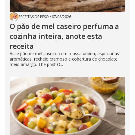
RECEITAS DE PESO
/
07/08/2026
O pão de mel caseiro perfuma a
cozinha inteira, anote esta
receita
Asse pão de mel caseiro com massa úmida, especiarias
aromáticas, recheio cremoso e cobertura de chocolate
meio amargo. The post O...