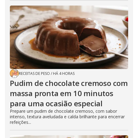
RECEITAS DE PESO
/
HÁ 4 HORAS
Pudim de chocolate cremoso com
massa pronta em 10 minutos
para uma ocasião especial
Prepare um pudim de chocolate cremoso, com sabor
intenso, textura aveludada e calda brilhante para encerrar
refeições...