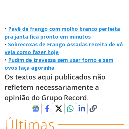
•
Pavê de frango com molho branco perfeita
pra janta fica pronto em minutos
•
Sobrecoxas de Frango Assadas receita de vó
veja como fazer hoje
•
Pudim de travessa sem usar forno e sem
ovos faça agorinha
Os textos aqui publicados não
refletem necessariamente a
opinião do Grupo Record.
Últimas