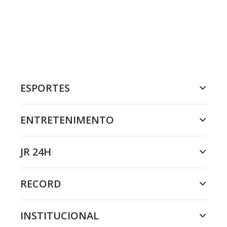
ESPORTES
ENTRETENIMENTO
JR 24H
RECORD
INSTITUCIONAL