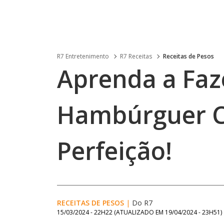
R7 Entretenimento
R7 Receitas
Receitas de Pesos
Aprenda a Faz
Hambúrguer C
Perfeição!
RECEITAS DE PESOS
|
Do R7
15/03/2024 - 22H22
(ATUALIZADO EM
19/04/2024 - 23H51
)