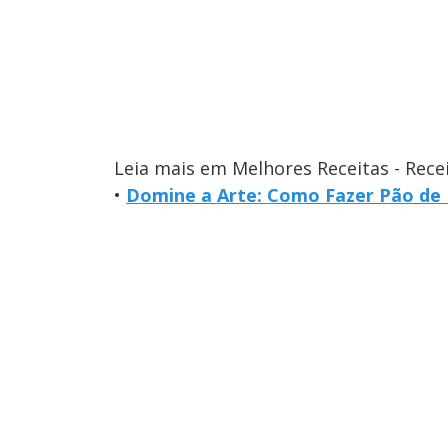
Leia mais em Melhores Receitas - Rece
•
Domine a Arte: Como Fazer Pão de