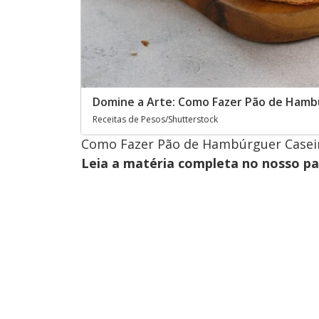
Domine a Arte: Como Fazer Pão de Hambú
Receitas de Pesos/Shutterstock
Como Fazer Pão de Hambúrguer Caseir
Leia a matéria completa no nosso p