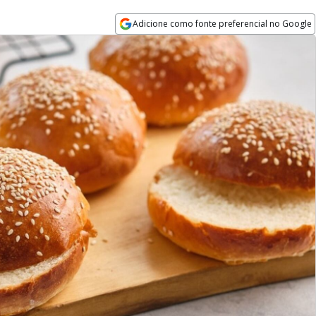
Adicione como fonte preferencial no Google
Opens in new window