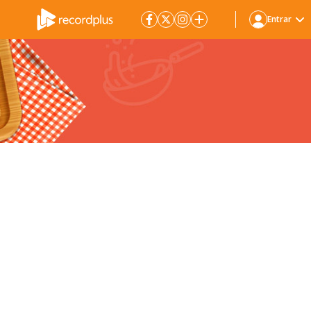
Entrar