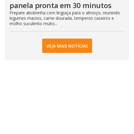
panela pronta em 30 minutos
Prepare abobrinha com linguiça para o almoço, reunindo
legumes macios, carne dourada, temperos caseiros e
molho suculento muito...
VEJA MAIS NOTÍCIAS