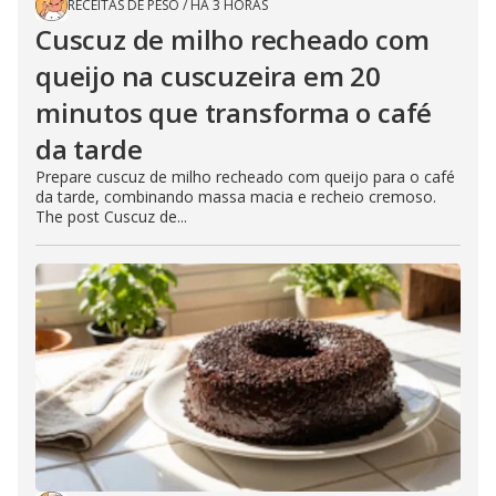
RECEITAS DE PESO
/
HÁ 3 HORAS
Cuscuz de milho recheado com
queijo na cuscuzeira em 20
minutos que transforma o café
da tarde
Prepare cuscuz de milho recheado com queijo para o café
da tarde, combinando massa macia e recheio cremoso.
The post Cuscuz de...