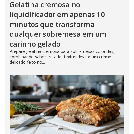
Gelatina cremosa no
liquidificador em apenas 10
minutos que transforma
qualquer sobremesa em um
carinho gelado
Prepare gelatina cremosa para sobremesas coloridas,
combinando sabor frutado, textura leve e um creme
delicado feito no...