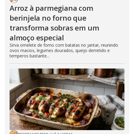
Arroz à parmegiana com
berinjela no forno que
transforma sobras em um
almoço especial
Sirva omelete de forno com batatas no jantar, reunindo
ovos macios, legumes dourados, queijo derretido e
temperos bastante...