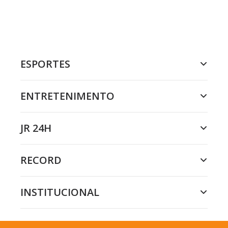
ESPORTES
ENTRETENIMENTO
JR 24H
RECORD
INSTITUCIONAL