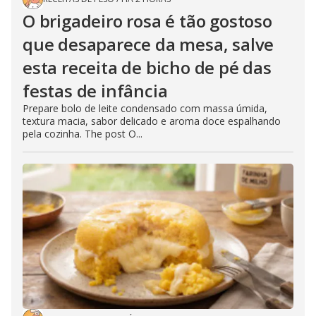
O brigadeiro rosa é tão gostoso
que desaparece da mesa, salve
esta receita de bicho de pé das
festas de infância
Prepare bolo de leite condensado com massa úmida,
textura macia, sabor delicado e aroma doce espalhando
pela cozinha. The post O...