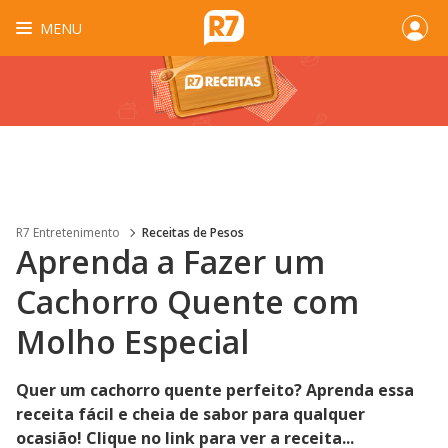
MENU
R7 Entretenimento
Receitas de Pesos
Aprenda a Fazer um
Cachorro Quente com
Molho Especial
Quer um cachorro quente perfeito? Aprenda essa
receita fácil e cheia de sabor para qualquer
ocasião! Clique no link para ver a receita...