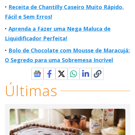
Receita de Chantilly Caseiro Muito Rápido,
Fácil e Sem Erros!
Aprenda a Fazer uma Nega Maluca de
Liquidificador Perfeita!
Bolo de Chocolate com Mousse de Maracujá:
O Segredo para uma Sobremesa Incrível
Últimas