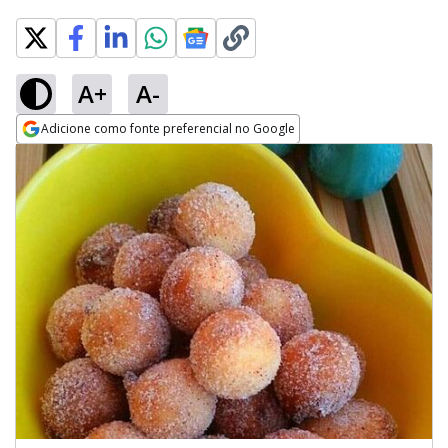
A+
A-
Adicione como fonte preferencial no Google
Opens in new window