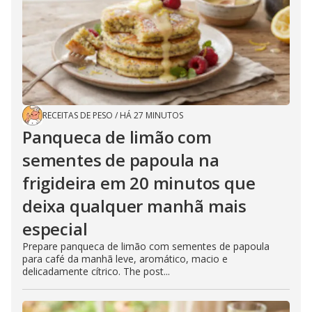
RECEITAS DE PESO
/
HÁ 27 MINUTOS
Panqueca de limão com
sementes de papoula na
frigideira em 20 minutos que
deixa qualquer manhã mais
especial
Prepare panqueca de limão com sementes de papoula
para café da manhã leve, aromático, macio e
delicadamente cítrico. The post...