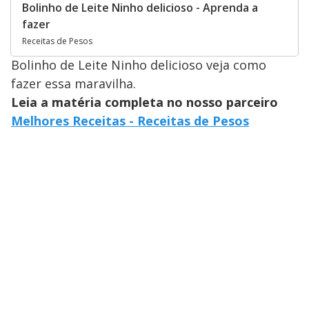
Bolinho de Leite Ninho delicioso - Aprenda a
fazer
Receitas de Pesos
Bolinho de Leite Ninho delicioso veja como
fazer essa maravilha.
Leia a matéria completa no nosso parceiro
Melhores Receitas - Receitas de Pesos