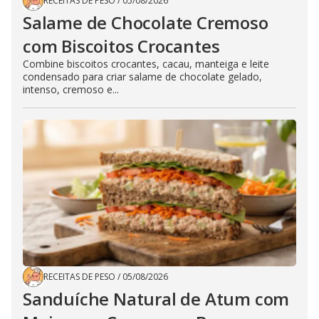
RECEITAS DE PESO
/
05/08/2026
Salame de Chocolate Cremoso
com Biscoitos Crocantes
Combine biscoitos crocantes, cacau, manteiga e leite
condensado para criar salame de chocolate gelado,
intenso, cremoso e...
RECEITAS DE PESO
/
05/08/2026
Sanduíche Natural de Atum com