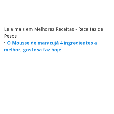
Leia mais em Melhores Receitas - Receitas de
Pesos
•
O Mousse de maracujá 4 ingredientes a
melhor, gostosa faz hoje