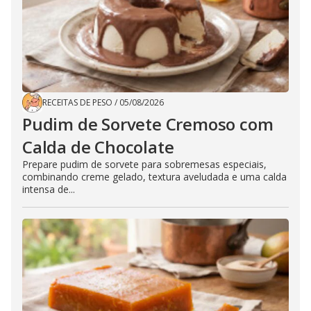
RECEITAS DE PESO
/
05/08/2026
Pudim de Sorvete Cremoso com
Calda de Chocolate
Prepare pudim de sorvete para sobremesas especiais,
combinando creme gelado, textura aveludada e uma calda
intensa de...