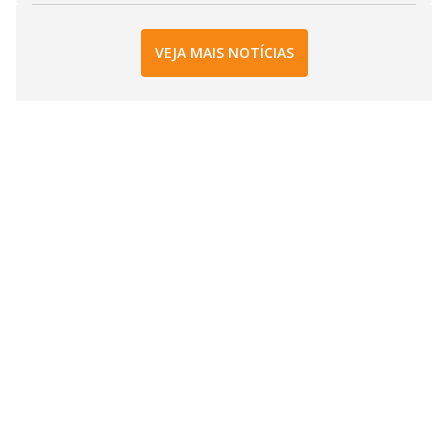
VEJA MAIS NOTÍCIAS