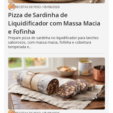
RECEITAS DE PESO
/
05/08/2026
Pizza de Sardinha de
Liquidificador com Massa Macia
e Fofinha
Prepare pizza de sardinha no liquidificador para lanches
saborosos, com massa macia, fofinha e cobertura
temperada e...