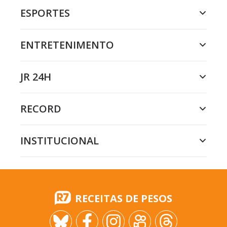
ESPORTES
ENTRETENIMENTO
JR 24H
RECORD
INSTITUCIONAL
RECEITAS DE PESOS