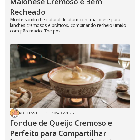
Maionese Cremoso e Bem
Recheado
Monte sanduíche natural de atum com maionese para
lanches cremosos e práticos, combinando recheio úmido
com pão macio. The post...
RECEITAS DE PESO
/
05/08/2026
Fondue de Queijo Cremoso e
Perfeito para Compartilhar