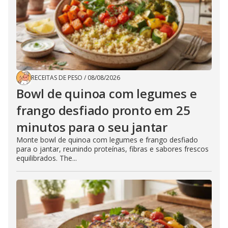
RECEITAS DE PESO
/
08/08/2026
Bowl de quinoa com legumes e
frango desfiado pronto em 25
minutos para o seu jantar
Monte bowl de quinoa com legumes e frango desfiado
para o jantar, reunindo proteínas, fibras e sabores frescos
equilibrados. The...