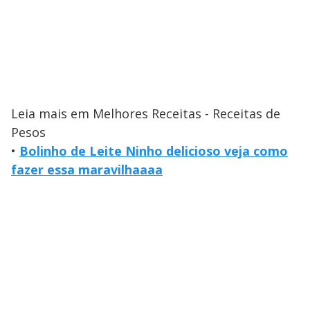
Leia mais em Melhores Receitas - Receitas de
Pesos
•
Bolinho de Leite Ninho delicioso veja como
fazer essa maravilhaaaa