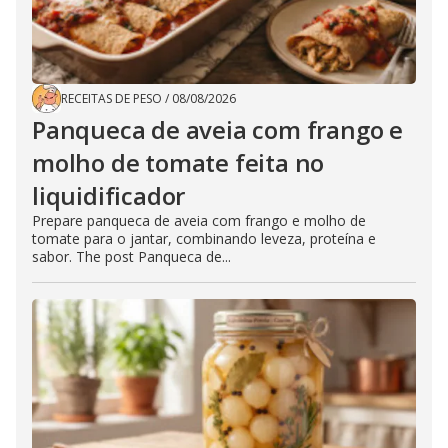
RECEITAS DE PESO
/
08/08/2026
Panqueca de aveia com frango e
molho de tomate feita no
liquidificador
Prepare panqueca de aveia com frango e molho de
tomate para o jantar, combinando leveza, proteína e
sabor. The post Panqueca de...