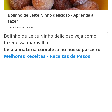
Bolinho de Leite Ninho delicioso - Aprenda a
fazer
Receitas de Pesos
Bolinho de Leite Ninho delicioso veja como
fazer essa maravilha.
Leia a matéria completa no nosso parceiro
Melhores Receitas - Receitas de Pesos