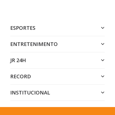
ESPORTES
ENTRETENIMENTO
JR 24H
RECORD
INSTITUCIONAL