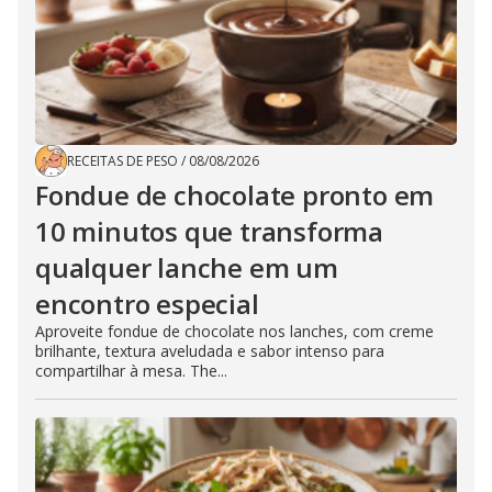
RECEITAS DE PESO
/
08/08/2026
Fondue de chocolate pronto em
10 minutos que transforma
qualquer lanche em um
encontro especial
Aproveite fondue de chocolate nos lanches, com creme
brilhante, textura aveludada e sabor intenso para
compartilhar à mesa. The...