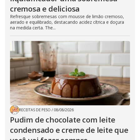
cremosa e deliciosa
Refresque sobremesas com mousse de limão cremoso,
aerado e equilibrado, destacando acidez cítrica e doçura
na medida certa. The...
RECEITAS DE PESO
/
08/08/2026
Pudim de chocolate com leite
condensado e creme de leite que