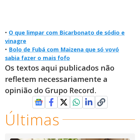
•
O que limpar com Bicarbonato de sódio e
vinagre
•
Bolo de Fubá com Maizena que só vovó
sabia fazer o mais fofo
Os textos aqui publicados não
refletem necessariamente a
opinião do Grupo Record.
Últimas