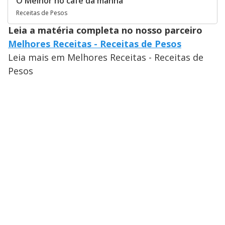
O Melhor no café da manha
Receitas de Pesos
Leia a matéria completa no nosso parceiro
Melhores Receitas - Receitas de Pesos
Leia mais em Melhores Receitas - Receitas de
Pesos