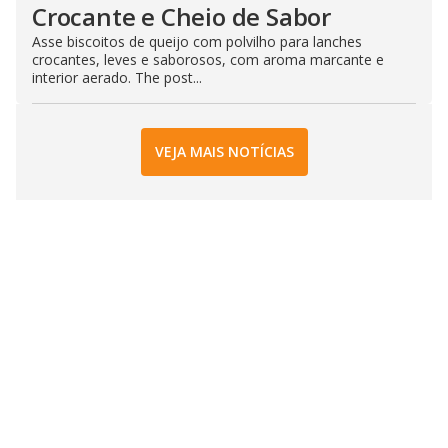
Crocante e Cheio de Sabor
Asse biscoitos de queijo com polvilho para lanches
crocantes, leves e saborosos, com aroma marcante e
interior aerado. The post...
VEJA MAIS NOTÍCIAS