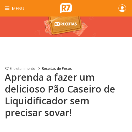
MENU
R7 Entretenimento
Receitas de Pesos
Aprenda a fazer um
delicioso Pão Caseiro de
Liquidificador sem
precisar sovar!