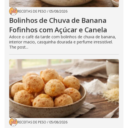
RECEITAS DE PESO
/
05/08/2026
Bolinhos de Chuva de Banana
Fofinhos com Açúcar e Canela
Adoce o café da tarde com bolinhos de chuva de banana,
interior macio, casquinha dourada e perfume irresistível.
The post...
RECEITAS DE PESO
/
05/08/2026