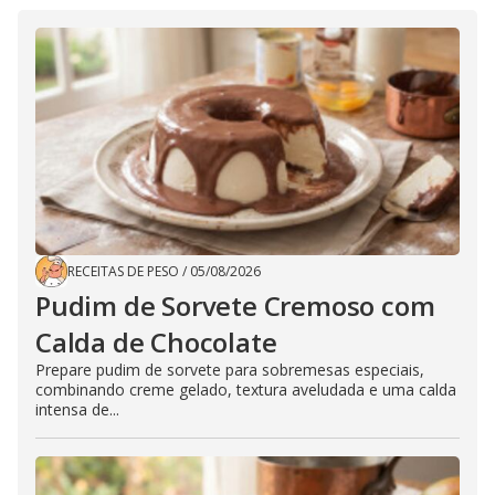
RECEITAS DE PESO
/
05/08/2026
Pudim de Sorvete Cremoso com
Calda de Chocolate
Prepare pudim de sorvete para sobremesas especiais,
combinando creme gelado, textura aveludada e uma calda
intensa de...