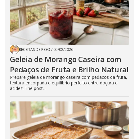
RECEITAS DE PESO
/
05/08/2026
Geleia de Morango Caseira com
Pedaços de Fruta e Brilho Natural
Prepare geleia de morango caseira com pedaços da fruta,
textura encorpada e equilíbrio perfeito entre doçura e
acidez. The post...