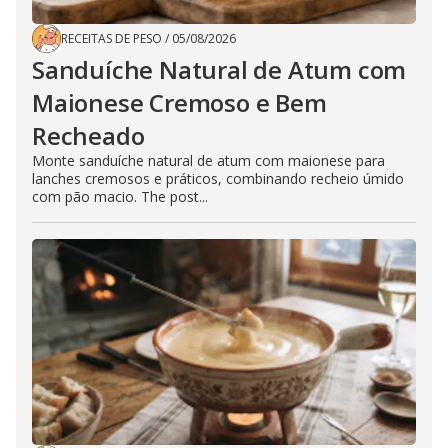
RECEITAS DE PESO
/
05/08/2026
Sanduíche Natural de Atum com
Maionese Cremoso e Bem
Recheado
Monte sanduíche natural de atum com maionese para
lanches cremosos e práticos, combinando recheio úmido
com pão macio. The post...