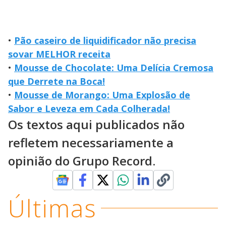
•
Pão caseiro de liquidificador não precisa
sovar MELHOR receita
•
Mousse de Chocolate: Uma Delícia Cremosa
que Derrete na Boca!
•
Mousse de Morango: Uma Explosão de
Sabor e Leveza em Cada Colherada!
Os textos aqui publicados não
refletem necessariamente a
opinião do Grupo Record.
Últimas