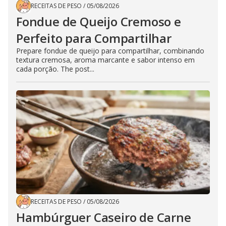
RECEITAS DE PESO
/
05/08/2026
Fondue de Queijo Cremoso e
Perfeito para Compartilhar
Prepare fondue de queijo para compartilhar, combinando
textura cremosa, aroma marcante e sabor intenso em
cada porção. The post...
RECEITAS DE PESO
/
05/08/2026
Hambúrguer Caseiro de Carne