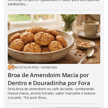
sanduíches,...
RECEITAS DE PESO
/
05/08/2026
Broa de Amendoim Macia por
Dentro e Douradinha por Fora
Sirva broa de amendoim no café da tarde, combinando
massa macia, aroma torrado, sabor marcante e textura
crocante. The post Broa...