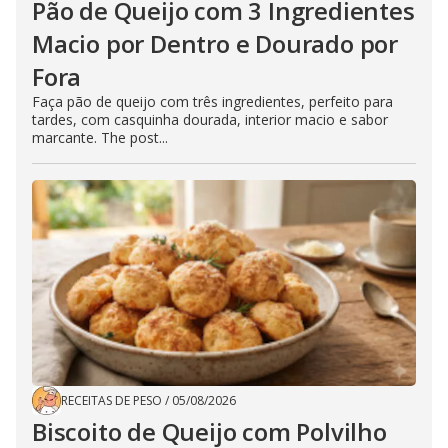
Pão de Queijo com 3 Ingredientes
Macio por Dentro e Dourado por
Fora
Faça pão de queijo com três ingredientes, perfeito para
tardes, com casquinha dourada, interior macio e sabor
marcante. The post...
RECEITAS DE PESO
/
05/08/2026
Biscoito de Queijo com Polvilho