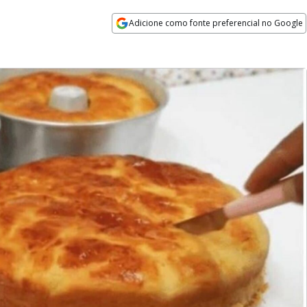
Adicione como fonte preferencial no Google
Opens in new window