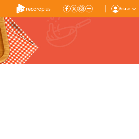
Entrar