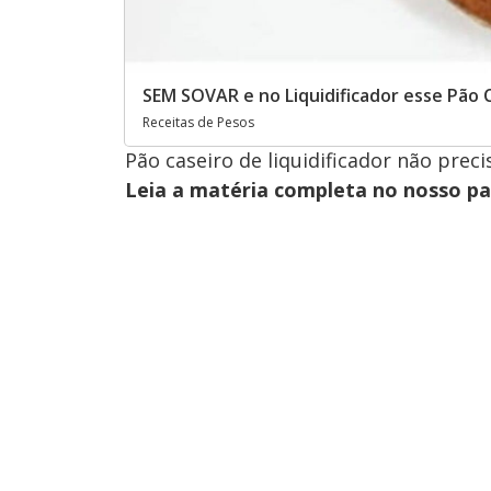
SEM SOVAR e no Liquidificador esse Pão 
Receitas de Pesos
Pão caseiro de liquidificador não prec
Leia a matéria completa no nosso p