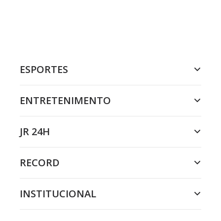
ESPORTES
ENTRETENIMENTO
JR 24H
RECORD
INSTITUCIONAL