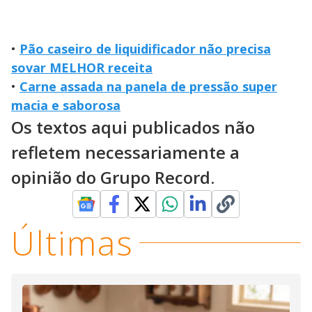
•
Pão caseiro de liquidificador não precisa
sovar MELHOR receita
•
Carne assada na panela de pressão super
macia e saborosa
Os textos aqui publicados não
refletem necessariamente a
opinião do Grupo Record.
Últimas