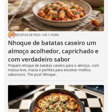
RECEITAS DE PESO
/
HÁ 1 HORA
Nhoque de batatas caseiro um
almoço acolhedor, caprichado e
com verdadeiro sabor
Prepare nhoque de batatas caseiro para o almoço, com
massa leve, macia e perfeita para envolver molhos
saborosos. The post Nhoque...