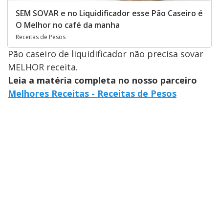
SEM SOVAR e no Liquidificador esse Pão Caseiro é
O Melhor no café da manha
Receitas de Pesos
Pão caseiro de liquidificador não precisa sovar
MELHOR receita.
Leia a matéria completa no nosso parceiro
Melhores Receitas - Receitas de Pesos