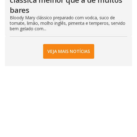
bares
Bloody Mary clássico preparado com vodca, suco de
tomate, limão, molho inglês, pimenta e temperos, servido
bem gelado com...
VEJA MAIS NOTÍCIAS