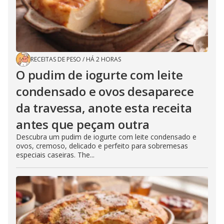
RECEITAS DE PESO
/
HÁ 2 HORAS
O pudim de iogurte com leite
condensado e ovos desaparece
da travessa, anote esta receita
antes que peçam outra
Descubra um pudim de iogurte com leite condensado e
ovos, cremoso, delicado e perfeito para sobremesas
especiais caseiras. The...