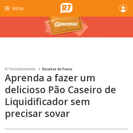
MENU
R7 Entretenimento
Receitas de Pesos
Aprenda a fazer um
delicioso Pão Caseiro de
Liquidificador sem
precisar sovar