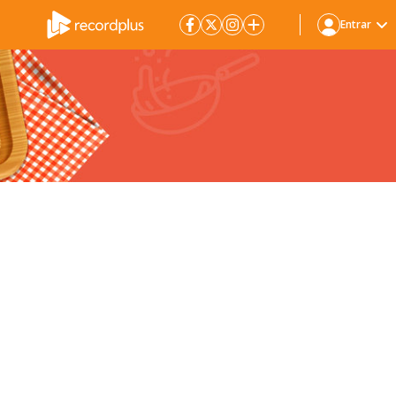
Entrar