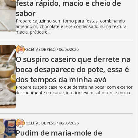
festa rápido, macio e cheio de
sabor
Prepare cajuzinho sem forno para festas, combinando
amendoim, chocolate e leite condensado numa textura
macia, prática e...
RECEITAS DE PESO
/
06/08/2026
O suspiro caseiro que derrete na
boca desaparece do pote, essa é
dos tempos da minha avó
Prepare suspiro caseiro que derrete na boca, com exterior
delicadamente crocante, interior leve e sabor doce muito...
RECEITAS DE PESO
/
06/08/2026
Pudim de maria-mole de