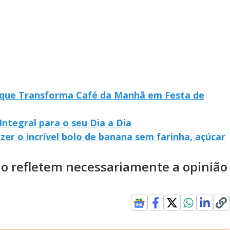
 que Transforma Café da Manhã em Festa de
ntegral para o seu Dia a Dia
zer o incrível bolo de banana sem farinha, açúcar
ão refletem necessariamente a opinião