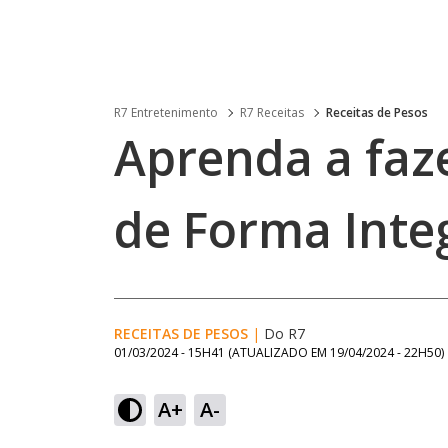
R7 Entretenimento
R7 Receitas
Receitas de Pesos
Aprenda a faz
de Forma Inte
RECEITAS DE PESOS
|
Do R7
01/03/2024 - 15H41
(ATUALIZADO EM
19/04/2024 - 22H50
)
A+
A-