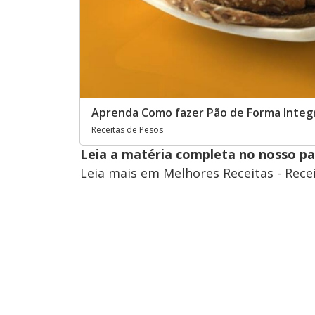
Aprenda Como fazer Pão de Forma Integra
Receitas de Pesos
Leia a matéria completa no nosso p
Leia mais em Melhores Receitas - Rece