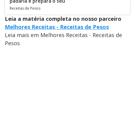
padaria e prepara o seu
Receitas de Pesos
Leia a matéria completa no nosso parceiro
Melhores Receitas - Receitas de Pesos
Leia mais em Melhores Receitas - Receitas de
Pesos