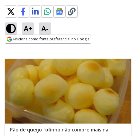
A+
A-
Adicione como fonte preferencial no Google
Opens in new window
Pão de queijo fofinho não compre mais na