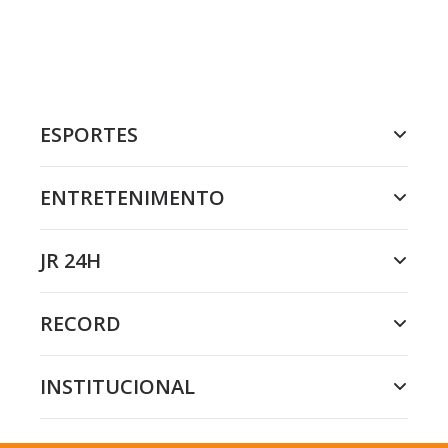
ESPORTES
ENTRETENIMENTO
JR 24H
RECORD
INSTITUCIONAL