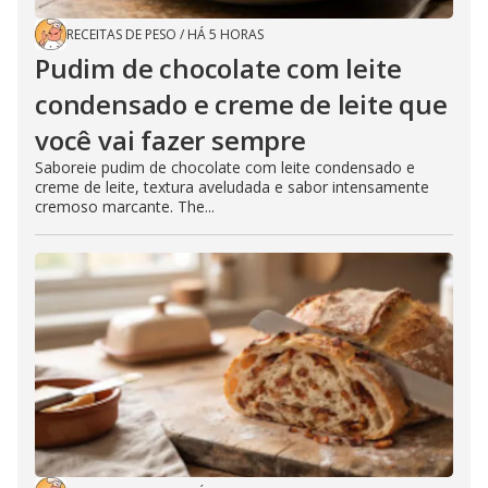
RECEITAS DE PESO
/
HÁ 5 HORAS
Pudim de chocolate com leite
condensado e creme de leite que
você vai fazer sempre
Saboreie pudim de chocolate com leite condensado e
creme de leite, textura aveludada e sabor intensamente
cremoso marcante. The...