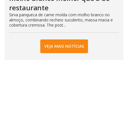
restaurante
Sirva panqueca de carne moída com molho branco no
almoço, combinando recheio suculento, massa macia e
cobertura cremosa. The post...
VEJA MAIS NOTÍCIAS