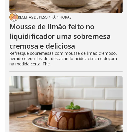
RECEITAS DE PESO
/
HÁ 4 HORAS
Mousse de limão feito no
liquidificador uma sobremesa
cremosa e deliciosa
Refresque sobremesas com mousse de limão cremoso,
aerado e equilibrado, destacando acidez cítrica e doçura
na medida certa. The...