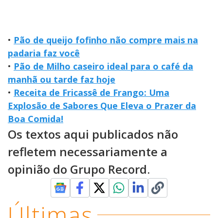
•
Pão de queijo fofinho não compre mais na
padaria faz você
•
Pão de Milho caseiro ideal para o café da
manhã ou tarde faz hoje
•
Receita de Fricassê de Frango: Uma
Explosão de Sabores Que Eleva o Prazer da
Boa Comida!
Os textos aqui publicados não
refletem necessariamente a
opinião do Grupo Record.
Últimas