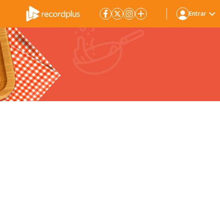
Entrar