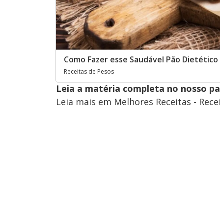
Como Fazer esse Saudável Pão Dietético
Receitas de Pesos
Leia a matéria completa no nosso p
Leia mais em Melhores Receitas - Rece