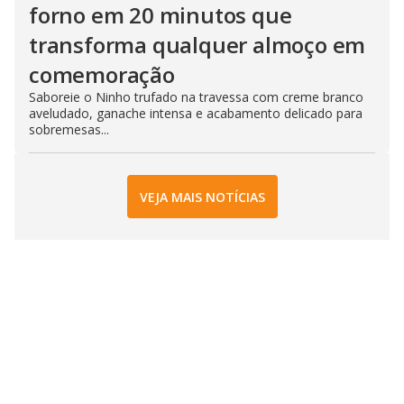
forno em 20 minutos que
transforma qualquer almoço em
comemoração
Saboreie o Ninho trufado na travessa com creme branco
aveludado, ganache intensa e acabamento delicado para
sobremesas...
VEJA MAIS NOTÍCIAS