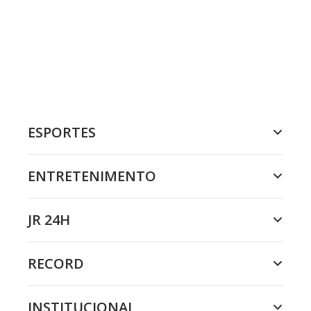
ESPORTES
ENTRETENIMENTO
JR 24H
RECORD
INSTITUCIONAL