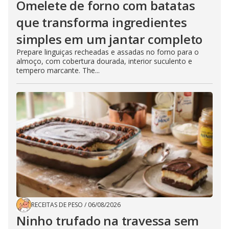
Omelete de forno com batatas
que transforma ingredientes
simples em um jantar completo
Prepare linguiças recheadas e assadas no forno para o
almoço, com cobertura dourada, interior suculento e
tempero marcante. The...
RECEITAS DE PESO
/
06/08/2026
Ninho trufado na travessa sem