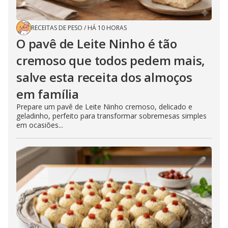
RECEITAS DE PESO
/
HÁ 10 HORAS
O pavê de Leite Ninho é tão
cremoso que todos pedem mais,
salve esta receita dos almoços
em família
Prepare um pavê de Leite Ninho cremoso, delicado e
geladinho, perfeito para transformar sobremesas simples
em ocasiões...