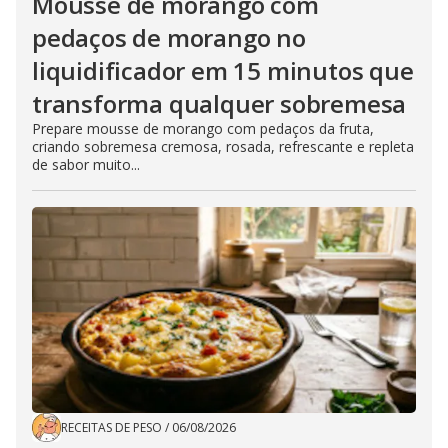
Mousse de morango com
pedaços de morango no
liquidificador em 15 minutos que
transforma qualquer sobremesa
Prepare mousse de morango com pedaços da fruta,
criando sobremesa cremosa, rosada, refrescante e repleta
de sabor muito...
RECEITAS DE PESO
/
06/08/2026