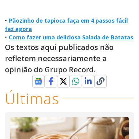
•
Pãozinho de tapioca faça em 4 passos fácil
faz agora
•
Como fazer uma deliciosa Salada de Batatas
Os textos aqui publicados não
refletem necessariamente a
opinião do Grupo Record.
Últimas