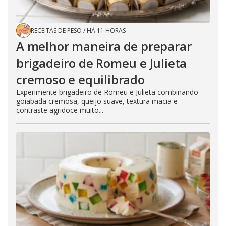
RECEITAS DE PESO
/
HÁ 11 HORAS
A melhor maneira de preparar
brigadeiro de Romeu e Julieta
cremoso e equilibrado
Experimente brigadeiro de Romeu e Julieta combinando
goiabada cremosa, queijo suave, textura macia e
contraste agridoce muito...