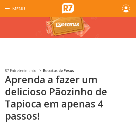
MENU
R7 Entretenimento
Receitas de Pesos
Aprenda a fazer um
delicioso Pãozinho de
Tapioca em apenas 4
passos!