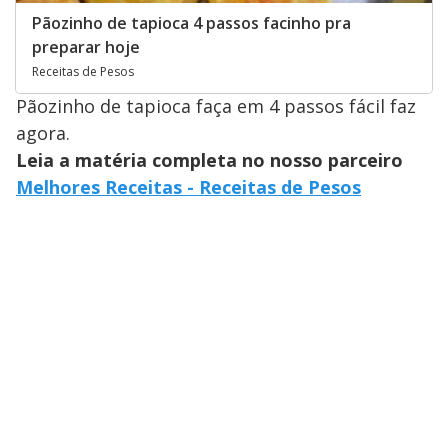
Pãozinho de tapioca 4 passos facinho pra
preparar hoje
Receitas de Pesos
Pãozinho de tapioca faça em 4 passos fácil faz
agora.
Leia a matéria completa no nosso parceiro
Melhores Receitas - Receitas de Pesos