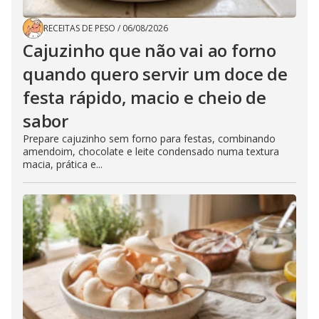
RECEITAS DE PESO
/
06/08/2026
Cajuzinho que não vai ao forno
quando quero servir um doce de
festa rápido, macio e cheio de
sabor
Prepare cajuzinho sem forno para festas, combinando
amendoim, chocolate e leite condensado numa textura
macia, prática e...