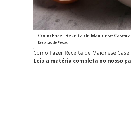
Como Fazer Receita de Maionese Caseira 
Receitas de Pesos
Como Fazer Receita de Maionese Casei
Leia a matéria completa no nosso p