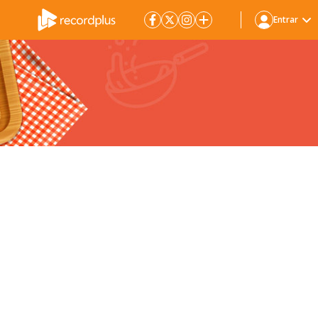
Entrar