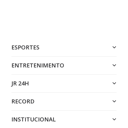
ESPORTES
ENTRETENIMENTO
JR 24H
RECORD
INSTITUCIONAL