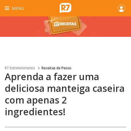
MENU
R7 Entretenimento
Receitas de Pesos
Aprenda a fazer uma
deliciosa manteiga caseira
com apenas 2
ingredientes!