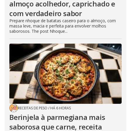
almoço acolhedor, caprichado e
com verdadeiro sabor
Prepare nhoque de batatas caseiro para o almoço, com
massa leve, macia e perfeita para envolver molhos
saborosos. The post Nhoque...
RECEITAS DE PESO
/
HÁ 6 HORAS
Berinjela à parmegiana mais
saborosa que carne, receita