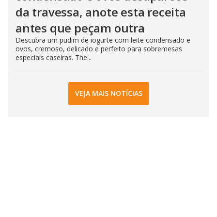
da travessa, anote esta receita
antes que peçam outra
Descubra um pudim de iogurte com leite condensado e
ovos, cremoso, delicado e perfeito para sobremesas
especiais caseiras. The...
VEJA MAIS NOTÍCIAS