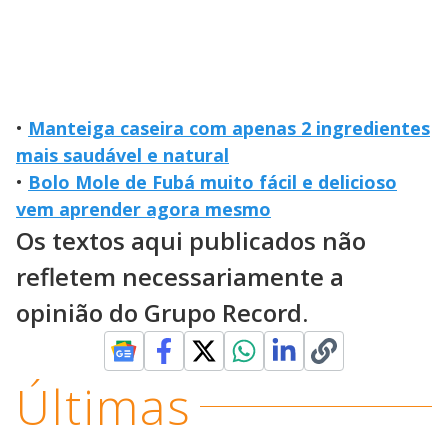
•
Manteiga caseira com apenas 2 ingredientes
mais saudável e natural
•
Bolo Mole de Fubá muito fácil e delicioso
vem aprender agora mesmo
Os textos aqui publicados não
refletem necessariamente a
opinião do Grupo Record.
Últimas