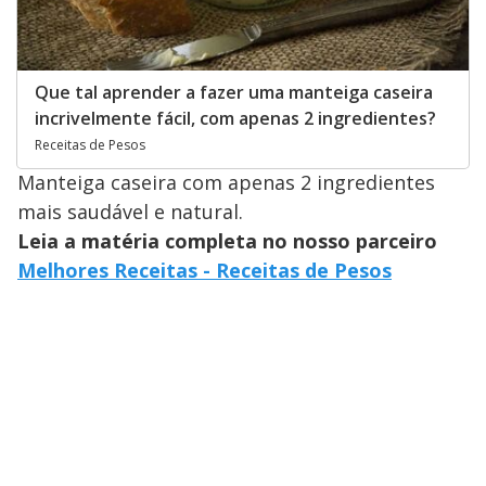
Que tal aprender a fazer uma manteiga caseira
incrivelmente fácil, com apenas 2 ingredientes?
Receitas de Pesos
Manteiga caseira com apenas 2 ingredientes
mais saudável e natural.
Leia a matéria completa no nosso parceiro
Melhores Receitas - Receitas de Pesos