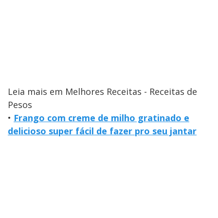
Leia mais em Melhores Receitas - Receitas de
Pesos
•
Frango com creme de milho gratinado e
delicioso super fácil de fazer pro seu jantar