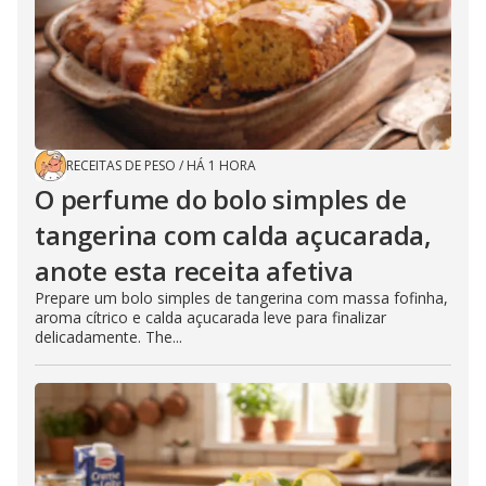
RECEITAS DE PESO
/
HÁ 1 HORA
O perfume do bolo simples de
tangerina com calda açucarada,
anote esta receita afetiva
Prepare um bolo simples de tangerina com massa fofinha,
aroma cítrico e calda açucarada leve para finalizar
delicadamente. The...